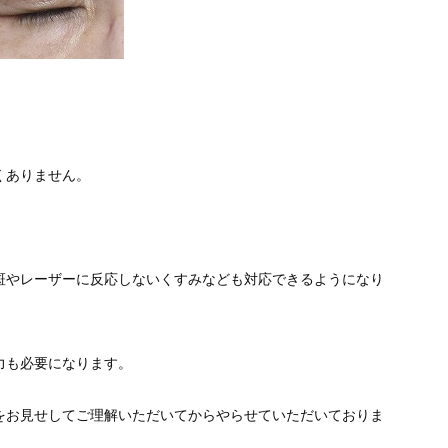
くありません。
斑やレーザーに反応しないくすみなども対応できるようになり
力も必要になります。
をお見せしてご理解いただいてからやらせていただいておりま