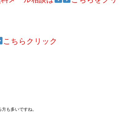
こちらクリック
。
る方も多いですね。