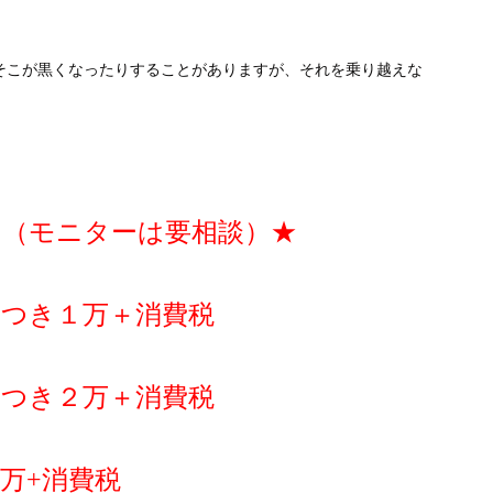
そこが黒くなったりすることがありますが、それを乗り越えな
用（モニターは要相談）★
につき１万＋消費税
につき２万＋消費税
万+消費税