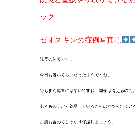
ック
ゼオスキンの症例写真は
院長の佐藤です。
今日も暑いくらいだったようですね。
でもまだ薄着には早いですね、朝夜は冷えるので
あとものすごく乾燥しているからのどやられてい
お肌も含めてしっかり保湿しましょう。