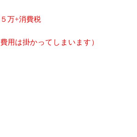
５万+消費税
の費用は掛かってしまいます）