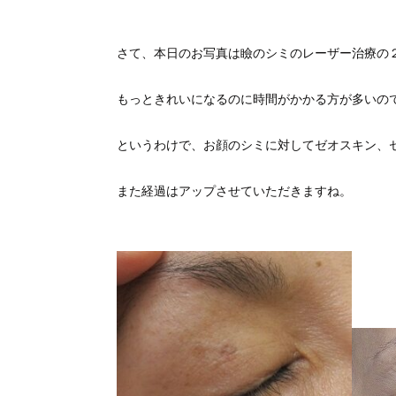
さて、本日のお写真は瞼のシミのレーザー治療の
もっときれいになるのに時間がかかる方が多いの
というわけで、お顔のシミに対してゼオスキン、
また経過はアップさせていただきますね。