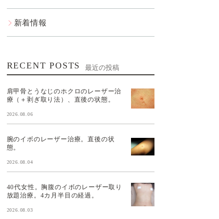
新着情報
RECENT POSTS
最近の投稿
肩甲骨とうなじのホクロのレーザー治
療（＋剥ぎ取り法）、直後の状態。
2026.08.06
腕のイボのレーザー治療。直後の状
態。
2026.08.04
40代女性。胸腹のイボのレーザー取り
放題治療。4カ月半目の経過。
2026.08.03