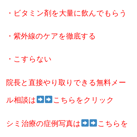
・ビタミン剤を大量に飲んでもらう
・紫外線のケアを徹底する
・こすらない
院長と直接やり取りできる無料メー
ル相談は
こちらをクリック
シミ治療の症例写真は
こ
ちらを