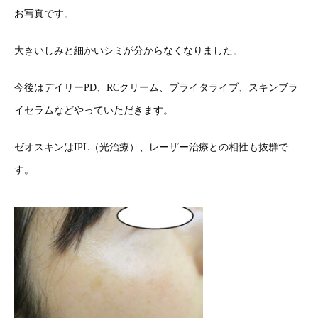
お写真です。
大きいしみと細かいシミが分からなくなりました。
今後はデイリーPD、RCクリーム、ブライタライブ、スキンブラ
イセラムなどやっていただきます。
ゼオスキンはIPL（光治療）、レーザー治療との相性も抜群で
す。