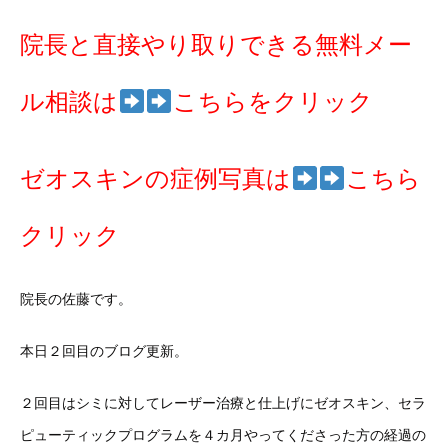
院長と直接やり取りできる無料メー
ル相談は
こちらをクリック
ゼオスキンの症例写真は
こちら
クリック
院長の佐藤です。
本日２回目のブログ更新。
２回目はシミに対してレーザー治療と仕上げにゼオスキン、セラ
ピューティックプログラムを４カ月やってくださった方の経過の