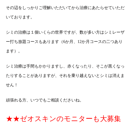
その辺をしっかりご理解いただいてから治療にあたらせていただ
いております。
シミの治療は１個いくらの世界ですが、数が多い方はシミレーザ
ー打ち放題コースもあります（6か月、12か月コースの二つあり
ます）。
シミ治療は手間もかかりますし、赤くなったり、そこが黒くなっ
たりすることがありますが、それを乗り越えないとシミは消えま
せん！
頑張れる方、いつでもご相談くださいね。
★★ゼオスキンのモニターも大募集