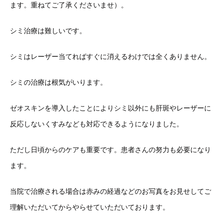
ます。重ねてご了承くださいませ）。
シミ治療は難しいです。
シミはレーザー当てればすぐに消えるわけでは全くありません。
シミの治療は根気がいります。
ゼオスキンを導入したことによりシミ以外にも肝斑やレーザーに
反応しないくすみなども対応できるようになりました。
ただし日頃からのケアも重要です。患者さんの努力も必要になり
ます。
当院で治療される場合は赤みの経過などのお写真をお見せしてご
理解いただいてからやらせていただいております。