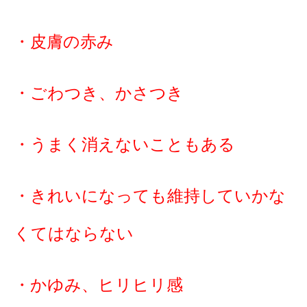
・皮膚の赤み
・ごわつき、かさつき
・うまく消えないこともある
・きれいになっても維持していかな
くてはならない
・かゆみ、ヒリヒリ感