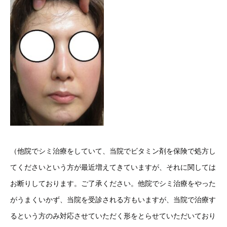
（他院でシミ治療をしていて、当院でビタミン剤を保険で処方し
てくださいという方が最近増えてきていますが、それに関しては
お断りしております。ご了承ください。他院でシミ治療をやった
がうまくいかず、当院を受診される方もいますが、当院で治療す
るという方のみ対応させていただく形をとらせていただいており