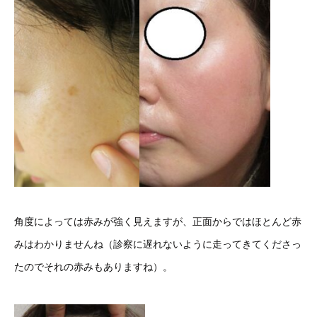
角度によっては赤みが強く見えますが、正面からではほとんど赤
みはわかりませんね（診察に遅れないように走ってきてくださっ
たのでそれの赤みもありますね）。