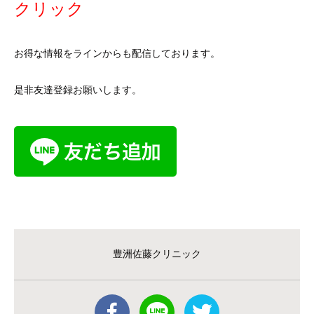
クリック
お得な情報をラインからも配信しております。
是非友達登録お願いします。
豊洲佐藤クリニック