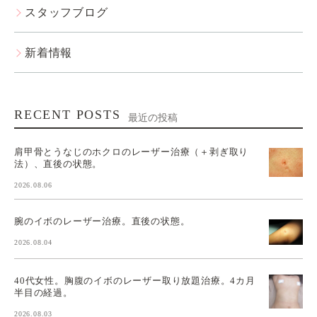
スタッフブログ
新着情報
RECENT POSTS
最近の投稿
肩甲骨とうなじのホクロのレーザー治療（＋剥ぎ取り
法）、直後の状態。
2026.08.06
腕のイボのレーザー治療。直後の状態。
2026.08.04
40代女性。胸腹のイボのレーザー取り放題治療。4カ月
半目の経過。
2026.08.03