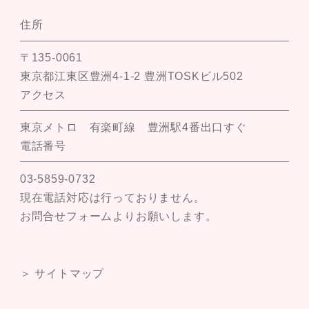
住所
〒135-0061
東京都江東区豊洲4-1-2 豊洲TOSKビル502
アクセス
東京メトロ 有楽町線 豊洲駅4番出口すぐ
電話番号
03-5859-0732
現在電話対応は行っておりません。
お問合せフォームよりお願いします。
＞ サイトマップ