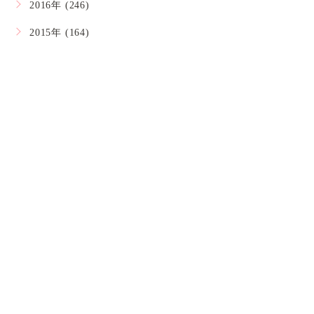
2016年 (246)
2015年 (164)