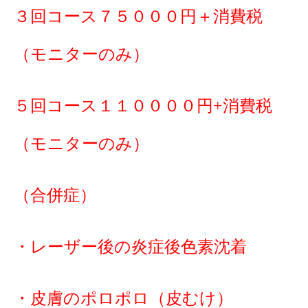
３回コース７５０００円＋消費税
（モニターのみ）
５回コース１１００００円+消費税
（モニターのみ）
（合併症）
・レーザー後の炎症後色素沈着
・皮膚のポロポロ（皮むけ）