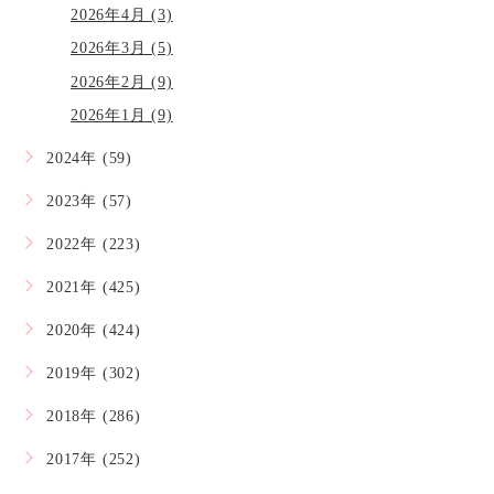
2026年4月 (3)
2026年3月 (5)
2026年2月 (9)
2026年1月 (9)
2024年 (59)
2023年 (57)
2022年 (223)
2021年 (425)
2020年 (424)
2019年 (302)
2018年 (286)
2017年 (252)