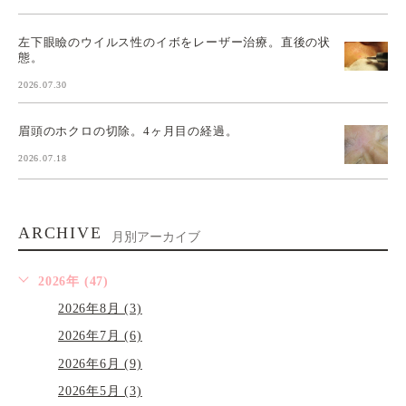
左下眼瞼のウイルス性のイボをレーザー治療。直後の状
態。
2026.07.30
眉頭のホクロの切除。4ヶ月目の経過。
2026.07.18
ARCHIVE
月別アーカイブ
2026年 (47)
2026年8月 (3)
2026年7月 (6)
2026年6月 (9)
2026年5月 (3)