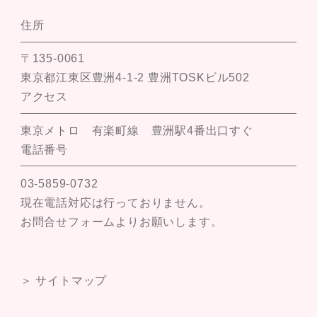
住所
〒135-0061
東京都江東区豊洲4-1-2 豊洲TOSKビル502
アクセス
東京メトロ 有楽町線 豊洲駅4番出口すぐ
電話番号
03-5859-0732
現在電話対応は行っておりません。
お問合せフォームよりお願いします。
＞ サイトマップ