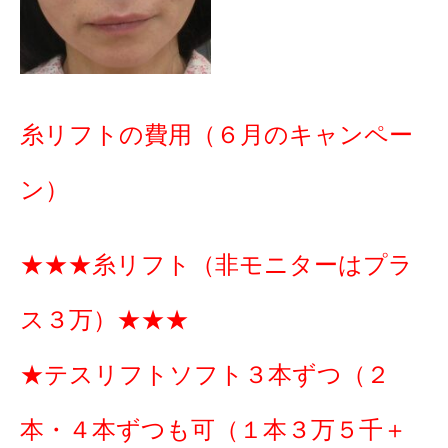
糸リフトの費用（６月のキャンペー
ン）
★★★糸リフト（非モニターはプラ
ス３万）★★★
★テスリフトソフト３本ずつ（２
本・４本ずつも可（１本３万５千＋