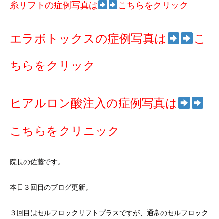
糸リフトの症例写真は
こちらをクリック
エラボトックスの症例写真は
こ
ちらをクリック
ヒアルロン酸注入の症例写真は
こちらをクリニック
院長の佐藤です。
本日３回目のブログ更新。
３回目はセルフロックリフトプラスですが、通常のセルフロック