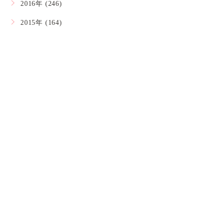
2016年 (246)
2015年 (164)