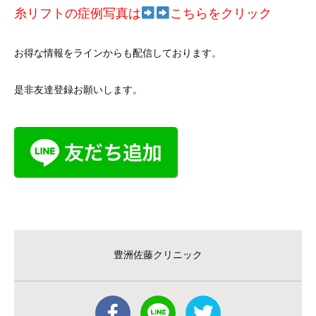
糸リフトの症例写真は
こちらをクリック
お得な情報をラインからも配信しております。
是非友達登録お願いします。
豊洲佐藤クリニック