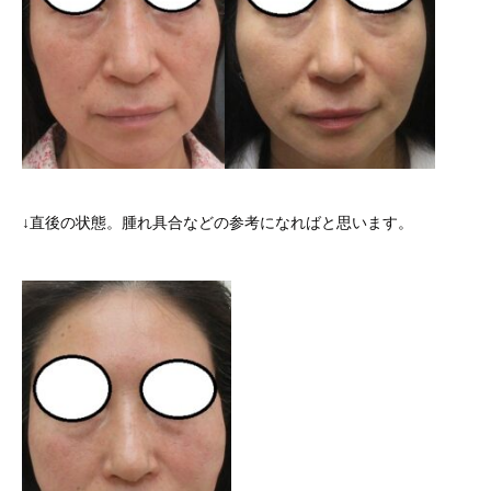
↓直後の状態。腫れ具合などの参考になればと思います。