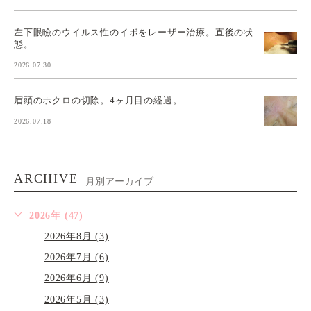
左下眼瞼のウイルス性のイボをレーザー治療。直後の状
態。
2026.07.30
眉頭のホクロの切除。4ヶ月目の経過。
2026.07.18
ARCHIVE
月別アーカイブ
2026年 (47)
2026年8月 (3)
2026年7月 (6)
2026年6月 (9)
2026年5月 (3)