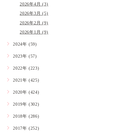
2026年4月 (3)
2026年3月 (5)
2026年2月 (9)
2026年1月 (9)
2024年 (59)
2023年 (57)
2022年 (223)
2021年 (425)
2020年 (424)
2019年 (302)
2018年 (286)
2017年 (252)