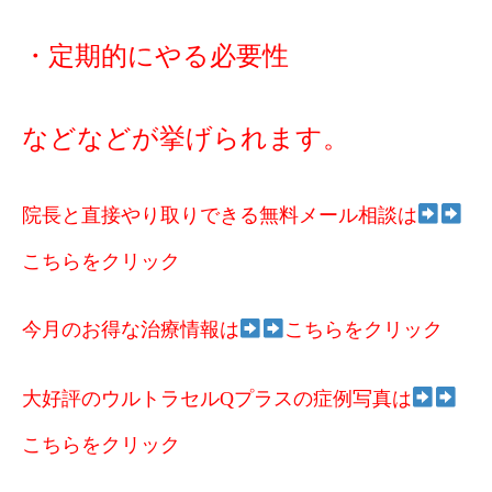
・定期的にやる必要性
などなどが挙げられます。
院長と直接やり取りできる無料メール相談は
こちらをクリック
今月のお得な治療情報は
こちらをクリック
大好評のウルトラセルQプラスの症例写真は
こちらをクリック