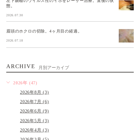
左下眼瞼のウイルス性のイボをレーザー治療。直後の状
態。
2026.07.30
眉頭のホクロの切除。4ヶ月目の経過。
2026.07.18
ARCHIVE
月別アーカイブ
2026年 (47)
2026年8月 (3)
2026年7月 (6)
2026年6月 (9)
2026年5月 (3)
2026年4月 (3)
2026年3月 (5)