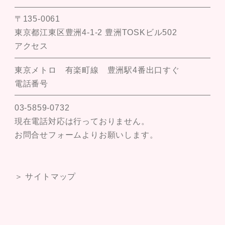
〒135-0061
東京都江東区豊洲4-1-2 豊洲TOSKビル502
アクセス
東京メトロ 有楽町線 豊洲駅4番出口すぐ
電話番号
03-5859-0732
現在電話対応は行っておりません。
お問合せフォームよりお願いします。
＞ サイトマップ