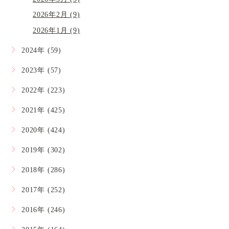
2026年2月 (9)
2026年1月 (9)
2024年 (59)
2023年 (57)
2022年 (223)
2021年 (425)
2020年 (424)
2019年 (302)
2018年 (286)
2017年 (252)
2016年 (246)