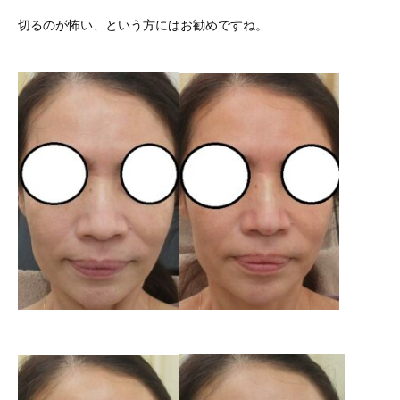
切るのが怖い、という方にはお勧めですね。