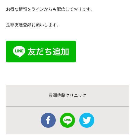
お得な情報をラインからも配信しております。
是非友達登録お願いします。
豊洲佐藤クリニック