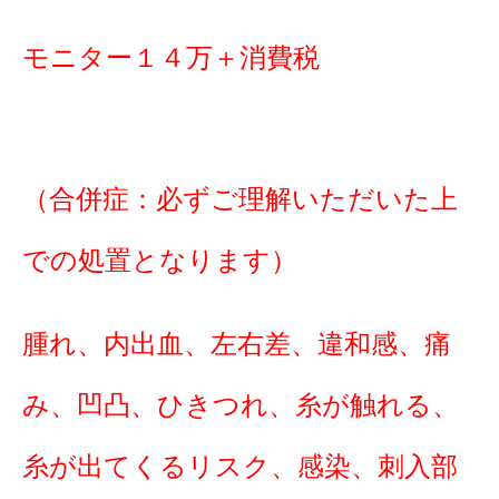
モニター１４万＋消費税
（合併症：必ずご理解いただいた上
での処置となります）
腫れ、内出血、左右差、違和感、痛
み、凹凸、ひきつれ、糸が触れる、
糸が出てくるリスク、感染、刺入部