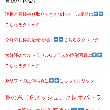
直後の状態。
院長と直接やり取りできる無料メール相談は
こちらをクリック
今月のお得な治療情報は
こちらをクリック
大好評のウルトラセルQプラスの症例写真は
こちらをクリック
糸リフトの症例写真は
こちらをクリック
鼻の糸（Ｇメッシュ、クレオパトラ