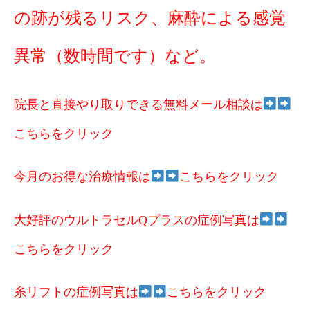
の跡が残るリスク、麻酔による感覚
異常（数時間です）など。
院長と直接やり取りできる無料メール相談は
こちらをクリック
今月のお得な治療情報は
こちらをクリック
大好評のウルトラセルQプラスの症例写真は
こちらをクリック
糸リフトの症例写真は
こちらをクリック