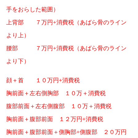
手をおらした範囲）
上背部 ７万円+消費税（あばら骨のライン
より上）
腰部 ７万円+消費税（あばら骨のライン
より下）
顔＋首 １０万円+消費税
胸前面＋左右側胸部 １０万＋消費税
腹部前面＋左右側腹部 １０万＋消費税
胸前面＋腹部前面 １２万円+消費税
胸前面＋腹部前面＋側胸部+側腹部 ２０万円