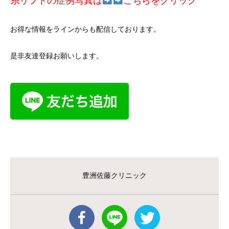
糸リフトの症例写真は
こちらをクリック
お得な情報をラインからも配信しております。
是非友達登録お願いします。
豊洲佐藤クリニック