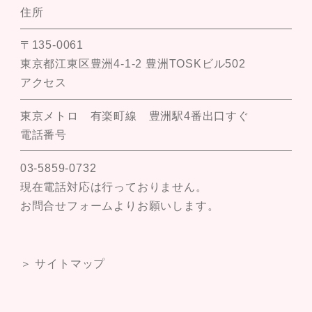
住所
〒135-0061
東京都江東区豊洲4-1-2 豊洲TOSKビル502
アクセス
東京メトロ 有楽町線 豊洲駅4番出口すぐ
電話番号
03-5859-0732
現在電話対応は行っておりません。
お問合せフォームよりお願いします。
＞ サイトマップ