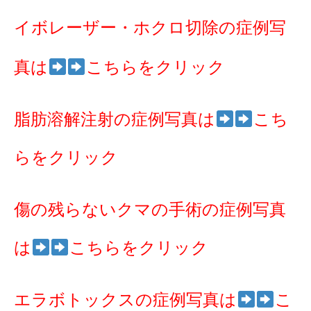
イボレーザー・ホクロ切除の症例写
真は
こちらをクリック
脂肪溶解注射の症例写真は
こち
らをクリック
傷の残らないクマの手術の症例写真
は
こちらをクリック
エラボトックスの症例写真は
こ