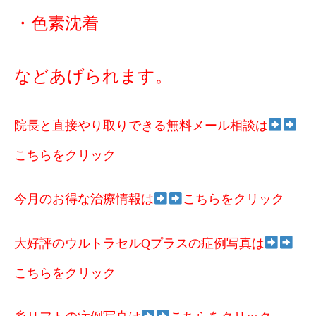
・色素沈着
などあげられます。
院長と直接やり取りできる無料メール相談は
こちらをクリック
今月のお得な治療情報は
こちらをクリック
大好評のウルトラセルQプラスの症例写真は
こちらをクリック