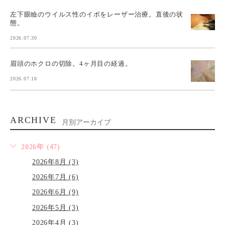
左下眼瞼のウイルス性のイボをレーザー治療。直後の状
態。
2026.07.30
眉頭のホクロの切除。4ヶ月目の経過。
2026.07.18
ARCHIVE
月別アーカイブ
2026年 (47)
2026年8月 (3)
2026年7月 (6)
2026年6月 (9)
2026年5月 (3)
2026年4月 (3)