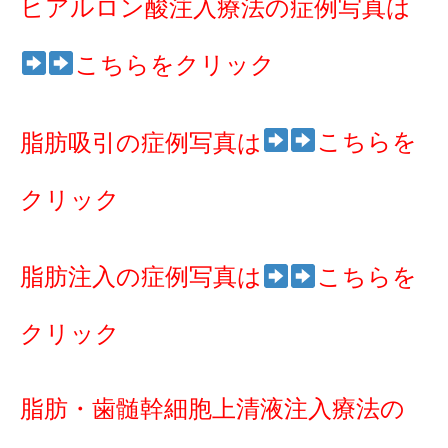
ヒアルロン酸注入療法の症例写真は
こちらをクリック
こちらを
脂肪吸引の症例写真は
クリック
脂肪注入の症例写真は
こちらを
クリック
脂肪・歯髄幹細胞上清液注入療法の