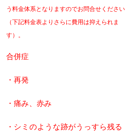
う料金体系となりますのでお問合せください
（下記料金表よりさらに費用は抑えられま
す）。
合併症
・再発
・痛み、赤み
・シミのような跡がうっすら残る