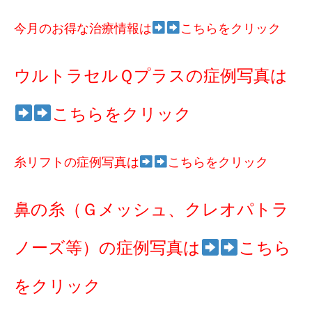
今月のお得な治療情報は
こちらをクリック
ウルトラセルＱプラスの症例写真は
こちらをクリック
糸リフトの症例写真は
こちらをクリック
鼻の糸（Ｇメッシュ、クレオパトラ
ノーズ等）の症例写真は
こちら
をクリック