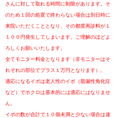
さんに対して取れる時間に制限があります。そ
のため１回の処置で終わらない場合は別日時に
来院いただくこととなり、その都度再診料が１
１００円発生してしまいます。ご理解のほどよ
ろしくお願いいたします。
全てモニター料金となります（非モニターはそ
れぞれの部位でプラス１万円となります）。
適応になるイボは老人性のイボ（脂漏性角化症
など）でホクロは基本的には適応にはなりませ
ん。
イボの数が合計で１０個未満と少ない場合は違