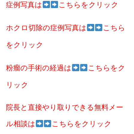
症例写真は
こちらをクリック
ホクロ切除の症例写真は
こちら
をクリック
粉瘤の手術の経過は
こちらをク
リック
院長と直接やり取りできる無料メー
ル相談は
こちらをクリック