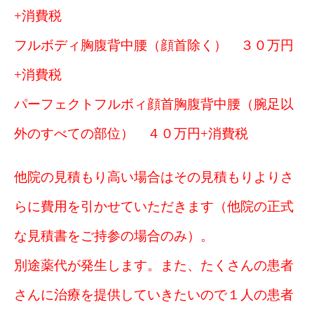
+消費税
フルボディ胸腹背中腰（顔首除く） ３０万円
+消費税
パーフェクトフルボィ顔首胸腹背中腰（腕足以
外のすべての部位） ４０万円+消費税
他院の見積もり高い場合はその見積もりよりさ
らに費用を引かせていただきます（他院の正式
な見積書をご持参の場合のみ）。
別途薬代が発生します。また、たくさんの患者
さんに治療を提供していきたいので１人の患者