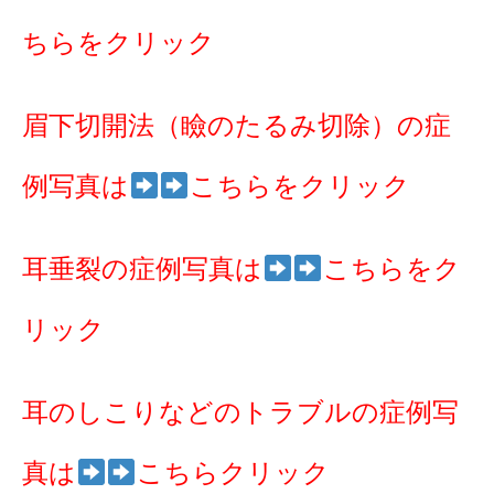
ちらをクリック
眉下切開法（瞼のたるみ切除）の症
例写真は
こちらをクリック
耳垂裂の症例写真は
こちらをク
リック
耳のしこりなどのトラブルの症例写
真は
こちらクリック