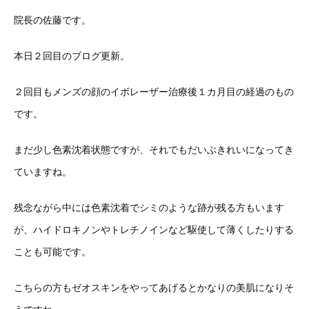
院長の佐藤です。
本日２回目のブログ更新。
２回目もメンズの顔のイボレーザー治療後１カ月目の経過のもの
です。
まだ少し色素沈着状態ですが、それでもだいぶきれいになってき
ていますね。
残念ながら中には色素沈着でシミのような跡が残る方もいます
が、ハイドロキノンやトレチノインなど駆使して薄くしたりする
ことも可能です。
こちらの方もゼオスキンをやってあげるとかなりの美肌になりそ