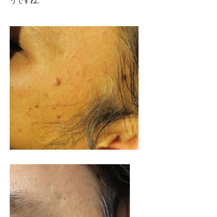
うですね。