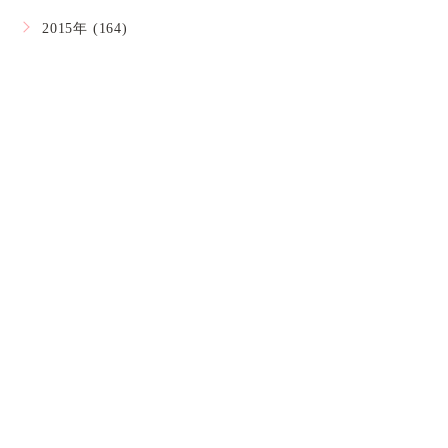
2015年 (164)