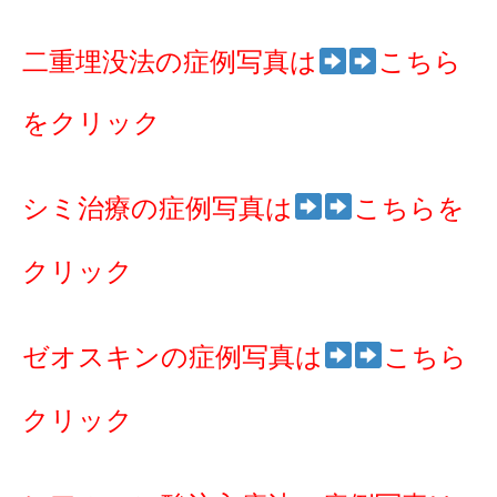
二重埋没法の症例写真は
こちら
をクリック
シミ治療の症例写真は
こちらを
クリック
ゼオスキンの症例写真は
こちら
クリック