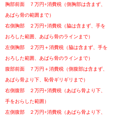
胸部前面 ７万円+消費税（側胸部は含まず、
あばら骨の範囲まで）
右側胸部 ２万円+消費税（脇は含まず、手を
おろした範囲、あばら骨のラインまで）
左側胸部 ２万円＋消費税（脇は含まず、手を
おろした範囲、あばら骨のラインまで）
腹部前面 ７万円＋消費税（側腹部は含まず、
あばら骨より下、恥骨ギリギリまで）
右側腹部 ２万円+消費税（あばら骨より下、
手をおらした範囲）
左側腹部 ２万円+消費税（あばら骨より下、