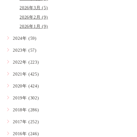
2026年3月 (5)
2026年2月 (9)
2026年1月 (9)
2024年 (59)
2023年 (57)
2022年 (223)
2021年 (425)
2020年 (424)
2019年 (302)
2018年 (286)
2017年 (252)
2016年 (246)