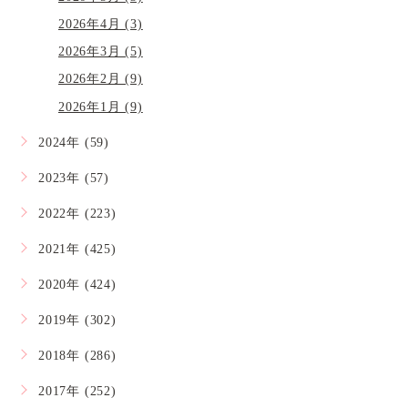
2026年4月 (3)
2026年3月 (5)
2026年2月 (9)
2026年1月 (9)
2024年 (59)
2023年 (57)
2022年 (223)
2021年 (425)
2020年 (424)
2019年 (302)
2018年 (286)
2017年 (252)