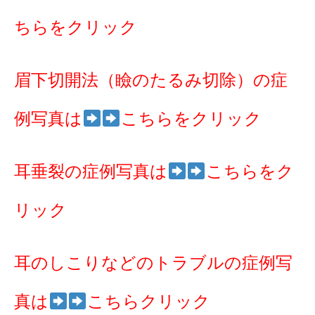
ちらをクリック
眉下切開法（瞼のたるみ切除）の症
例写真は
こちらをクリック
耳垂裂の症例写真は
こちらをク
リック
耳のしこりなどのトラブルの症例写
真は
こちらクリック