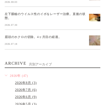
2026.08.03
左下眼瞼のウイルス性のイボをレーザー治療。直後の状
態。
2026.07.30
眉頭のホクロの切除。4ヶ月目の経過。
2026.07.18
ARCHIVE
月別アーカイブ
2026年 (47)
2026年8月 (3)
2026年7月 (6)
2026年6月 (9)
2026年5月 (3)