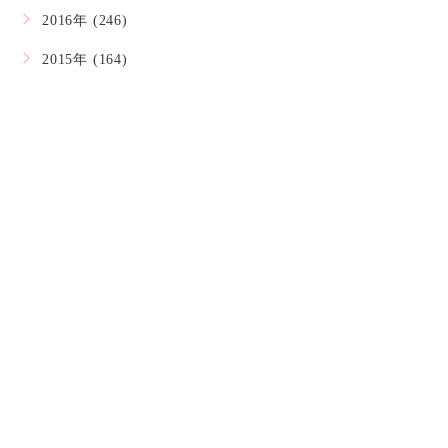
2016年 (246)
2015年 (164)