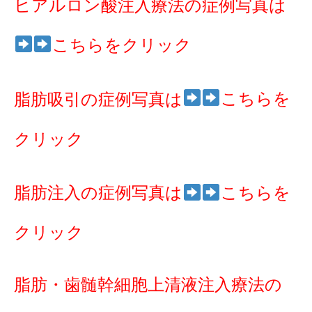
ヒアルロン酸注入療法の症例写真は
こちらをクリック
こちらを
脂肪吸引の症例写真は
クリック
脂肪注入の症例写真は
こちらを
クリック
脂肪・歯髄幹細胞上清液注入療法の