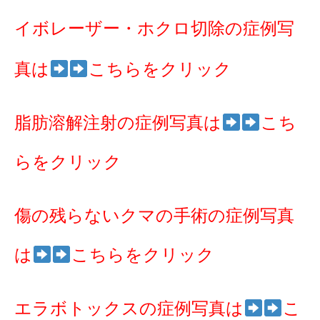
イボレーザー・ホクロ切除の症例写
真は
こちらをクリック
脂肪溶解注射の症例写真は
こち
らをクリック
傷の残らないクマの手術の症例写真
は
こちらをクリック
エラボトックスの症例写真は
こ