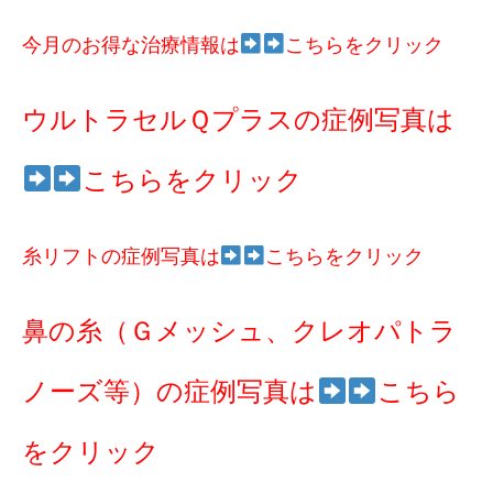
今月のお得な治療情報は
こちらをクリック
ウルトラセルＱプラスの症例写真は
こちらをクリック
糸リフトの症例写真は
こちらをクリック
鼻の糸（Ｇメッシュ、クレオパトラ
ノーズ等）の症例写真は
こちら
をクリック