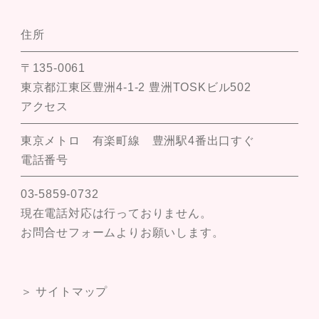
住所
〒135-0061
東京都江東区豊洲4-1-2 豊洲TOSKビル502
アクセス
東京メトロ 有楽町線 豊洲駅4番出口すぐ
電話番号
03-5859-0732
現在電話対応は行っておりません。
お問合せフォームよりお願いします。
＞ サイトマップ