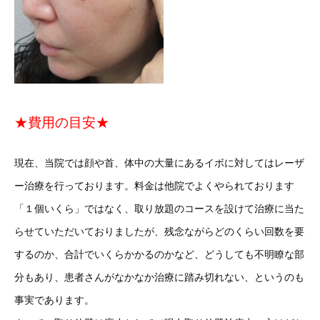
★費用の目安★
現在、当院では顔や首、体中の大量にあるイボに対してはレーザ
ー治療を行っております。料金は他院でよくやられております
「１個いくら」ではなく、取り放題のコースを設けて治療に当た
らせていただいておりましたが、残念ながらどのくらい回数を要
するのか、合計でいくらかかるのかなど、どうしても不明瞭な部
分もあり、患者さんがなかなか治療に踏み切れない、というのも
事実であります。