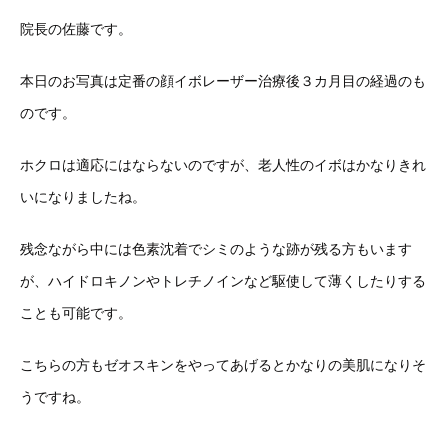
院長の佐藤です。
本日のお写真は定番の顔イボレーザー治療後３カ月目の経過のも
のです。
ホクロは適応にはならないのですが、老人性のイボはかなりきれ
いになりましたね。
残念ながら中には色素沈着でシミのような跡が残る方もいます
が、ハイドロキノンやトレチノインなど駆使して薄くしたりする
ことも可能です。
こちらの方もゼオスキンをやってあげるとかなりの美肌になりそ
うですね。