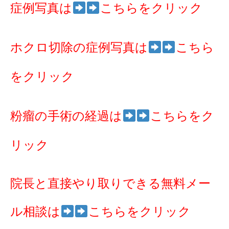
症例写真は
こちらをクリック
ホクロ切除の症例写真は
こちら
をクリック
粉瘤の手術の経過は
こちらをク
リック
院長と直接やり取りできる無料メー
ル相談は
こちらをクリック