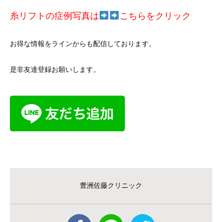
糸リフトの症例写真は
こちらをクリック
お得な情報をラインからも配信しております。
是非友達登録お願いします。
豊洲佐藤クリニック