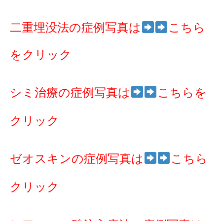
二重埋没法の症例写真は
こちら
をクリック
シミ治療の症例写真は
こちらを
クリック
ゼオスキンの症例写真は
こちら
クリック