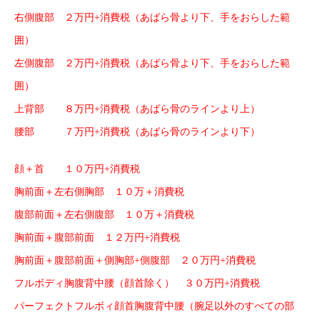
右側腹部 ２万円+消費税（あばら骨より下、手をおらした範
囲）
左側腹部 ２万円+消費税（あばら骨より下、手をおらした範
囲）
上背部 ８万円+消費税（あばら骨のラインより上）
腰部 ７万円+消費税（あばら骨のラインより下）
顔＋首 １０万円+消費税
胸前面＋左右側胸部 １０万＋消費税
腹部前面＋左右側腹部 １０万＋消費税
胸前面＋腹部前面 １２万円+消費税
胸前面＋腹部前面＋側胸部+側腹部 ２０万円+消費税
フルボディ胸腹背中腰（顔首除く） ３０万円+消費税
パーフェクトフルボィ顔首胸腹背中腰（腕足以外のすべての部