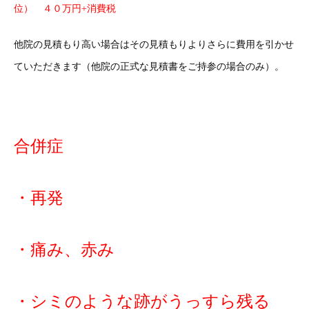
位） ４０万円+消費税
他院の見積もり高い場合はその見積もりよりさらに費用を引かせ
ていただきます（他院の正式な見積書をご持参の場合のみ）。
合併症
・再発
・痛み、赤み
・シミのような跡がうっすら残る