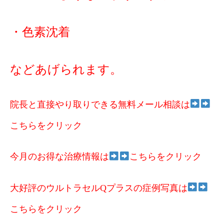
・色素沈着
などあげられます。
院長と直接やり取りできる無料メール相談は
こちらをクリック
今月のお得な治療情報は
こちらをクリック
大好評のウルトラセルQプラスの症例写真は
こちらをクリック