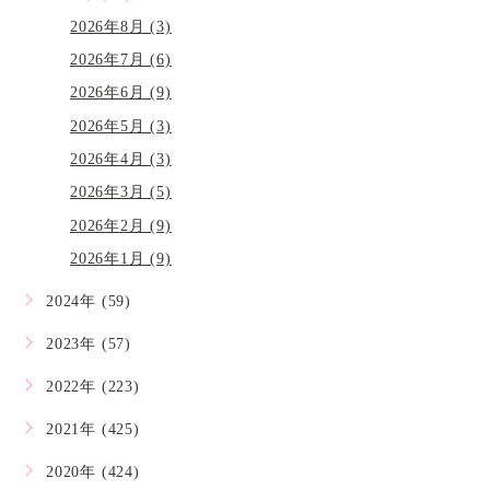
2026年8月 (3)
2026年7月 (6)
2026年6月 (9)
2026年5月 (3)
2026年4月 (3)
2026年3月 (5)
2026年2月 (9)
2026年1月 (9)
2024年 (59)
2023年 (57)
2022年 (223)
2021年 (425)
2020年 (424)