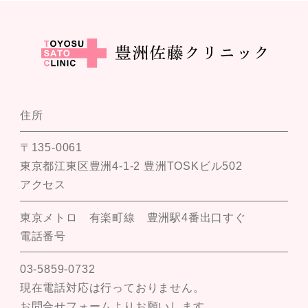
住所
〒135-0061
東京都江東区豊洲4-1-2 豊洲TOSKビル502
アクセス
東京メトロ 有楽町線 豊洲駅4番出口すぐ
電話番号
03-5859-0732
現在電話対応は行っておりません。
お問合せフォームよりお願いします。