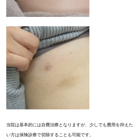
当院は基本的には自費治療となりますが、少しでも費用を抑えた
い方は保険診療で切除することも可能です。