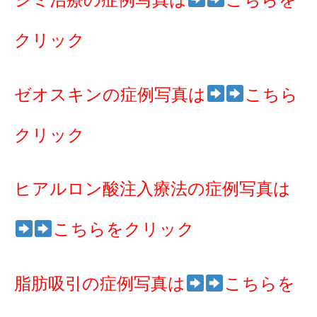
クリック
ゼオスキンの症例写真は
こちら
クリック
ヒアルロン酸注入療法の症例写真は
こちらをクリック
脂肪吸引の症例写真は
こちらを