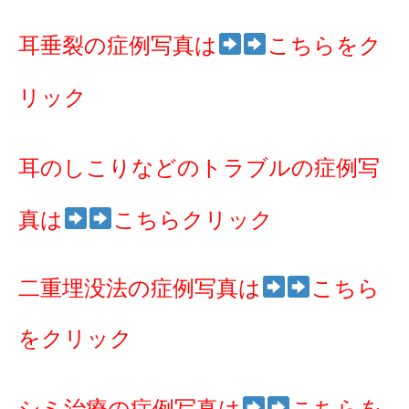
耳垂裂の症例写真は
こちらをク
リック
耳のしこりなどのトラブルの症例写
真は
こちらクリック
二重埋没法の症例写真は
こちら
をクリック
シミ治療の症例写真は
こちらを