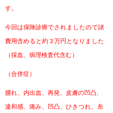
す。
今回は保険診療でされましたので諸
費用含めると約３万円となりました
（採血、病理検査代含む）
（合併症）
腫れ、内出血、再発、皮膚の凹凸、
違和感、痛み、凹凸、ひきつれ、糸