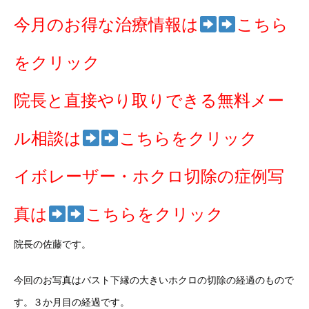
今月のお得な治療情報は
こちら
をクリック
院長と直接やり取りできる無料メー
ル相談は
こちらをクリック
イボレーザー・ホクロ切除の症例写
真は
こちらをクリック
院長の佐藤です。
今回のお写真はバスト下縁の大きいホクロの切除の経過のもので
す。３か月目の経過です。