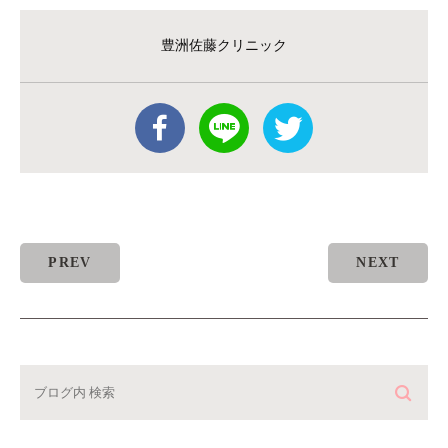
豊洲佐藤クリニック
PREV
NEXT