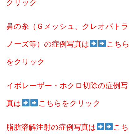
クリック
鼻の糸（Ｇメッシュ、クレオパトラ
ノーズ等）の症例写真は
こちら
をクリック
イボレーザー・ホクロ切除の症例写
真は
こちらをクリック
脂肪溶解注射の症例写真は
こち