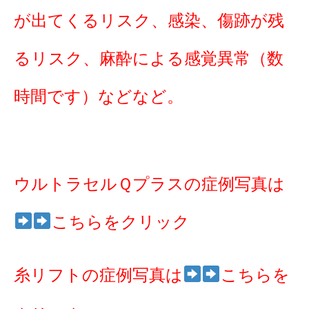
が出てくるリスク、感染、傷跡が残
るリスク、麻酔による感覚異常（数
時間です）などなど。
ウルトラセルＱプラスの症例写真は
こちらをクリック
糸リフトの症例写真は
こちらを