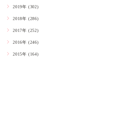
2019年 (302)
2018年 (286)
2017年 (252)
2016年 (246)
2015年 (164)