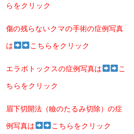
らをクリック
傷の残らないクマの手術の症例写真
は
こちらをクリック
エラボトックスの症例写真は
こ
ちらをクリック
眉下切開法（瞼のたるみ切除）の症
例写真は
こちらをクリック