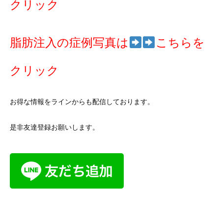
クリック
脂肪注入の症例写真は
こちらを
クリック
お得な情報をラインからも配信しております。
是非友達登録お願いします。