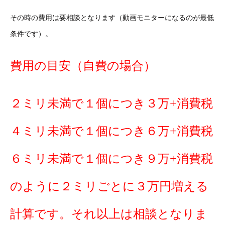
その時の費用は要相談となります（動画モニターになるのが最低
条件です）。
費用の目安（自費の場合）
２ミリ未満で１個につき３万+消費税
４ミリ未満で１個につき６万+消費税
６ミリ未満で１個につき９万+消費税
のように２ミリごとに３万円増える
計算です。それ以上は相談となりま