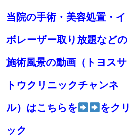
当院の手術・美容処置・イ
ボレーザー取り放題などの
施術風景の動画（トヨスサ
トウクリニックチャンネ
ル）はこちらを
をクリ
ック