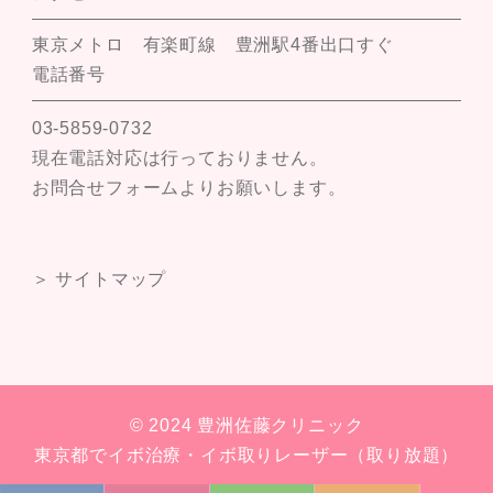
東京メトロ 有楽町線 豊洲駅4番出口すぐ
電話番号
03-5859-0732
現在電話対応は行っておりません。
お問合せフォームよりお願いします。
＞ サイトマップ
© 2024 豊洲佐藤クリニック
東京都でイボ治療・イボ取りレーザー（取り放題）