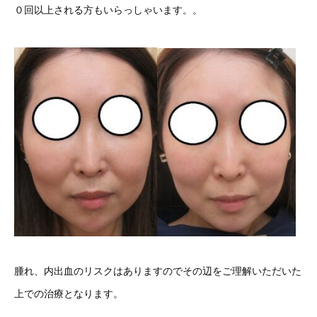
０回以上される方もいらっしゃいます。。
腫れ、内出血のリスクはありますのでその辺をご理解いただいた
上での治療となります。