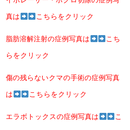
イボレーザー・ホクロ切除の症例写
真は
こちらをクリック
脂肪溶解注射の症例写真は
こち
らをクリック
傷の残らないクマの手術の症例写真
は
こちらをクリック
エラボトックスの症例写真は
こ