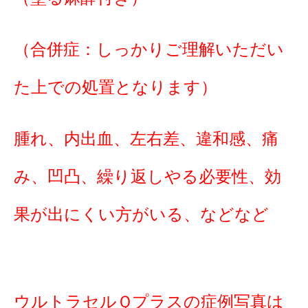
（合併症：しっかりご理解いただい
た上での処置となります）
腫れ、内出血、左右差、違和感、痛
み、凹凸、繰り返しやる必要性、効
果が出にくい方がいる、などなど
ウルトラセルＱプラスの症例写真は