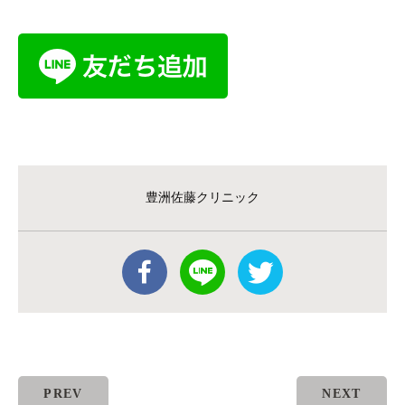
豊洲佐藤クリニック
PREV
NEXT