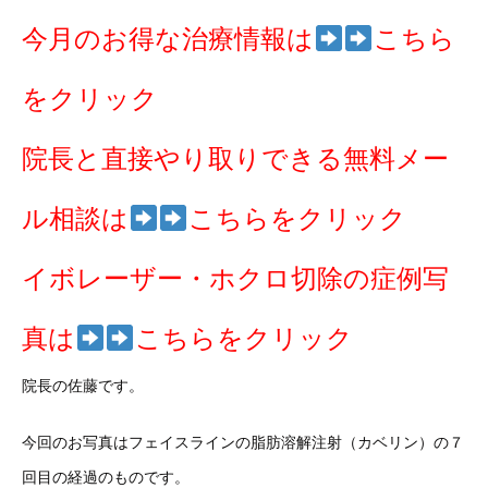
今月のお得な治療情報は
こちら
をクリック
院長と直接やり取りできる無料メー
ル相談は
こちらをクリック
イボレーザー・ホクロ切除の症例写
真は
こちらをクリック
院長の佐藤です。
今回のお写真はフェイスラインの脂肪溶解注射（カベリン）の７
回目の経過のものです。