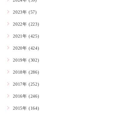
2024年 (59)
2023年 (57)
2022年 (223)
2021年 (425)
2020年 (424)
2019年 (302)
2018年 (286)
2017年 (252)
2016年 (246)
2015年 (164)