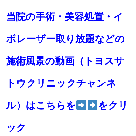
当院の手術・美容処置・イ
ボレーザー取り放題などの
施術風景の動画（トヨスサ
トウクリニックチャンネ
ル）はこちらを
をクリ
ック