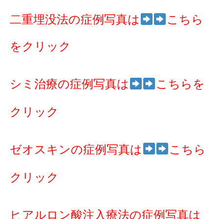
二重埋没法の症例写真は
こちら
をクリック
シミ治療の症例写真は
こちらを
クリック
ゼオスキンの症例写真は
こちら
クリック
ヒアルロン酸注入療法の症例写真は