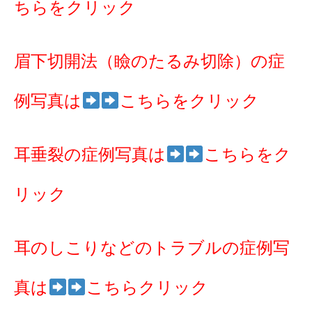
ちらをクリック
眉下切開法（瞼のたるみ切除）の症
例写真は
こちらをクリック
耳垂裂の症例写真は
こちらをク
リック
耳のしこりなどのトラブルの症例写
真は
こちらクリック