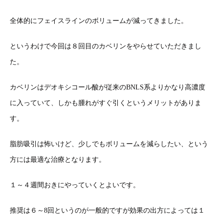
全体的にフェイスラインのボリュームが減ってきました。
というわけで今回は８回目のカベリンをやらせていただきまし
た。
カベリンはデオキシコール酸が従来のBNLS系よりかなり高濃度
に入っていて、しかも腫れがすぐ引くというメリットがありま
す。
脂肪吸引は怖いけど、少しでもボリュームを減らしたい、という
方には最適な治療となります。
１～４週間おきにやっていくとよいです。
推奨は６～8回というのが一般的ですが効果の出方によっては１