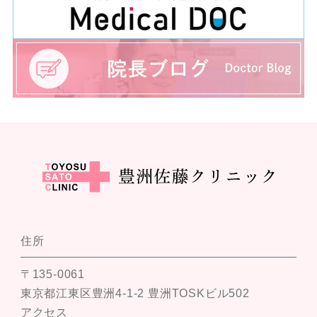
住所
〒135-0061
東京都江東区豊洲4-1-2 豊洲TOSKビル502
アクセス