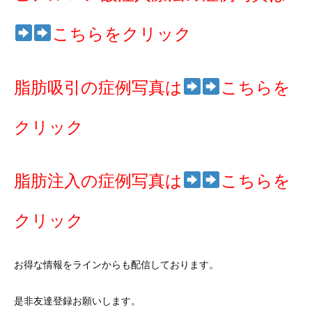
こちらをクリック
脂肪吸引の症例写真は
こちらを
クリック
脂肪注入の症例写真は
こちらを
クリック
お得な情報をラインからも配信しております。
是非友達登録お願いします。