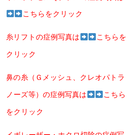
こちらをクリック
糸リフトの症例写真は
こちらを
クリック
鼻の糸（Ｇメッシュ、クレオパトラ
ノーズ等）の症例写真は
こちら
をクリック