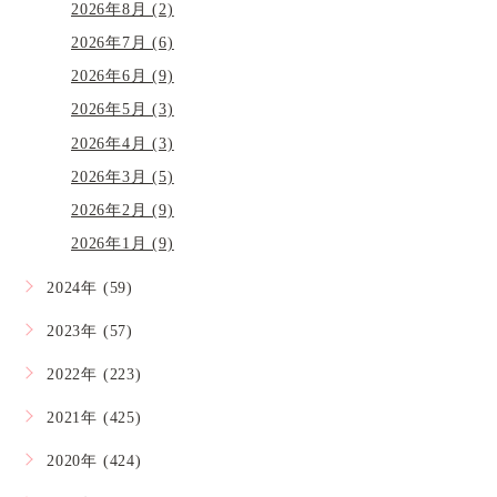
2026年8月 (2)
2026年7月 (6)
2026年6月 (9)
2026年5月 (3)
2026年4月 (3)
2026年3月 (5)
2026年2月 (9)
2026年1月 (9)
2024年 (59)
2023年 (57)
2022年 (223)
2021年 (425)
2020年 (424)