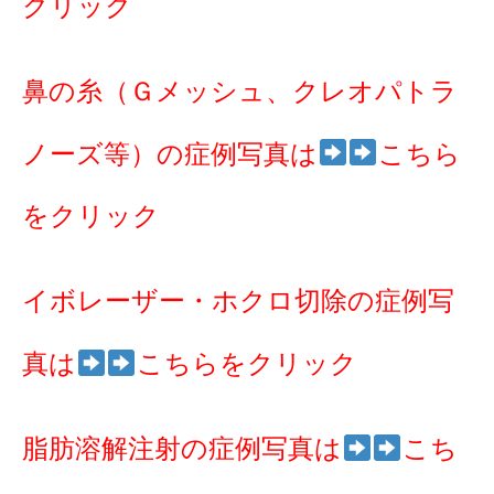
クリック
鼻の糸（Ｇメッシュ、クレオパトラ
ノーズ等）の症例写真は
こちら
をクリック
イボレーザー・ホクロ切除の症例写
真は
こちらをクリック
脂肪溶解注射の症例写真は
こち