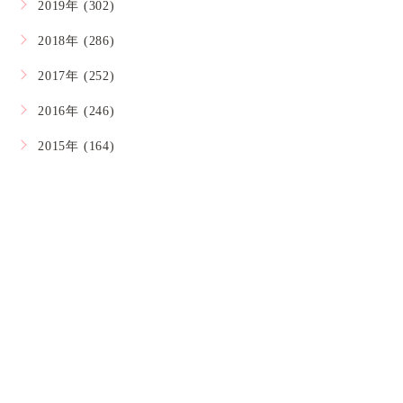
2019年 (302)
2018年 (286)
2017年 (252)
2016年 (246)
2015年 (164)