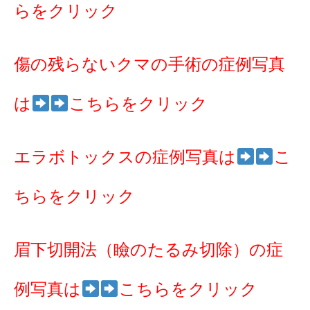
らをクリック
傷の残らないクマの手術の症例写真
は
こちらをクリック
エラボトックスの症例写真は
こ
ちらをクリック
眉下切開法（瞼のたるみ切除）の症
例写真は
こちらをクリック