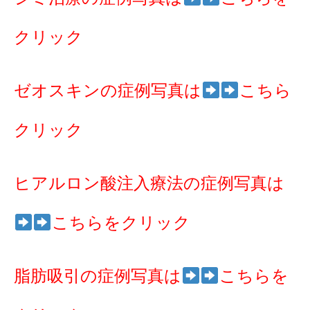
クリック
ゼオスキンの症例写真は
こちら
クリック
ヒアルロン酸注入療法の症例写真は
こちらをクリック
脂肪吸引の症例写真は
こちらを