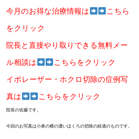
今月のお得な治療情報は
こちら
をクリック
院長と直接やり取りできる無料メー
ル相談は
こちらをクリック
イボレーザー・ホクロ切除の症例写
真は
こちらをクリック
院長の佐藤です。
今回のお写真は小鼻の横の濃いほくろの切除の経過のものです。