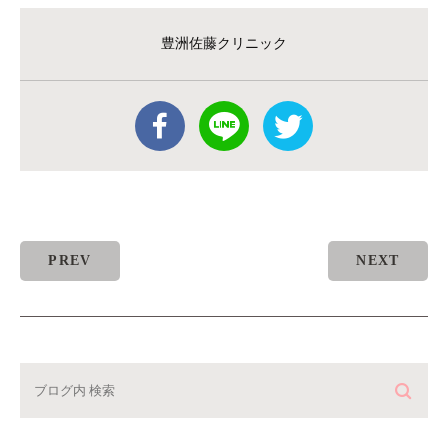
豊洲佐藤クリニック
PREV
NEXT