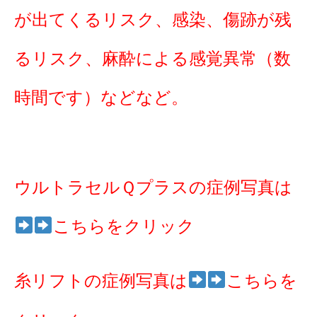
が出てくるリスク、感染、傷跡が残
るリスク、麻酔による感覚異常（数
時間です）などなど。
ウルトラセルＱプラスの症例写真は
こちらをクリック
糸リフトの症例写真は
こちらを