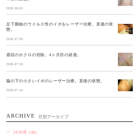
2026.08.03
左下眼瞼のウイルス性のイボをレーザー治療。直後の状
態。
2026.07.30
眉頭のホクロの切除。4ヶ月目の経過。
2026.07.18
脇の下の小さいイボのレーザー治療。直後の状態。
2026.07.16
ARCHIVE
月別アーカイブ
2026年 (46)