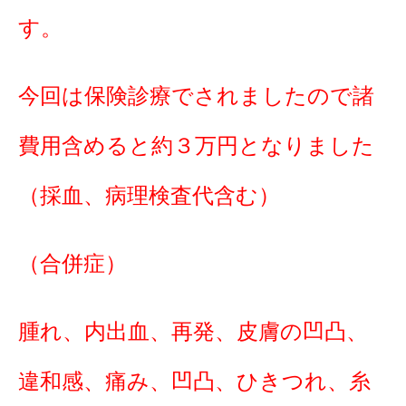
す。
今回は保険診療でされましたので諸
費用含めると約３万円となりました
（採血、病理検査代含む）
（合併症）
腫れ、内出血、再発、皮膚の凹凸、
違和感、痛み、凹凸、ひきつれ、糸