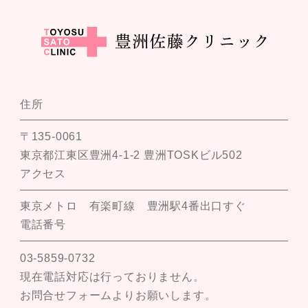
住所
〒135-0061
東京都江東区豊洲4-1-2 豊洲TOSKビル502
アクセス
東京メトロ 有楽町線 豊洲駅4番出口すぐ
電話番号
03-5859-0732
現在電話対応は行っておりません。
お問合せフォームよりお願いします。