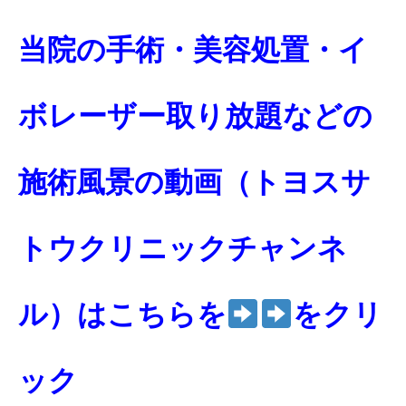
当院の手術・美容処置・イ
ボレーザー取り放題などの
施術風景の動画（トヨスサ
トウクリニックチャンネ
ル）はこちらを
をクリ
ック