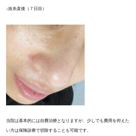
↓抜糸直後（７日目）
当院は基本的には自費治療となりますが、少しでも費用を抑えた
い方は保険診療で切除することも可能です。