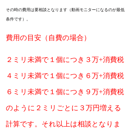
その時の費用は要相談となります（動画モニターになるのが最低
条件です）。
費用の目安（自費の場合）
２ミリ未満で１個につき３万+消費税
４ミリ未満で１個につき６万+消費税
６ミリ未満で１個につき９万+消費税
のように２ミリごとに３万円増える
計算です。それ以上は相談となりま