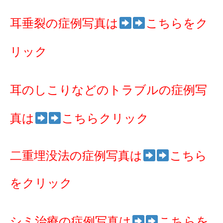
耳垂裂の症例写真は
こちらをク
リック
耳のしこりなどのトラブルの症例写
真は
こちらクリック
二重埋没法の症例写真は
こちら
をクリック
シミ治療の症例写真は
こちらを