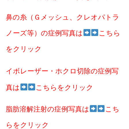
鼻の糸（Ｇメッシュ、クレオパトラ
ノーズ等）の症例写真は
こちら
をクリック
イボレーザー・ホクロ切除の症例写
真は
こちらをクリック
脂肪溶解注射の症例写真は
こち
らをクリック