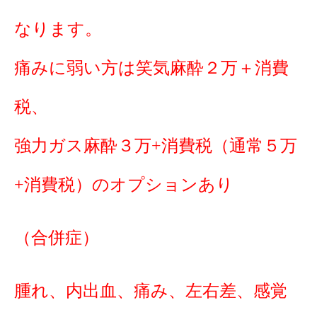
なります。
痛みに弱い方は笑気麻酔２万＋消費
税、
強力ガス麻酔３万+消費税（通常５万
+消費税）のオプションあり
（合併症）
腫れ、内出血、痛み、左右差、感覚