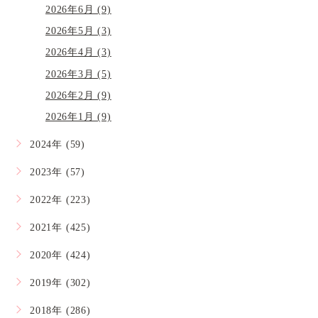
2026年6月 (9)
2026年5月 (3)
2026年4月 (3)
2026年3月 (5)
2026年2月 (9)
2026年1月 (9)
2024年 (59)
2023年 (57)
2022年 (223)
2021年 (425)
2020年 (424)
2019年 (302)
2018年 (286)