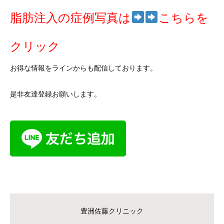
脂肪注入の症例写真は
こちらを
クリック
お得な情報をラインからも配信しております。
是非友達登録お願いします。
豊洲佐藤クリニック