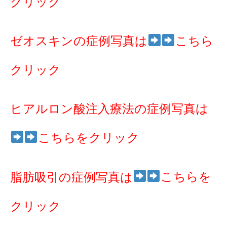
クリック
ゼオスキンの症例写真は
こちら
クリック
ヒアルロン酸注入療法の症例写真は
こちらをクリック
こちらを
脂肪吸引の症例写真は
クリック