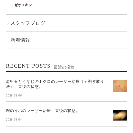
ゼオスキン
スタッフブログ
新着情報
RECENT POSTS
最近の投稿
肩甲骨とうなじのホクロのレーザー治療（＋剥ぎ取り
法）、直後の状態。
2026.08.06
腕のイボのレーザー治療。直後の状態。
2026.08.04