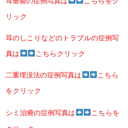
耳垂裂の症例写真は
こちらをク
リック
耳のしこりなどのトラブルの症例写
真は
こちらクリック
二重埋没法の症例写真は
こちら
をクリック
シミ治療の症例写真は
こちらを