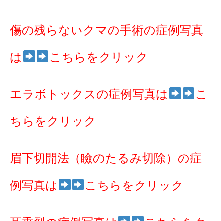
傷の残らないクマの手術の症例写真
は
こちらをクリック
エラボトックスの症例写真は
こ
ちらをクリック
眉下切開法（瞼のたるみ切除）の症
例写真は
こちらをクリック