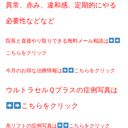
異常、赤み、違和感、定期的にやる
必要性などなど
院長と直接やり取りできる無料メール相談は
こちらをクリック
今月のお得な治療情報は
こちらをクリック
ウルトラセルＱプラスの症例写真は
こちらをクリック
糸リフトの症例写真は
こちらをクリック