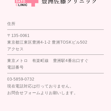
住所
〒135-0061
東京都江東区豊洲4-1-2 豊洲TOSKビル502
アクセス
東京メトロ 有楽町線 豊洲駅4番出口すぐ
電話番号
03-5859-0732
現在電話対応は行っておりません。
お問合せフォームよりお願いします。