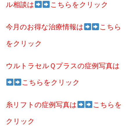
ル相談は
こちらをクリック
今月のお得な治療情報は
こちら
をクリック
ウルトラセルＱプラスの症例写真は
こちらをクリック
糸リフトの症例写真は
こちらを
クリック