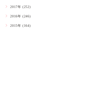
2017年 (252)
2016年 (246)
2015年 (164)