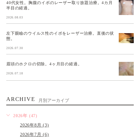
40代女性。胸腹のイボのレーザー取り放題治療。4カ月
半目の経過。
2026.08.03
左下眼瞼のウイルス性のイボをレーザー治療。直後の状
態。
2026.07.30
眉頭のホクロの切除。4ヶ月目の経過。
2026.07.18
ARCHIVE
月別アーカイブ
2026年 (47)
2026年8月 (3)
2026年7月 (6)