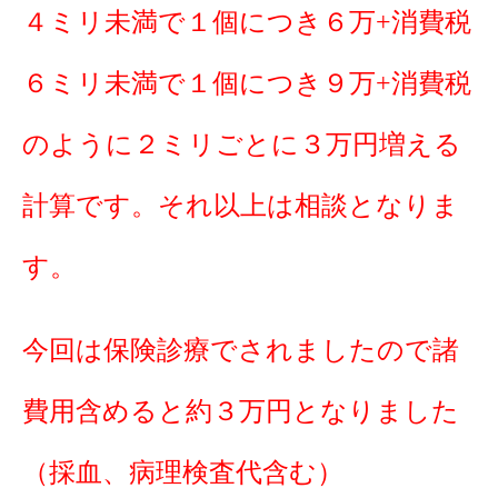
４ミリ未満で１個につき６万+消費税
６ミリ未満で１個につき９万+消費税
のように２ミリごとに３万円増える
計算です。それ以上は相談となりま
す。
今回は保険診療でされましたので諸
費用含めると約３万円となりました
（採血、病理検査代含む）