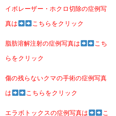
イボレーザー・ホクロ切除の症例写
真は
こちらをクリック
脂肪溶解注射の症例写真は
こち
らをクリック
傷の残らないクマの手術の症例写真
は
こちらをクリック
エラボトックスの症例写真は
こ