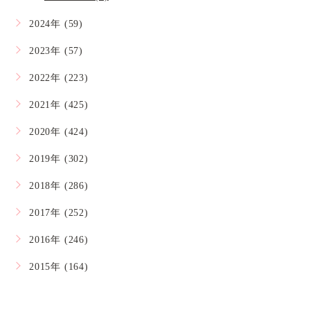
2024年 (59)
2023年 (57)
2022年 (223)
2021年 (425)
2020年 (424)
2019年 (302)
2018年 (286)
2017年 (252)
2016年 (246)
2015年 (164)