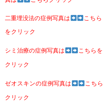
二重埋没法の症例写真は
こちら
をクリック
シミ治療の症例写真は
こちらを
クリック
ゼオスキンの症例写真は
こちら
クリック