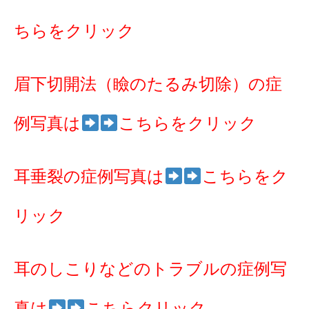
ちらをクリック
眉下切開法（瞼のたるみ切除）の症
例写真は
こちらをクリック
耳垂裂の症例写真は
こちらをク
リック
耳のしこりなどのトラブルの症例写
真は
こちらクリック