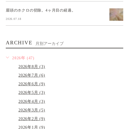
眉頭のホクロの切除。4ヶ月目の経過。
2026.07.18
ARCHIVE
月別アーカイブ
2026年 (47)
2026年8月 (3)
2026年7月 (6)
2026年6月 (9)
2026年5月 (3)
2026年4月 (3)
2026年3月 (5)
2026年2月 (9)
2026年1月 (9)