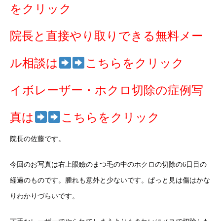
をクリック
院長と直接やり取りできる無料メー
ル相談は
こちらをクリック
イボレーザー・ホクロ切除の症例写
真は
こちらをクリック
院長の佐藤です。
今回のお写真は右上眼瞼のまつ毛の中のホクロの切除の6日目の
経過のものです。腫れも意外と少ないです。ぱっと見は傷はかな
りわかりづらいです。