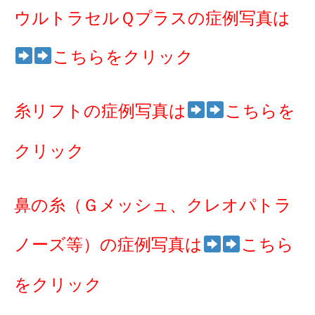
ウルトラセルＱプラスの症例写真は
こちらをクリック
糸リフトの症例写真は
こちらを
クリック
鼻の糸（Ｇメッシュ、クレオパトラ
ノーズ等）の症例写真は
こちら
をクリック