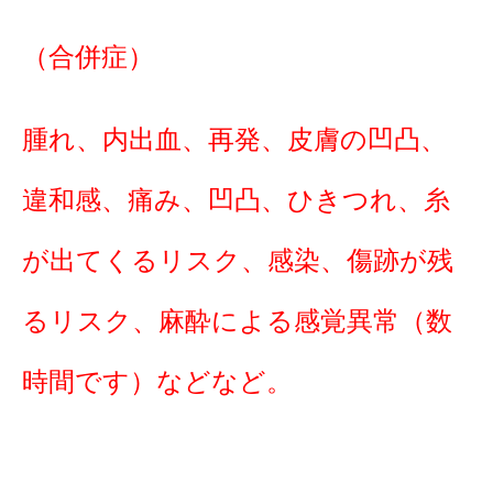
（合併症）
腫れ、内出血、再発、皮膚の凹凸、
違和感、痛み、凹凸、ひきつれ、糸
が出てくるリスク、感染、傷跡が残
るリスク、麻酔による感覚異常（数
時間です）などなど。