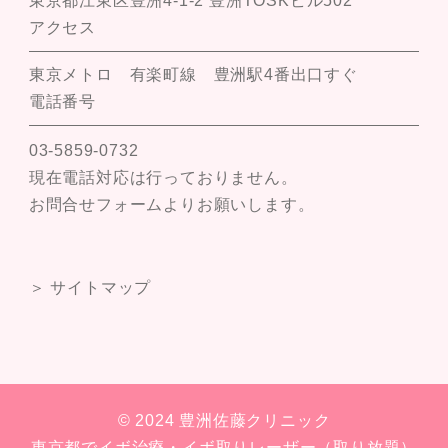
東京都江東区豊洲4-1-2 豊洲TOSKビル502
アクセス
東京メトロ 有楽町線 豊洲駅4番出口すぐ
電話番号
03-5859-0732
現在電話対応は行っておりません。
お問合せフォームよりお願いします。
＞ サイトマップ
© 2024 豊洲佐藤クリニック
東京都でイボ治療・イボ取りレーザー（取り放題）