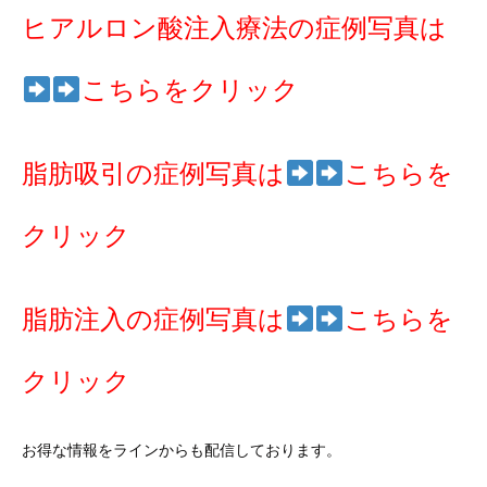
ヒアルロン酸注入療法の症例写真は
こちらをクリック
脂肪吸引の症例写真は
こちらを
クリック
脂肪注入の症例写真は
こちらを
クリック
お得な情報をラインからも配信しております。