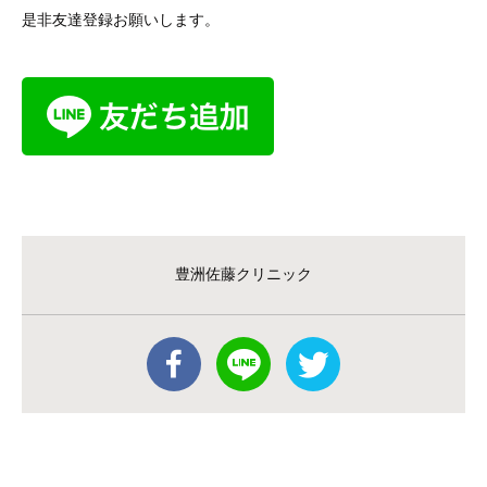
是非友達登録お願いします。
豊洲佐藤クリニック