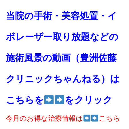
当院の手術・美容処置・イ
ボレーザー取り放題などの
施術風景の動画（豊洲佐藤
クリニックちゃんねる）は
こちらを
をクリック
今月のお得な治療情報は
こちら