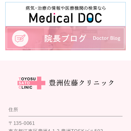
住所
〒135-0061