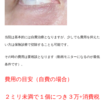
当院は基本的には自費治療となりますが、少しでも費用を抑えた
い方は保険診療で切除することも可能です。
その時の費用は要相談となります（動画モニターになるのが最低
条件です）。
費用の目安（自費の場合）
２ミリ未満で１個につき３万+消費税