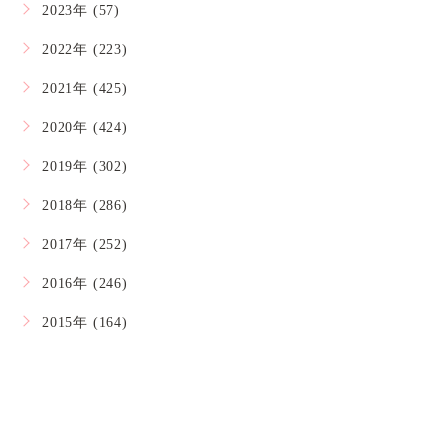
2023年 (57)
2022年 (223)
2021年 (425)
2020年 (424)
2019年 (302)
2018年 (286)
2017年 (252)
2016年 (246)
2015年 (164)