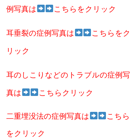
例写真は
こちらをクリック
耳垂裂の症例写真は
こちらをク
リック
耳のしこりなどのトラブルの症例写
真は
こちらクリック
二重埋没法の症例写真は
こちら
をクリック