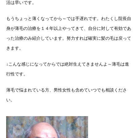
活は早いです。
もうちょっと薄くなってから～では手遅れです。わたくし院長自
身が薄毛の治療を１４年以上やってきて、自分に対して有効であ
った治療のみ紹介しています。努力すれば確実に髪の毛は戻って
きます。
↓こんな感じになってからでは絶対生えてきませんよ～薄毛は進
行性です。
薄毛で悩まれている方、男性女性も含めていつでも相談くださ
い。