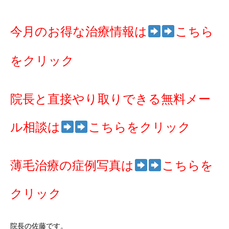
今月のお得な治療情報は
こちら
をクリック
院長と直接やり取りできる無料メー
ル相談は
こちらをクリック
薄毛治療の症例写真は
こちらを
クリック
院長の佐藤です。