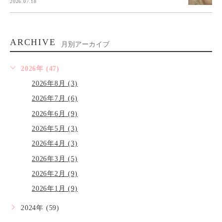
2026.07.18
ARCHIVE
月別アーカイブ
2026年 (47)
2026年8月 (3)
2026年7月 (6)
2026年6月 (9)
2026年5月 (3)
2026年4月 (3)
2026年3月 (5)
2026年2月 (9)
2026年1月 (9)
2024年 (59)