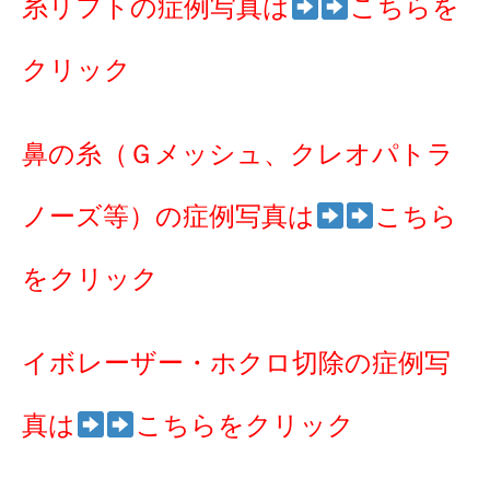
糸リフトの症例写真は
こちらを
クリック
鼻の糸（Ｇメッシュ、クレオパトラ
ノーズ等）の症例写真は
こちら
をクリック
イボレーザー・ホクロ切除の症例写
真は
こちらをクリック