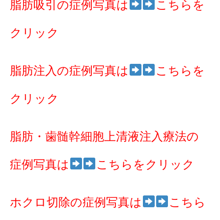
脂肪吸引の症例写真は
こちらを
クリック
脂肪注入の症例写真は
こちらを
クリック
脂肪・歯髄幹細胞上清液注入療法の
症例写真は
こちらをクリック
ホクロ切除の症例写真は
こちら