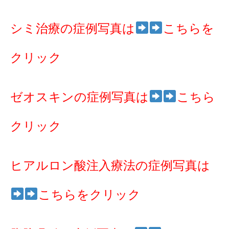
シミ治療の症例写真は
こちらを
クリック
ゼオスキンの症例写真は
こちら
クリック
ヒアルロン酸注入療法の症例写真は
こちらをクリック