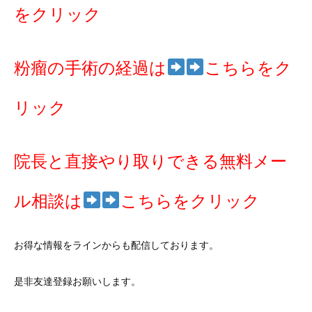
をクリック
粉瘤の手術の経過は
こちらをク
リック
院長と直接やり取りできる無料メー
ル相談は
こちらをクリック
お得な情報をラインからも配信しております。
是非友達登録お願いします。