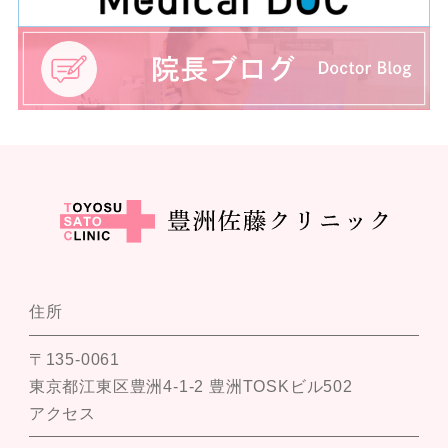
住所
〒135-0061
東京都江東区豊洲4-1-2 豊洲TOSKビル502
アクセス