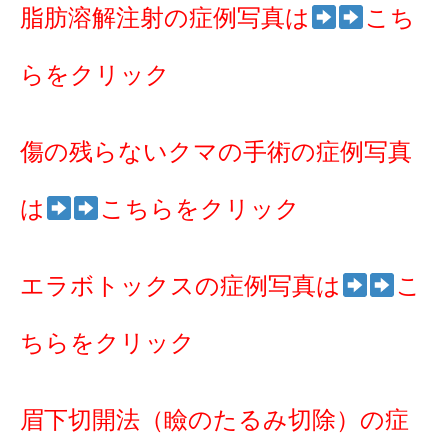
脂肪溶解注射の症例写真は
こち
らをクリック
傷の残らないクマの手術の症例写真
は
こちらをクリック
エラボトックスの症例写真は
こ
ちらをクリック
眉下切開法（瞼のたるみ切除）の症