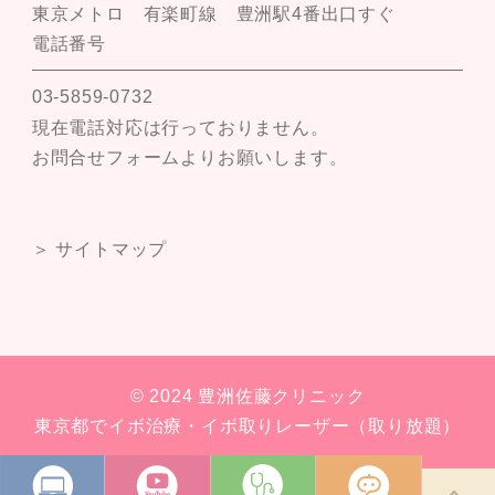
東京メトロ 有楽町線 豊洲駅4番出口すぐ
電話番号
03-5859-0732
現在電話対応は行っておりません。
お問合せフォームよりお願いします。
＞ サイトマップ
© 2024 豊洲佐藤クリニック
東京都でイボ治療・イボ取りレーザー（取り放題）