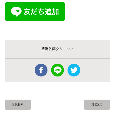
豊洲佐藤クリニック
PREV
NEXT