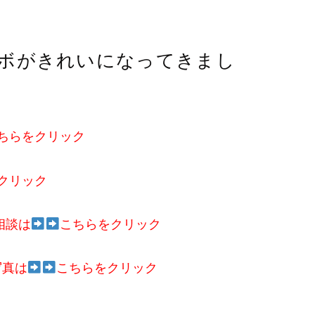
ボがきれいになってきまし
ちらをクリック
クリック
相談は
こちらをクリック
写真は
こちらをクリック