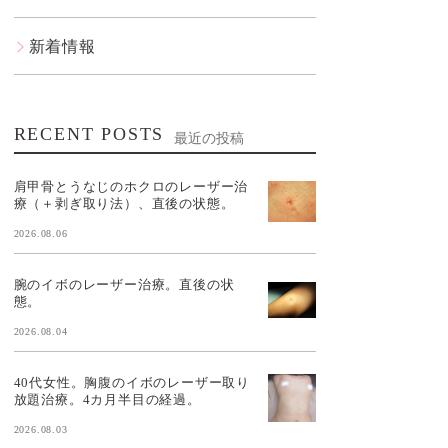
新着情報
RECENT POSTS
最近の投稿
肩甲骨とうなじのホクロのレーザー治
療（＋剥ぎ取り法）、直後の状態。
2026.08.06
腕のイボのレーザー治療。直後の状
態。
2026.08.04
40代女性。胸腹のイボのレーザー取り
放題治療。4カ月半目の経過。
2026.08.03