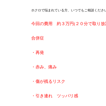
ホクロで悩まれている方、いつでもご相談くださ
今回の費用 約３万円(２０分で取り放
合併症
・再発
・赤み、痛み
・傷が残るリスク
・引き連れ ツッパリ感