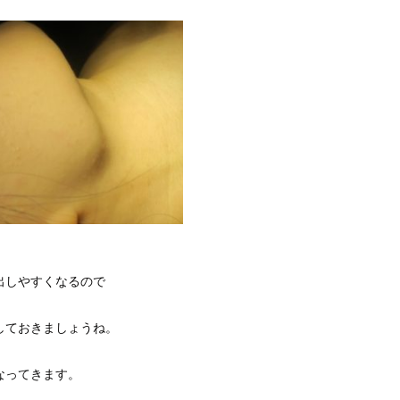
出しやすくなるので
しておきましょうね。
なってきます。