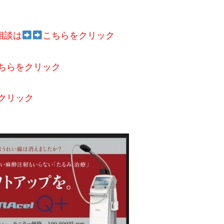
相談は
こちらをクリック
ちらをクリック
クリック