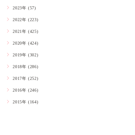
2023年 (57)
2022年 (223)
2021年 (425)
2020年 (424)
2019年 (302)
2018年 (286)
2017年 (252)
2016年 (246)
2015年 (164)