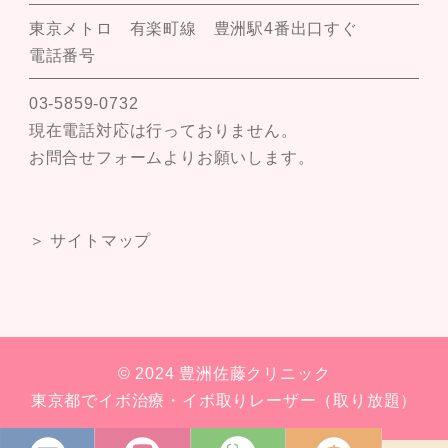
東京メトロ 有楽町線 豊洲駅4番出口すぐ
電話番号
03-5859-0732
現在電話対応は行っておりません。
お問合せフォームよりお願いします。
＞ サイトマップ
© 2024 豊洲佐藤クリニック
東京都でイボ治療・イボ取りレーザー（取り放題）