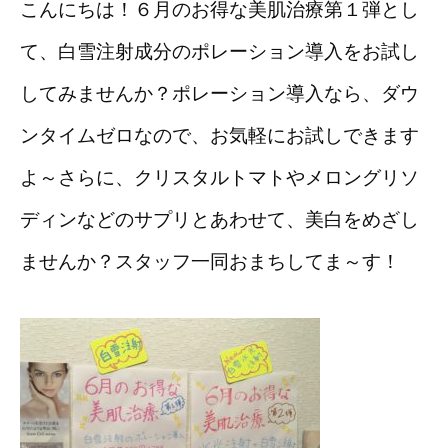
こんにちは！６月のお得な美肌治療第１弾とし
て、白雪注射成分のポレーション導入を
お試し
してみませんか？ポレーション導入なら、ダウ
ンタイムゼロなので、お気軽にお試しできます
よ～さらに、クリスタルトマトやメロングリソ
ディンなどのサプリとあわせて、美白をめざし
ませんか？スタッフ一同おまちしてま～す！