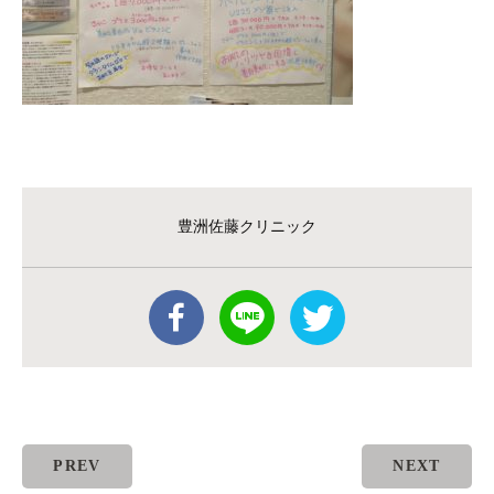
豊洲佐藤クリニック
PREV
NEXT