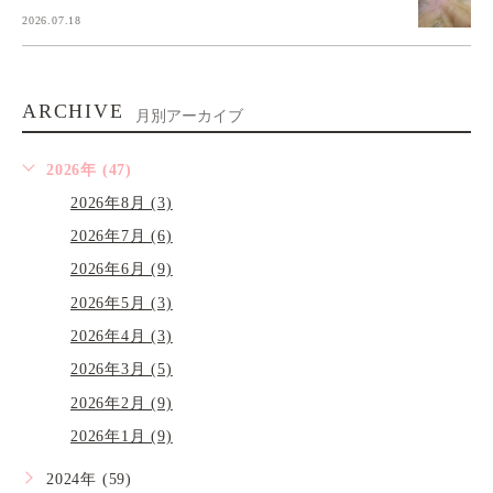
2026.07.18
ARCHIVE
月別アーカイブ
2026年 (47)
2026年8月 (3)
2026年7月 (6)
2026年6月 (9)
2026年5月 (3)
2026年4月 (3)
2026年3月 (5)
2026年2月 (9)
2026年1月 (9)
2024年 (59)