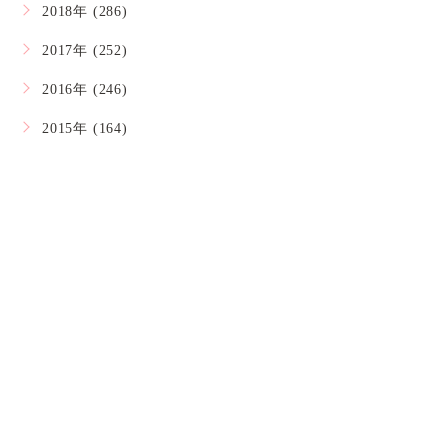
2018年 (286)
2017年 (252)
2016年 (246)
2015年 (164)