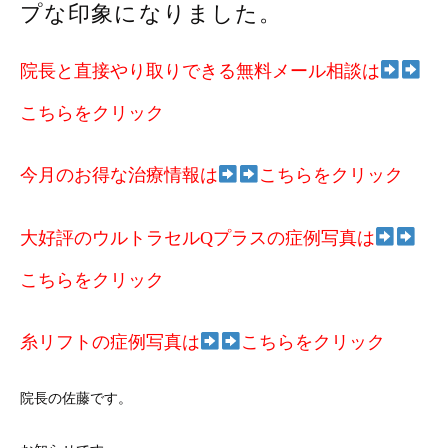
プな印象になりました。
院長と直接やり取りできる無料メール相談は
こちらをクリック
今月のお得な治療情報は
こちらをクリック
大好評のウルトラセルQプラスの症例写真は
こちらをクリック
糸リフトの症例写真は
こちらをクリック
院長の佐藤です。