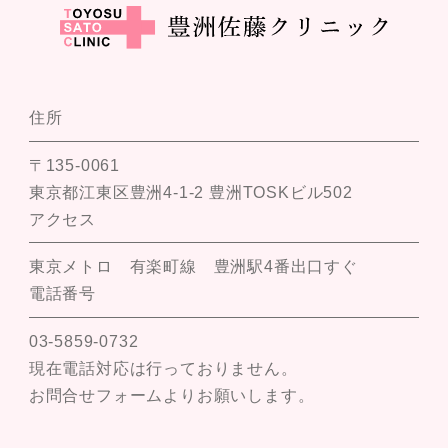
住所
〒135-0061
東京都江東区豊洲4-1-2 豊洲TOSKビル502
アクセス
東京メトロ 有楽町線 豊洲駅4番出口すぐ
電話番号
03-5859-0732
現在電話対応は行っておりません。
お問合せフォームよりお願いします。