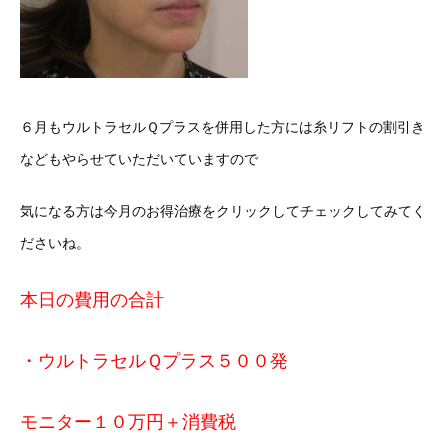
６月もウルトラセルＱプラスを併用した方には糸リフトの割引き
などもやらせていただいていますので
気になる方は今月のお得治療をクリックしてチェックしてみてく
ださいね。
本日の費用の合計
・ウルトラセルＱプラス５００発
モニター１０万円＋消費税