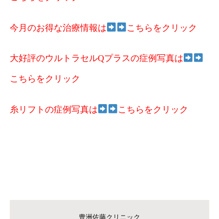
今月のお得な治療情報は
こちらをクリック
大好評のウルトラセルQプラスの症例写真は
こちらをクリック
糸リフトの症例写真は
こちらをクリック
豊洲佐藤クリニック