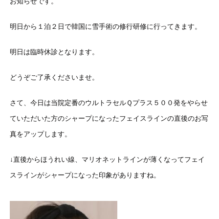
お知らせです。
明日から１泊２日で韓国に雪手術の修行研修に行ってきます。
明日は臨時休診となります。
どうぞご了承くださいませ。
さて、今日は当院定番のウルトラセルＱプラス５００発をやらせ
ていただいた方のシャープになったフェイスラインの直後のお写
真をアップします。
↓直後からほうれい線、マリオネットラインが薄くなってフェイ
スラインがシャープになった印象がありますね。