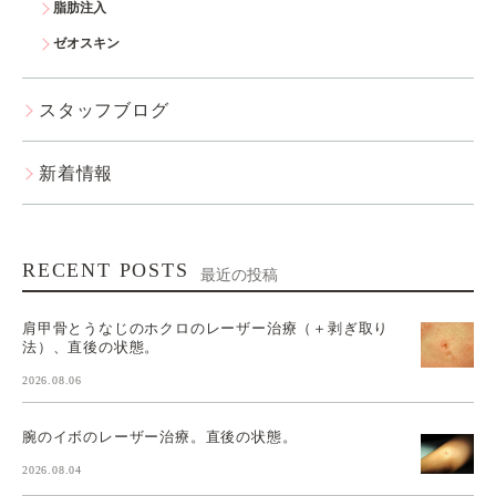
脂肪注入
ゼオスキン
スタッフブログ
新着情報
RECENT POSTS
最近の投稿
肩甲骨とうなじのホクロのレーザー治療（＋剥ぎ取り
法）、直後の状態。
2026.08.06
腕のイボのレーザー治療。直後の状態。
2026.08.04