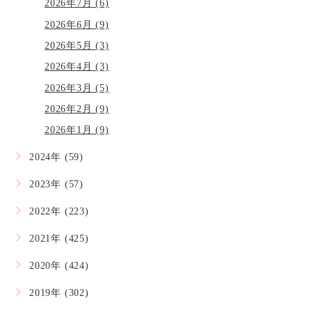
2026年7月 (6)
2026年6月 (9)
2026年5月 (3)
2026年4月 (3)
2026年3月 (5)
2026年2月 (9)
2026年1月 (9)
2024年 (59)
2023年 (57)
2022年 (223)
2021年 (425)
2020年 (424)
2019年 (302)