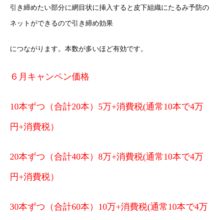
引き締めたい部分に網目状に挿入すると皮下組織にたるみ予防の
ネットができるので引き締め効果
につながります。本数が多いほど有効です。
６月キャンペン価格
10本ずつ（合計20本）5万+消費税(通常10本で4万
円+消費税）
20本ずつ（合計40本）8万+消費税(通常10本で4万
円+消費税）
30本ずつ（合計60本）10万+消費税(通常10本で4万