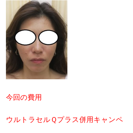
今回の費用
ウルトラセルＱプラス併用キャンペ