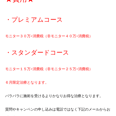
・プレミアムコース
モニター３０万+消費税（非モニター４０万+消費税）
・スタンダードコース
モニター１５万+消費税（非モニター２５万+消費税）
６月限定治療となります。
バラバラに施術を受けるよりかなりお得な治療となります。
質問やキャンペンの申し込みは電話ではなく下記のメールからお