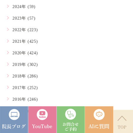
2024年 (59)
2023年 (57)
2022年 (223)
2021年 (425)
2020年 (424)
2019年 (302)
2018年 (286)
2017年 (252)
2016年 (246)
2015年 (164)