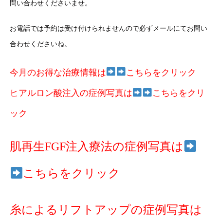
問い合わせくださいませ。
お電話では予約は受け付けられませんので必ずメールにてお問い
合わせくださいね。
今月のお得な治療情報は
こちらをクリック
ヒアルロン酸注入の症例写真は
こちらをクリ
ック
肌再生FGF注入療法の症例写真は
こちらをクリック
糸によるリフトアップの症例写真は