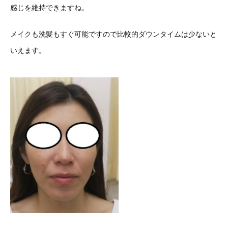
感じを維持できますね。
メイクも洗髪もすぐ可能ですので比較的ダウンタイムは少ないと
いえます。