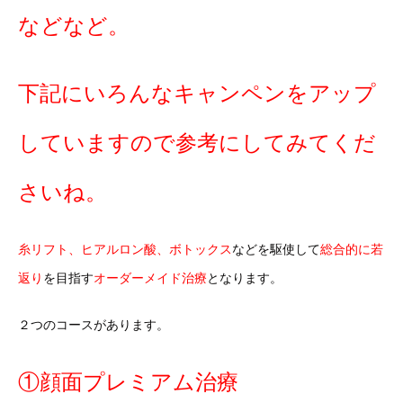
などなど。
下記にいろんなキャンペンをアップ
していますので参考にしてみてくだ
さいね。
糸リフト、ヒアルロン酸、ボトックス
などを駆使して
総合的に若
返り
を目指す
オーダーメイド治療
となります。
２つのコースがあります。
①顔面プレミアム治療