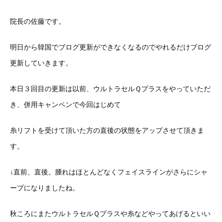
院長の佐藤です。
明日から韓国でブログ更新ができなくなるのでやれるだけブログ
更新していきます。
本日３回目の更新は以前、ウルトラセルＱプラスをやっていただ
き、併用キャンペンで今回はじめて
糸リフトを受けて頂いた方の直後の状態をアップさせて頂きま
す。
↓直前、直後。腫れはほとんどなくフェイスラインがさらにシャ
ープになりましたね。
秋ころにまたウルトラセルＱプラスや糸などやってあげるといい