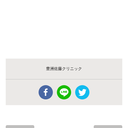
豊洲佐藤クリニック