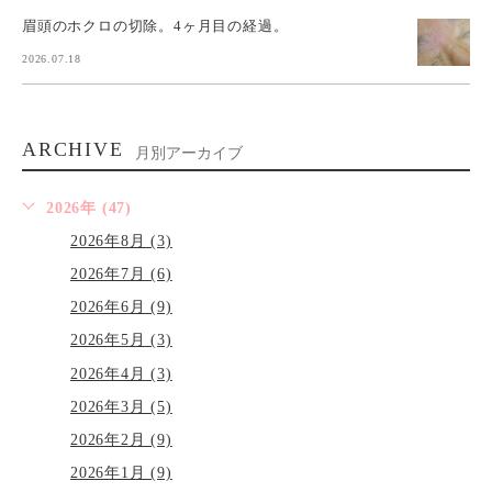
眉頭のホクロの切除。4ヶ月目の経過。
2026.07.18
ARCHIVE
月別アーカイブ
2026年 (47)
2026年8月 (3)
2026年7月 (6)
2026年6月 (9)
2026年5月 (3)
2026年4月 (3)
2026年3月 (5)
2026年2月 (9)
2026年1月 (9)