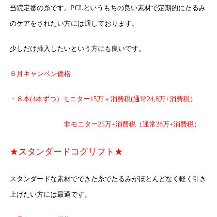
当院定番の糸です。PCLというもちの良い素材で定期的にたるみ
のケアをされたい方には適しております。
少しだけ挿入したいという方にも良いです。
６月キャンペン価格
・８本(4本ずつ）モニター15万＋消費税(通常24,8万+消費税）
非モニター25万+消費税（通常28万+消費税）
★スタンダードコグリフト★
スタンダードな素材でできた糸でたるみがほとんどなく軽く引き
上げたい方には最適です。