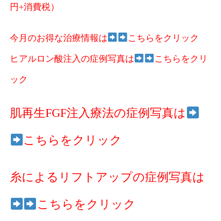
円+消費税）
今月のお得な治療情報は
こちらをクリック
ヒアルロン酸注入の症例写真は
こちらをクリ
ック
肌再生FGF注入療法の症例写真は
こちらをクリック
糸によるリフトアップの症例写真は
こちらをクリック