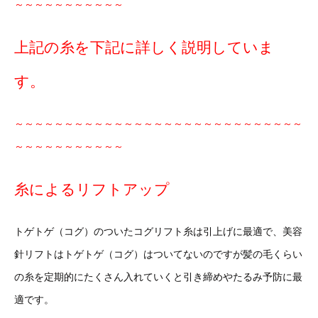
～～～～～～～～～～～
上記の糸を下記に詳しく説明していま
す。
～～～～～～～～～～～～～～～～～～～～～～～～～～～～～
～～～～～～～～～～～
糸によるリフトアップ
トゲトゲ（コグ）のついたコグリフト糸は引上げに最適で、美容
針リフトはトゲトゲ（コグ）はついてないのですが髪の毛くらい
の糸を定期的にたくさん入れていくと引き締めやたるみ予防に最
適です。