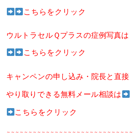
こちらをクリック
ウルトラセルＱプラスの症例写真は
こちらをクリック
キャンペンの申し込み・院長と直接
やり取りできる無料メール相談は
こちらをクリック
～～～～～～～～～～～～～～～～～～～～～～～～～～～～～