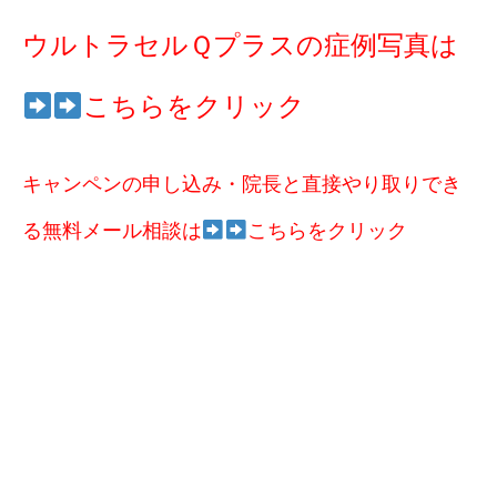
ウルトラセルＱプラスの症例写真は
こちらをクリック
キャンペンの申し込み・院長と直接やり取りでき
る無料メール相談は
こちらをクリック