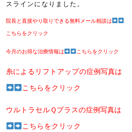
スラインになりました。
院長と直接やり取りできる無料メール相談は
こちらをクリック
今月のお得な治療情報は
こちらをクリック
糸によるリフトアップの症例写真は
こちらをクリック
ウルトラセルＱプラスの症例写真は
こちらをクリック