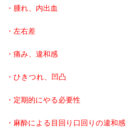
・腫れ、内出血
・左右差
・痛み、違和感
・ひきつれ、凹凸
・定期的にやる必要性
・麻酔による目回り口回りの違和感