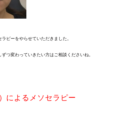
セラピーをやらせていただきました。
しずつ変わっていきたい方はご相談くださいね。
Ｅ）によるメソセラピー