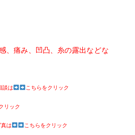
感、痛み、凹凸、糸の露出などな
相談は
こちらをクリック
クリック
写真は
こちらをクリック