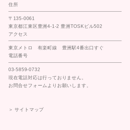
住所
〒135-0061
東京都江東区豊洲4-1-2 豊洲TOSKビル502
アクセス
東京メトロ 有楽町線 豊洲駅4番出口すぐ
電話番号
03-5859-0732
現在電話対応は行っておりません。
お問合せフォームよりお願いします。
＞ サイトマップ