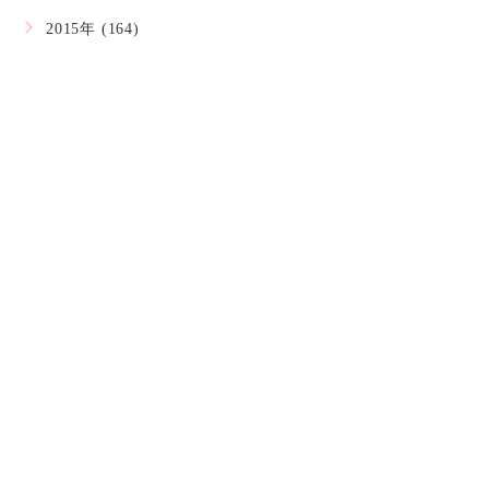
2015年 (164)