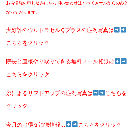
お得情報の申し込みはやお問い合わせはすべてメールからのみと
なっております。
大好評のウルトラセルＱプラスの症例写真は
こちらをクリック
院長と直接やり取りできる無料メール相談は
こちらをクリック
糸によるリフトアップの症例写真は
こちらを
クリック
今月のお得な治療情報は
こちらをクリック