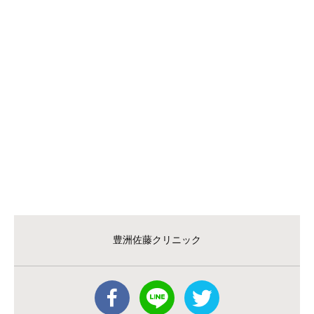
豊洲佐藤クリニック