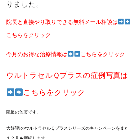
りました。
院長と直接やり取りできる無料メール相談は
こちらをクリック
今月のお得な治療情報は
こちらをクリック
ウルトラセルＱプラスの症例写真は
こちらをクリック
院長の佐藤です。
大好評lのウルトラセルＱプラスシリーズのキャンペーンをまた
１２月も継続します。