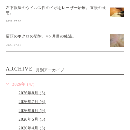
左下眼瞼のウイルス性のイボをレーザー治療。直後の状
態。
2026.07.30
眉頭のホクロの切除。4ヶ月目の経過。
2026.07.18
ARCHIVE
月別アーカイブ
2026年 (47)
2026年8月 (3)
2026年7月 (6)
2026年6月 (9)
2026年5月 (3)
2026年4月 (3)