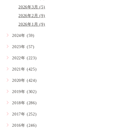
2026年3月 (5)
2026年2月 (9)
2026年1月 (9)
2024年 (59)
2023年 (57)
2022年 (223)
2021年 (425)
2020年 (424)
2019年 (302)
2018年 (286)
2017年 (252)
2016年 (246)