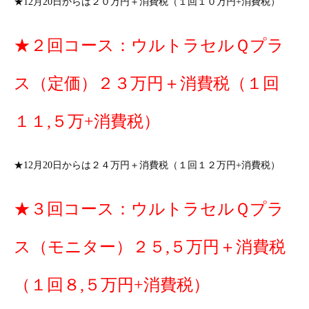
★12月20日からは２０万円＋消費税（１回１０万円+消費税）
★２回コース：ウルトラセルＱプラ
ス（定価）２３万円＋消費税（１回
１１,５万+消費税）
★12月20日からは２４万円＋消費税（１回１２万円+消費税）
★３回コース：ウルトラセルＱプラ
ス（モニター）２５,５万円＋消費税
（１回８,５万円+消費税）