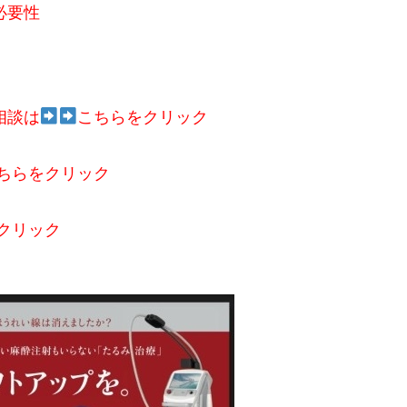
必要性
相談は
こちらをクリック
ちらをクリック
クリック