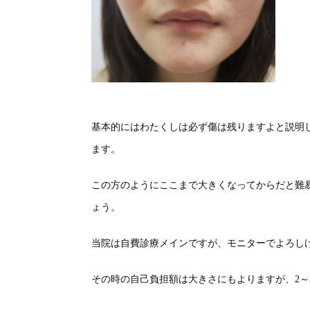
基本的にはわたくしは必ず傷は残りますよと説明
ます。
この方のようにここまで大きくなってからだと難
ょう。
当院は自費診療メインですが、モニターでよろし
その時の自己負担額は大きさにもよりますが、2～