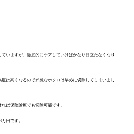
していますが、徹底的にケアしていけばかなり目立たなくなり
易度は高くなるので邪魔なホクロは早めに切除してしまいまし
ければ保険診療でも切除可能です。
3万円です。