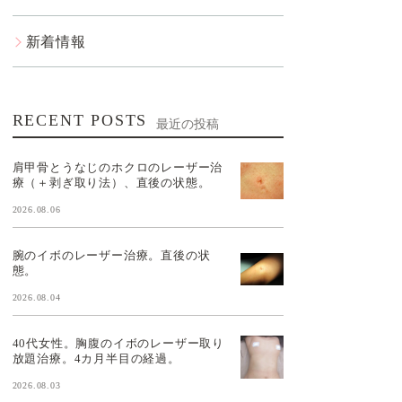
新着情報
RECENT POSTS
最近の投稿
肩甲骨とうなじのホクロのレーザー治
療（＋剥ぎ取り法）、直後の状態。
2026.08.06
腕のイボのレーザー治療。直後の状
態。
2026.08.04
40代女性。胸腹のイボのレーザー取り
放題治療。4カ月半目の経過。
2026.08.03