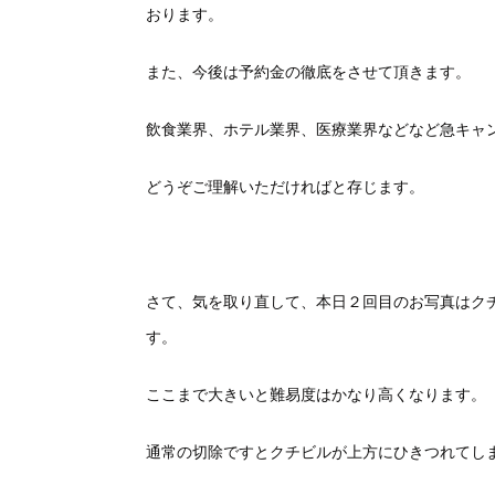
おります。
また、今後は予約金の徹底をさせて頂きます。
飲食業界、ホテル業界、医療業界などなど急キャ
どうぞご理解いただければと存じます。
さて、気を取り直して、本日２回目のお写真はク
す。
ここまで大きいと難易度はかなり高くなります。
通常の切除ですとクチビルが上方にひきつれてし