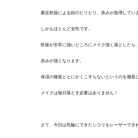
最近乾燥による顔のヒリヒリ、赤みが急増してい
しかもほとんど女性です。
乾燥が非常に強いところにメイク強く落としたら
赤みが強くなります。
保湿の徹底ととにかくこすらないというのを徹底
メイクは毎日落とす必要はありません！
さて、今日は乳輪にできたシコリをレーザーでき