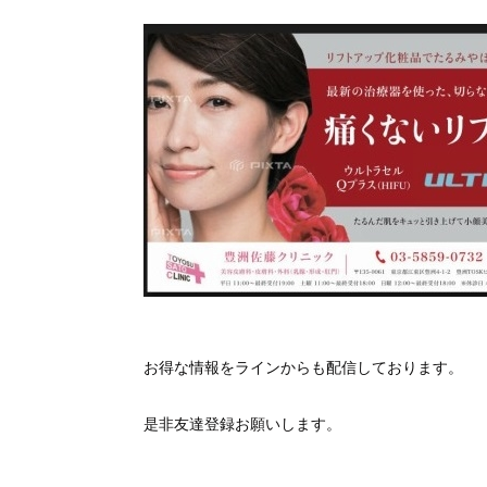
お得な情報をラインからも配信しております。
是非友達登録お願いします。