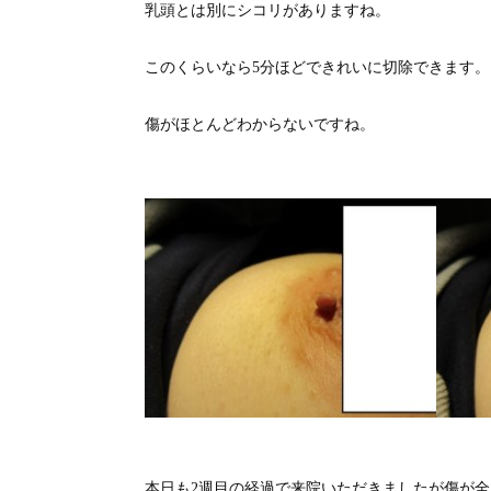
乳頭とは別にシコリがありますね。
このくらいなら5分ほどできれいに切除できます。
傷がほとんどわからないですね。
本日も2週目の経過で来院いただきましたが傷が