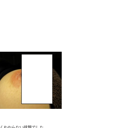
全くわからない状態でした。