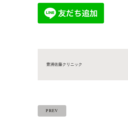
豊洲佐藤クリニック
PREV