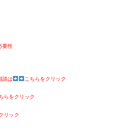
必要性
相談は
こちらをクリック
ちらをクリック
クリック