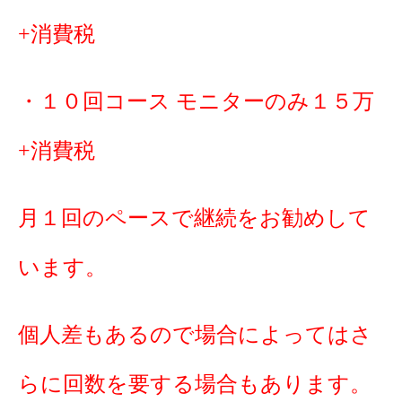
+消費税
・１０回コース モニターのみ１５万
+消費税
月１回のペースで継続をお勧めして
います。
個人差もあるので場合によってはさ
らに回数を要する場合もあります。