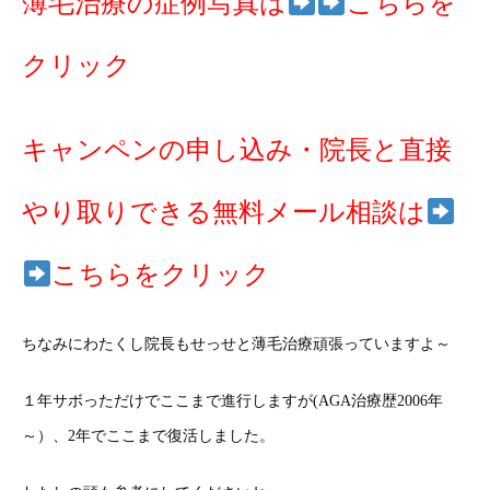
薄毛治療の症例写真は
こちらを
クリック
キャンペンの申し込み・院長と直接
やり取りできる無料メール相談は
こちらをクリック
ちなみにわたくし院長もせっせと薄毛治療頑張っていますよ～
１年サボっただけでここまで進行しますが(AGA治療歴2006年
～）、2年でここまで復活しました。