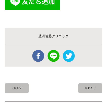
豊洲佐藤クリニック
PREV
NEXT