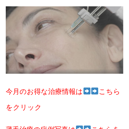
今月のお得な治療情報は
こちら
をクリック