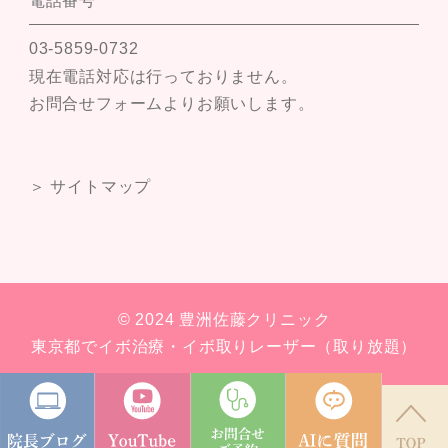
電話番号
03-5859-0732
現在電話対応は行っておりません。
お問合せフォームよりお願いします。
＞ サイトマップ
© 2024 豊洲佐藤クリニック
東京都でイボ治療・イボ取りレーザー（取り放題）