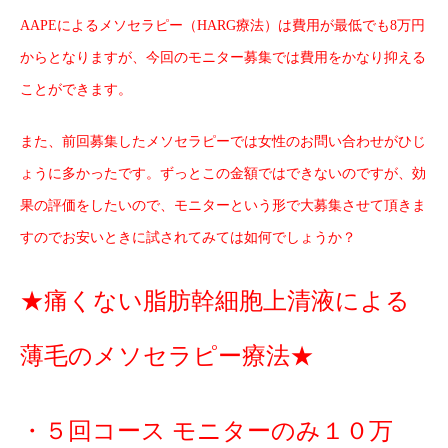
AAPEによるメソセラピー（HARG療法）は費用が最低でも8万円
からとなりますが、今回のモニター募集では費用をかなり抑える
ことができます。
また、前回募集したメソセラピーでは女性のお問い合わせがひじ
ょうに多かったです。ずっとこの金額ではできないのですが、効
果の評価をしたいので、モニターという形で大募集させて頂きま
すのでお安いときに試されてみては如何でしょうか？
★痛くない脂肪幹細胞上清液による
薄毛のメソセラピー療法★
・５回コース モニターのみ１０万