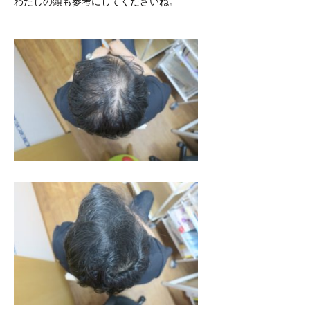
わたしの頭も参考にしてくださいね。