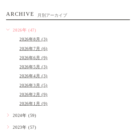
ARCHIVE
月別アーカイブ
2026年 (47)
2026年8月 (3)
2026年7月 (6)
2026年6月 (9)
2026年5月 (3)
2026年4月 (3)
2026年3月 (5)
2026年2月 (9)
2026年1月 (9)
2024年 (59)
2023年 (57)