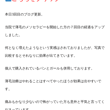
本日3回目のブログ更新。
当院で薄毛のメソセラピーを開始した方の７回目の経過をアップ
しました。
何となく増えたようなという実感はされておりましたが、写真で
比較するとそれなりに効果が出てきています。
個人で購入されているパンとガールも併用しております。
薄毛治療はやれることはすべてやったほうが効果は出やすいで
す。
痛みもかなり少ないので怖がっていた方も意外と平気と言ってく
ださっています。