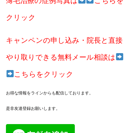
薄毛治療の症例写真は
こちらを
クリック
キャンペンの申し込み・院長と直接
やり取りできる無料メール相談は
こちらをクリック
お得な情報をラインからも配信しております。
是非友達登録お願いします。