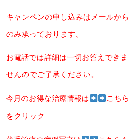
キャンペンの申し込みはメールから
のみ承っております。
お電話では詳細は一切お答えできま
せんのでご了承ください。
今月のお得な治療情報は
こちら
をクリック