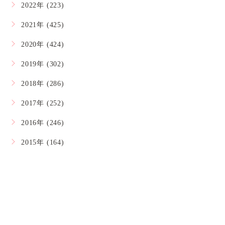
2022年 (223)
2021年 (425)
2020年 (424)
2019年 (302)
2018年 (286)
2017年 (252)
2016年 (246)
2015年 (164)