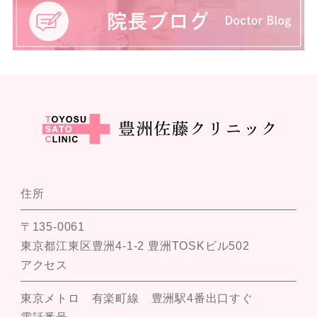
住所
〒135-0061
東京都江東区豊洲4-1-2 豊洲TOSKビル502
アクセス
東京メトロ 有楽町線 豊洲駅4番出口すぐ