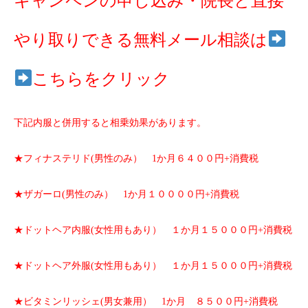
キャンペンの申し込み・院長と直接
やり取りできる無料メール相談は
こちらをクリック
下記内服と併用すると相乗効果があります。
★フィナステリド(男性のみ） 1か月６４００円+消費税
★ザガーロ(男性のみ） 1か月１００００円+消費税
★ドットヘア内服(女性用もあり） １か月１５０００円+消費税
★ドットヘア外服(女性用もあり） １か月１５０００円+消費税
★ビタミンリッシェ(男女兼用） 1か月 ８５００円+消費税