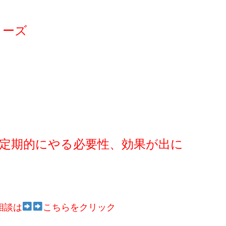
リーズ
定期的にやる必要性、効果が出に
相談は
こちらをクリック