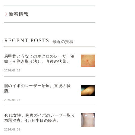
新着情報
RECENT POSTS
最近の投稿
肩甲骨とうなじのホクロのレーザー治
療（＋剥ぎ取り法）、直後の状態。
2026.08.06
腕のイボのレーザー治療。直後の状
態。
2026.08.04
40代女性。胸腹のイボのレーザー取り
放題治療。4カ月半目の経過。
2026.08.03