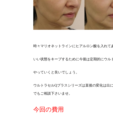
時々マリオネットラインにヒアルロン酸を入れて
いい状態をキープするために今後は定期的にウル
やっていくと良いでしょう。
ウルトラセルQプラスシリーズは直後の変化は出
でもご相談下さいませ。
今回の費用