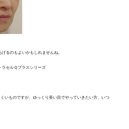
あげるのもよいかもしれませんね。
トラセルＱプラスシリーズ
にくいものですが、ゆっくり長い目でやっていきたい方、いつ