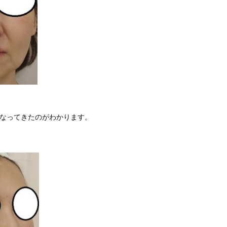
くなってきたのがわかります。