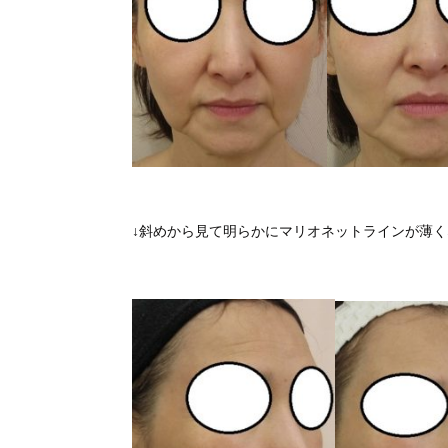
↓斜めから見て明らかにマリオネットラインが薄