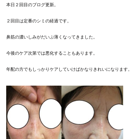
本日２回目のブログ更新。
２回目は定番のシミの経過です。
鼻筋の濃いしみがだいぶ薄くなってきました。
今後のケア次第では悪化することもあります。
年配の方でもしっかりケアしていけばかなりきれいになります。