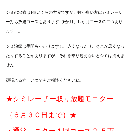
シミの治療は1個いくらの世界ですが、数が多い方はシミレーザ
ー打ち放題コースもあります（6か月、12か月コースの二つあり
ます）。
シミ治療は手間もかかりますし、赤くなったり、そこが黒くなっ
たりすることがありますが、それを乗り越えないとシミは消えま
せん！
頑張れる方、いつでもご相談くださいね。
★シミレーザー取り放題モニター
（６月３０日まで）★