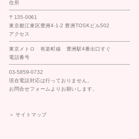
住所
〒135-0061
東京都江東区豊洲4-1-2 豊洲TOSKビル502
アクセス
東京メトロ 有楽町線 豊洲駅4番出口すぐ
電話番号
03-5859-0732
現在電話対応は行っておりません。
お問合せフォームよりお願いします。
＞ サイトマップ