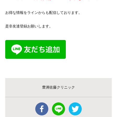
お得な情報をラインからも配信しております。
是非友達登録お願いします。
豊洲佐藤クリニック