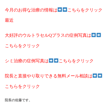
今月のお得な治療の情報は
こちらをクリック
最近
大好評のウルトラセルQプラスの症例写真は
こちらをクリック
シミ治療の症例写真は
こちらをクリック
院長と直接やり取りできる無料メール相談は
こちらをクリック
院長の佐藤です。