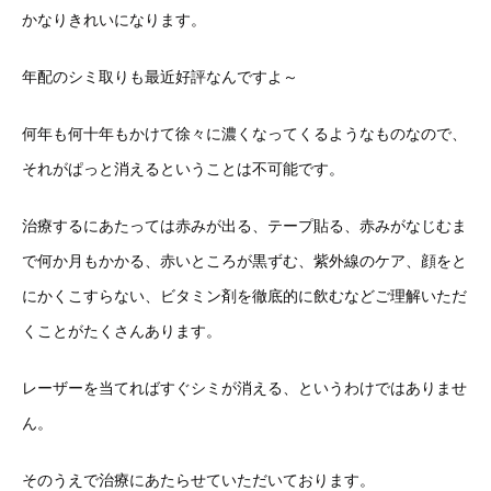
かなりきれいになります。
年配のシミ取りも最近好評なんですよ～
何年も何十年もかけて徐々に濃くなってくるようなものなので、
それがぱっと消えるということは不可能です。
治療するにあたっては赤みが出る、テープ貼る、赤みがなじむま
で何か月もかかる、赤いところが黒ずむ、紫外線のケア、顔をと
にかくこすらない、ビタミン剤を徹底的に飲むなどご理解いただ
くことがたくさんあります。
レーザーを当てればすぐシミが消える、というわけではありませ
ん。
そのうえで治療にあたらせていただいております。