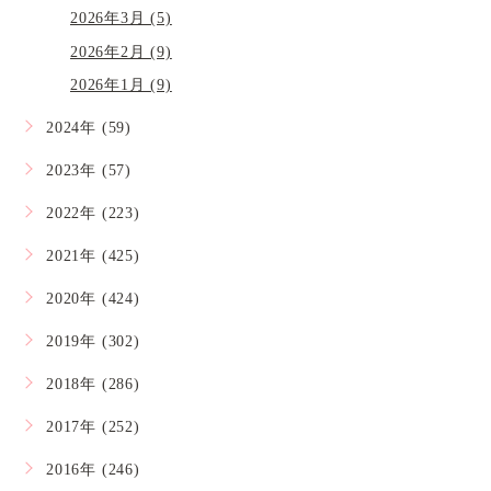
2026年3月 (5)
2026年2月 (9)
2026年1月 (9)
2024年 (59)
2023年 (57)
2022年 (223)
2021年 (425)
2020年 (424)
2019年 (302)
2018年 (286)
2017年 (252)
2016年 (246)