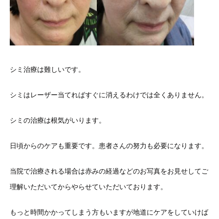
シミ治療は難しいです。
シミはレーザー当てればすぐに消えるわけでは全くありません。
シミの治療は根気がいります。
日頃からのケアも重要です。患者さんの努力も必要になります。
当院で治療される場合は赤みの経過などのお写真をお見せしてご
理解いただいてからやらせていただいております。
もっと時間かかってしまう方もいますが地道にケアをしていけば