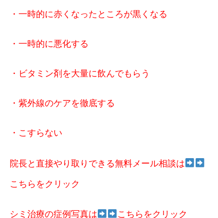
・一時的に赤くなったところが黒くなる
・一時的に悪化する
・ビタミン剤を大量に飲んでもらう
・紫外線のケアを徹底する
・こすらない
院長と直接やり取りできる無料メール相談は
こちらをクリック
シミ治療の症例写真は
こ
ちらをクリック