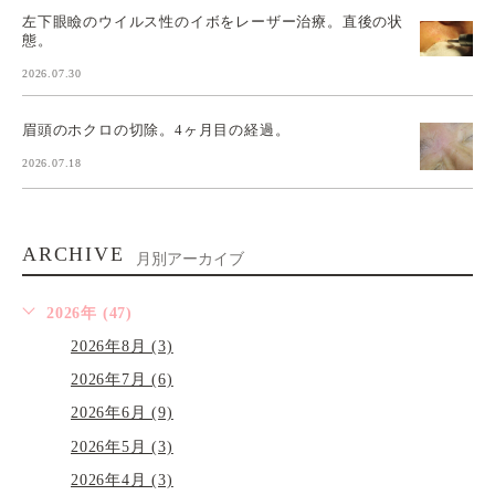
左下眼瞼のウイルス性のイボをレーザー治療。直後の状
態。
2026.07.30
眉頭のホクロの切除。4ヶ月目の経過。
2026.07.18
ARCHIVE
月別アーカイブ
2026年 (47)
2026年8月 (3)
2026年7月 (6)
2026年6月 (9)
2026年5月 (3)
2026年4月 (3)