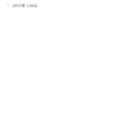
2015年 (164)