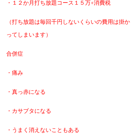
・１２か月打ち放題コース１５万+消費税
（打ち放題は毎回千円しないくらいの費用は掛か
ってしまいます）
合併症
・痛み
・真っ赤になる
・カサブタになる
・うまく消えないこともある