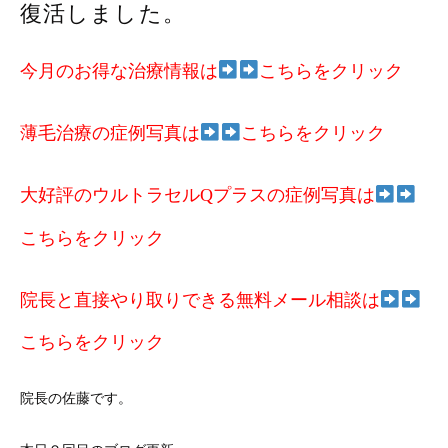
復活しました。
今月のお得な治療情報は
こちらをクリック
薄毛治療の症例写真は
こちらをクリック
大好評のウルトラセルQプラスの症例写真は
こちらをクリック
院長と直接やり取りできる無料メール相談は
こちらをクリック
院長の佐藤です。