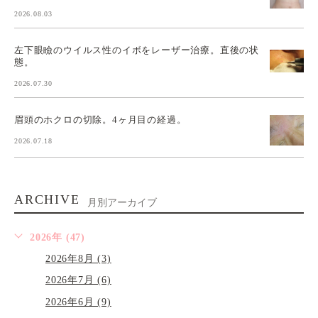
2026.08.03
左下眼瞼のウイルス性のイボをレーザー治療。直後の状
態。
2026.07.30
眉頭のホクロの切除。4ヶ月目の経過。
2026.07.18
ARCHIVE
月別アーカイブ
2026年 (47)
2026年8月 (3)
2026年7月 (6)
2026年6月 (9)