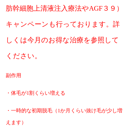
肪幹細胞上清液注入療法やAGF３９）
キャンペーンも行っております。詳
しくは今月のお得な治療を参照して
ください。
副作用
・体毛が1割くらい増える
・一時的な初期脱毛（1か月くらい抜け毛が少し増
えます）