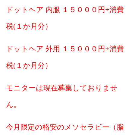
ドットヘア 内服 １５０００円+消費
税(１か月分）
ドットヘア 外用 １５０００円+消費
税(１か月分）
モニターは現在募集しておりませ
ん。
今月限定の格安のメソセラピー（脂