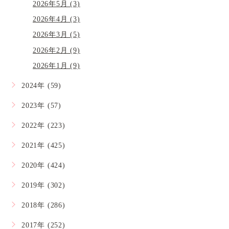
2026年5月 (3)
2026年4月 (3)
2026年3月 (5)
2026年2月 (9)
2026年1月 (9)
2024年 (59)
2023年 (57)
2022年 (223)
2021年 (425)
2020年 (424)
2019年 (302)
2018年 (286)
2017年 (252)