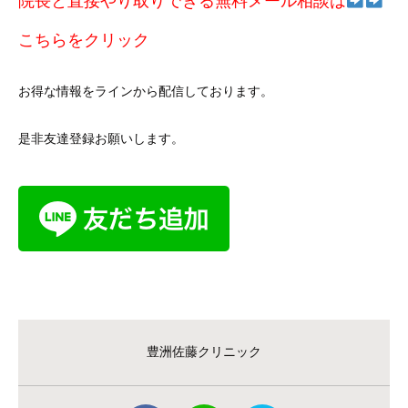
院長と直接やり取りできる無料メール相談は
こちらをクリック
お得な情報をラインから配信しております。
是非友達登録お願いします。
豊洲佐藤クリニック