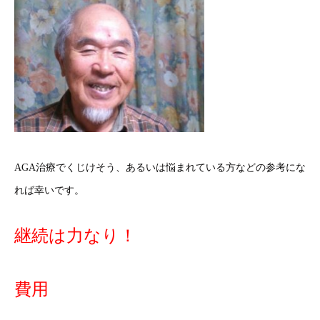
AGA治療でくじけそう、あるいは悩まれている方などの参考にな
れば幸いです。
継続は力なり！
費用