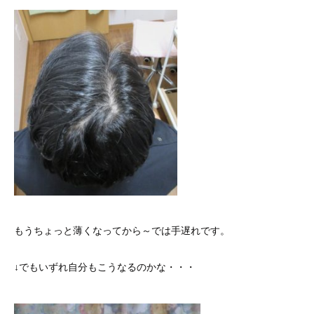
もうちょっと薄くなってから～では手遅れです。
↓でもいずれ自分もこうなるのかな・・・