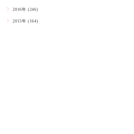
2016年 (246)
2015年 (164)