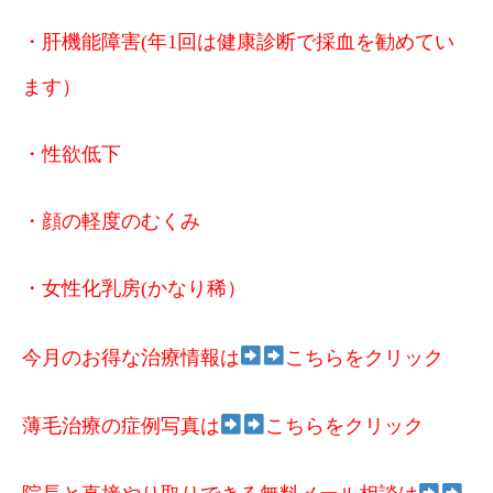
・肝機能障害(年1回は健康診断で採血を勧めてい
ます）
・性欲低下
・顔の軽度のむくみ
・女性化乳房(かなり稀）
今月のお得な治療情報は
こちらをクリック
薄毛治療の症例写真は
こちらをクリック