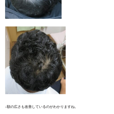
↓額の広さも改善しているのがわかりますね。