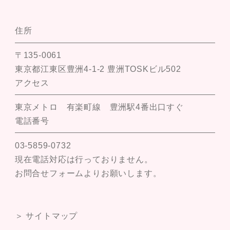
住所
〒135-0061
東京都江東区豊洲4-1-2 豊洲TOSKビル502
アクセス
東京メトロ 有楽町線 豊洲駅4番出口すぐ
電話番号
03-5859-0732
現在電話対応は行っておりません。
お問合せフォームよりお願いします。
＞ サイトマップ