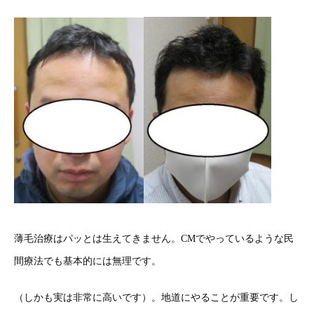
薄毛治療はパッとは生えてきません。CMでやっているような民
間療法でも基本的には無理です。
（しかも実は非常に高いです）。地道にやることが重要です。し