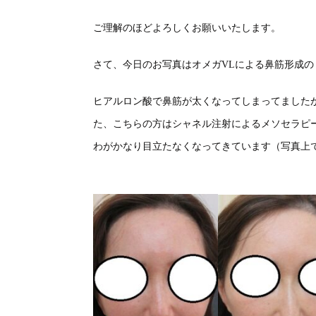
ご理解のほどよろしくお願いいたします。
さて、今日のお写真はオメガVLによる鼻筋形成
ヒアルロン酸で鼻筋が太くなってしまってました
た、こちらの方はシャネル注射によるメソセラピ
わがかなり目立たなくなってきています（写真上