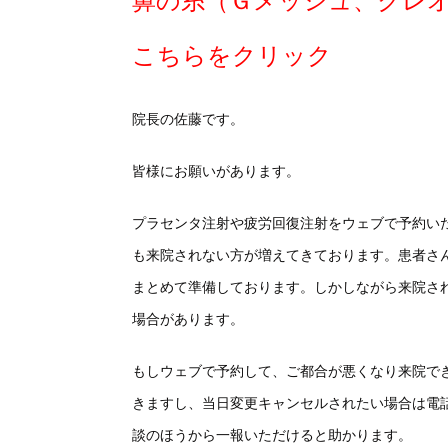
鼻の糸（Ｇメッシュ、クレ
こちらをクリック
院長の佐藤です。
皆様にお願いがあります。
プラセンタ注射や疲労回復注射をウェブで予約い
も来院されない方が増えてきております。患者さ
まとめて準備しております。しかしながら来院さ
場合があります。
もしウェブで予約して、ご都合が悪くなり来院で
きますし、当日変更キャンセルされたい場合は電
談のほうから一報いただけると助かります。