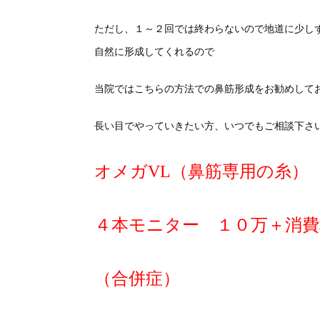
ただし、１～２回では終わらないので地道に少し
自然に形成してくれるので
当院ではこちらの方法での鼻筋形成をお勧めして
長い目でやっていきたい方、いつでもご相談下さ
オメガVL（鼻筋専用の糸）
４本モニター １０万＋消費
（合併症）