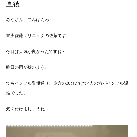
直後。
みなさん、こんばんわ～
豊洲佐藤クリニックの佐藤です。
今日は天気が良かったですね～
昨日の雨が嘘のよう。
でもインフル警報通り、夕方の30分だけで4人の方がインフル陽
性でした。
気を付けましょうね～