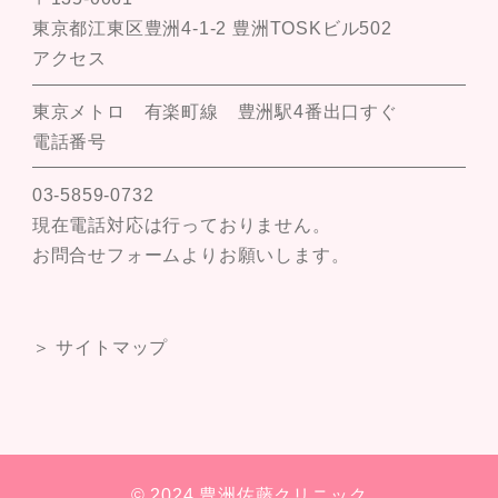
東京都江東区豊洲4-1-2 豊洲TOSKビル502
アクセス
東京メトロ 有楽町線 豊洲駅4番出口すぐ
電話番号
03-5859-0732
現在電話対応は行っておりません。
お問合せフォームよりお願いします。
＞ サイトマップ
© 2024 豊洲佐藤クリニック