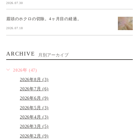
2026.07.30
眉頭のホクロの切除。4ヶ月目の経過。
2026.07.18
ARCHIVE
月別アーカイブ
2026年 (47)
2026年8月 (3)
2026年7月 (6)
2026年6月 (9)
2026年5月 (3)
2026年4月 (3)
2026年3月 (5)
2026年2月 (9)