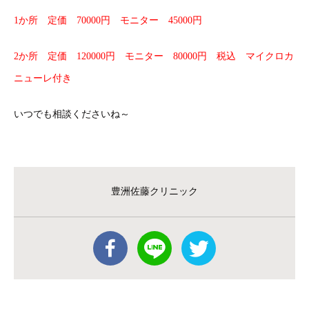
1か所 定価 70000円 モニター 45000円
2か所 定価 120000円 モニター 80000円 税込 マイクロカ
ニューレ付き
いつでも相談くださいね～
豊洲佐藤クリニック