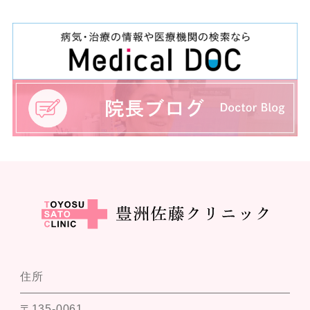
住所
〒135-0061