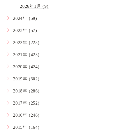
2026年1月 (9)
2024年 (59)
2023年 (57)
2022年 (223)
2021年 (425)
2020年 (424)
2019年 (302)
2018年 (286)
2017年 (252)
2016年 (246)
2015年 (164)