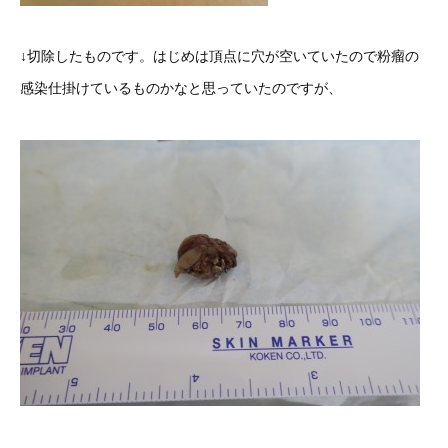
↓切除したものです。はじめは頂点に穴が空いていたので粉瘤の
感染仕掛けているものかなと思っていたのですが、