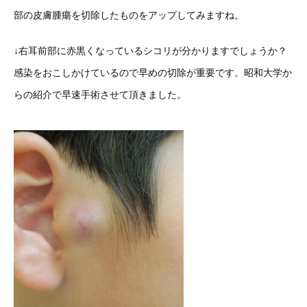
部の皮膚腫瘍を切除したものをアップしてみますね。
↓右耳前部に赤黒くなっているシコリが分かりますでしょうか？
感染をおこしかけているので早めの切除が重要です。昭和大学か
らの紹介で早速手術させて頂きました。