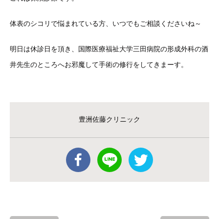
体表のシコリで悩まれている方、いつでもご相談くださいね～
明日は休診日を頂き、国際医療福祉大学三田病院の形成外科の酒
井先生のところへお邪魔して手術の修行をしてきまーす。
豊洲佐藤クリニック