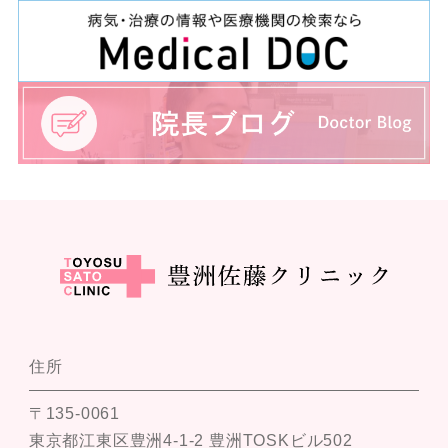
住所
〒135-0061
東京都江東区豊洲4-1-2 豊洲TOSKビル502