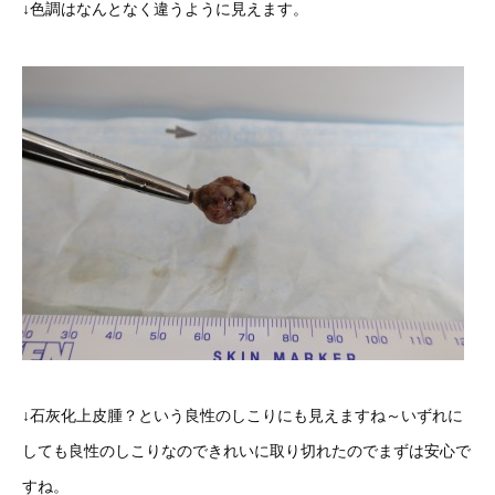
↓色調はなんとなく違うように見えます。
↓石灰化上皮腫？という良性のしこりにも見えますね～いずれに
しても良性のしこりなのできれいに取り切れたのでまずは安心で
すね。