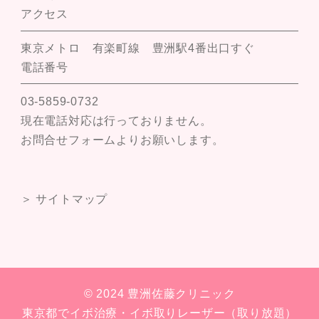
アクセス
東京メトロ 有楽町線 豊洲駅4番出口すぐ
電話番号
03-5859-0732
現在電話対応は行っておりません。
お問合せフォームよりお願いします。
＞ サイトマップ
© 2024 豊洲佐藤クリニック
東京都でイボ治療・イボ取りレーザー（取り放題）