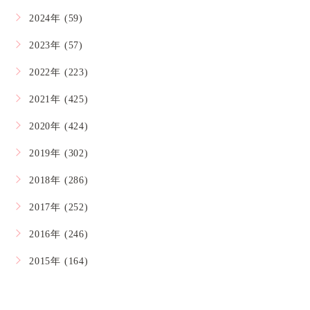
2024年 (59)
2023年 (57)
2022年 (223)
2021年 (425)
2020年 (424)
2019年 (302)
2018年 (286)
2017年 (252)
2016年 (246)
2015年 (164)