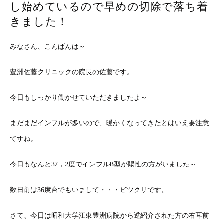
し始めているので早めの切除で落ち着
きました！
みなさん、こんばんは～
豊洲佐藤クリニックの院長の佐藤です。
今日もしっかり働かせていただきましたよ～
まだまだインフルが多いので、暖かくなってきたとはいえ要注意
ですね。
今日もなんと37，2度でインフルB型が陽性の方がいました～
数日前は36度台でもいまして・・・ビツクリです。
さて、今日は昭和大学江東豊洲病院から逆紹介された方の右耳前