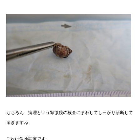
もちろん、病理という顕微鏡の検査にまわしてしっかり診断して
頂きますね。
これは保険診療です。