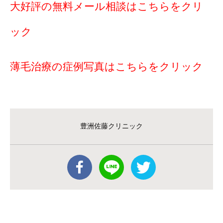
大好評の無料メール相談はこちらをクリ
ック
薄毛治療の症例写真はこちらをクリック
豊洲佐藤クリニック