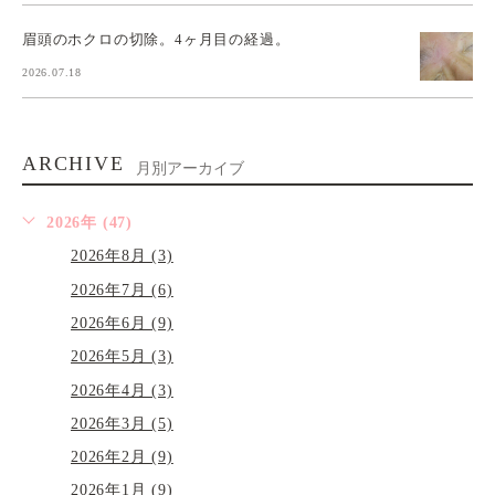
眉頭のホクロの切除。4ヶ月目の経過。
2026.07.18
ARCHIVE
月別アーカイブ
2026年 (47)
2026年8月 (3)
2026年7月 (6)
2026年6月 (9)
2026年5月 (3)
2026年4月 (3)
2026年3月 (5)
2026年2月 (9)
2026年1月 (9)