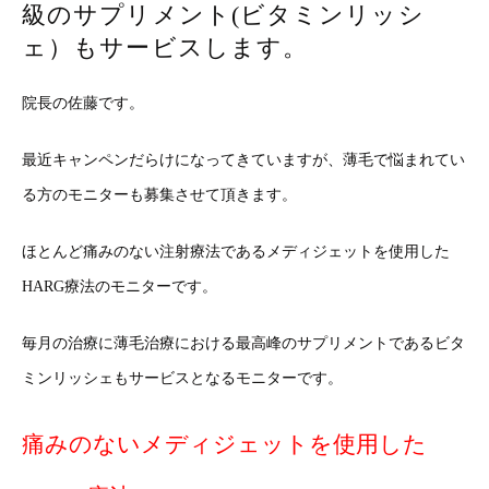
級のサプリメント(ビタミンリッシ
ェ）もサービスします。
院長の佐藤です。
最近キャンペンだらけになってきていますが、薄毛で悩まれてい
る方のモニターも募集させて頂きます。
ほとんど痛みのない注射療法であるメディジェットを使用した
HARG療法のモニターです。
毎月の治療に薄毛治療における最高峰のサプリメントであるビタ
ミンリッシェもサービスとなるモニターです。
痛みのないメディジェットを使用した