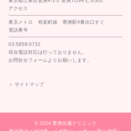
東京都江東区豊洲4-1-2 豊洲TOSKビル502
アクセス
東京メトロ 有楽町線 豊洲駅4番出口すぐ
電話番号
03-5859-0732
現在電話対応は行っておりません。
お問合せフォームよりお願いします。
＞ サイトマップ
© 2024 豊洲佐藤クリニック
東京都でイボ治療・イボ取りレーザー（取り放題）