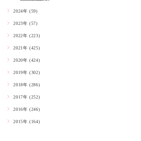
2024年 (59)
2023年 (57)
2022年 (223)
2021年 (425)
2020年 (424)
2019年 (302)
2018年 (286)
2017年 (252)
2016年 (246)
2015年 (164)