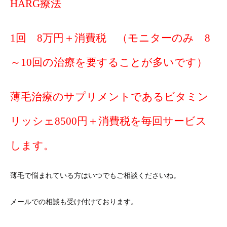
HARG療法
1回 8万円＋消費税 （モニターのみ 8
～10回の治療を要することが多いです）
薄毛治療のサプリメントであるビタミン
リッシェ8500円＋消費税を毎回サービス
します。
薄毛で悩まれている方はいつでもご相談くださいね。
メールでの相談も受け付けております。