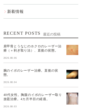
新着情報
RECENT POSTS
最近の投稿
肩甲骨とうなじのホクロのレーザー治
療（＋剥ぎ取り法）、直後の状態。
2026.08.06
腕のイボのレーザー治療。直後の状
態。
2026.08.04
40代女性。胸腹のイボのレーザー取り
放題治療。4カ月半目の経過。
2026.08.03