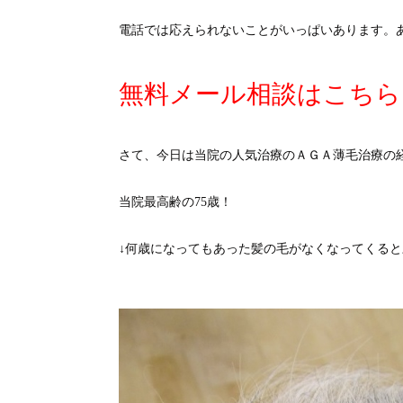
電話では応えられないことがいっぱいあります。
無料メール相談はこちら
さて、今日は当院の人気治療のＡＧＡ薄毛治療の
当院最高齢の75歳！
↓何歳になってもあった髪の毛がなくなってくる