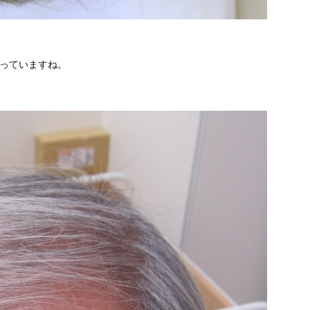
まっていますね。