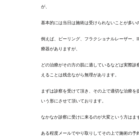
が、
基本的には当日は施術は受けられないことが多い
例えば、ピーリング、フラクショナルレーザー、I
療器がありますが、
どの治療がその方の肌に適しているなどは実際診
えることは残念ながら無理があります。
まずは診察を受けて頂き、その上で適切な治療を
いう形にさせて頂いております。
なかなか診察に受けに来るのが大変という方はま
ある程度メールでやり取りしてその上で施術の予