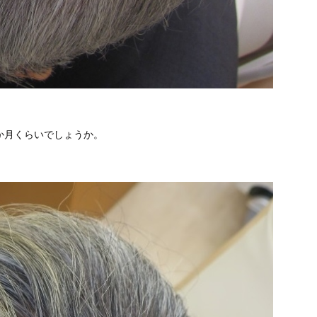
0か月くらいでしょうか。