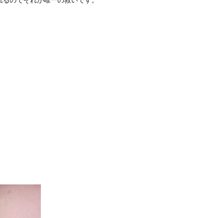
れるのでそれが唯一の救いです。