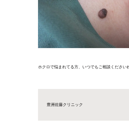
ホクロで悩まれてる方、いつでもご相談ください
豊洲佐藤クリニック