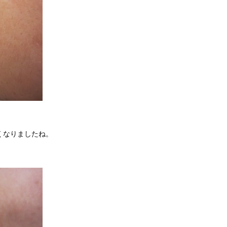
くなりましたね。