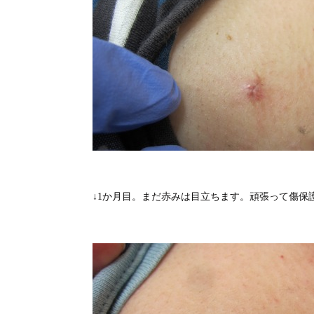
↓1か月目。まだ赤みは目立ちます。頑張って傷保