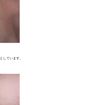
意としています。