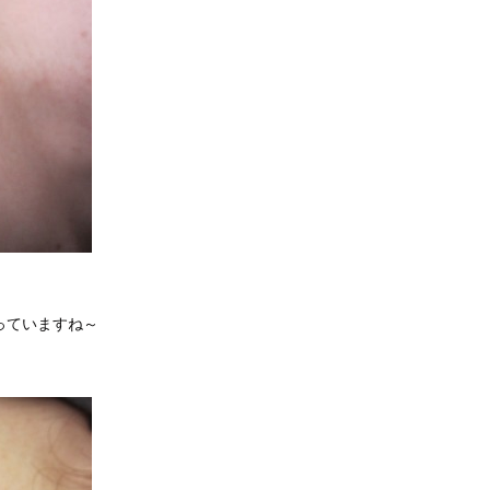
っていますね～