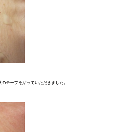
護のテープを貼っていただきました。