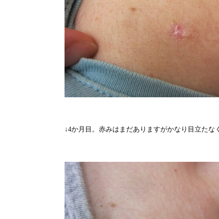
↓4か月目。赤みはまだありますがかなり目立たな