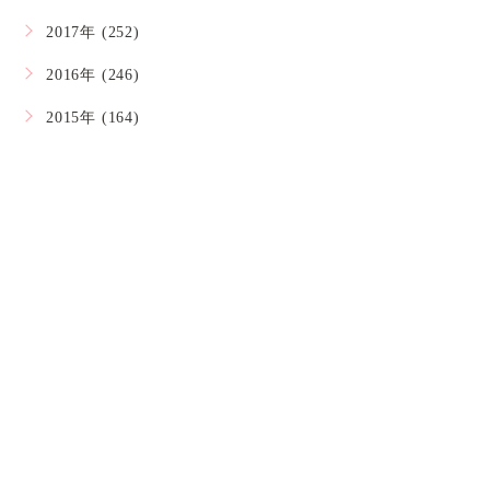
2017年 (252)
2016年 (246)
2015年 (164)