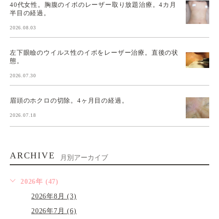
40代女性。胸腹のイボのレーザー取り放題治療。4カ月
半目の経過。
2026.08.03
左下眼瞼のウイルス性のイボをレーザー治療。直後の状
態。
2026.07.30
眉頭のホクロの切除。4ヶ月目の経過。
2026.07.18
ARCHIVE
月別アーカイブ
2026年 (47)
2026年8月 (3)
2026年7月 (6)