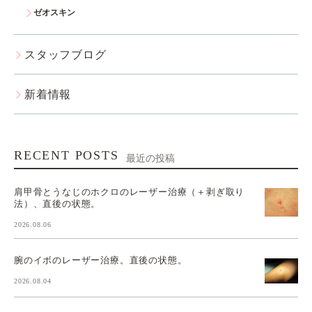
ゼオスキン
スタッフブログ
新着情報
RECENT POSTS
最近の投稿
肩甲骨とうなじのホクロのレーザー治療（＋剥ぎ取り
法）、直後の状態。
2026.08.06
腕のイボのレーザー治療。直後の状態。
2026.08.04