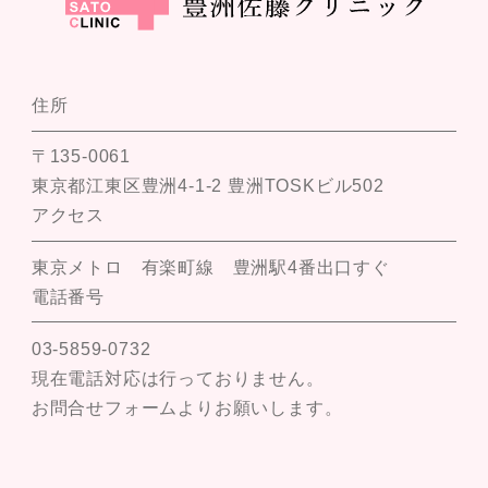
住所
〒135-0061
東京都江東区豊洲4-1-2 豊洲TOSKビル502
アクセス
東京メトロ 有楽町線 豊洲駅4番出口すぐ
電話番号
03-5859-0732
現在電話対応は行っておりません。
お問合せフォームよりお願いします。