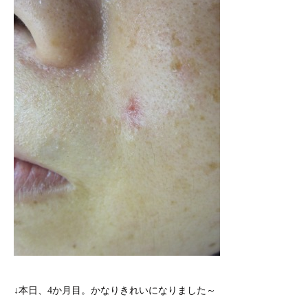
↓本日、4か月目。かなりきれいになりました～