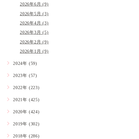
2026年6月 (9)
2026年5月 (3)
2026年4月 (3)
2026年3月 (5)
2026年2月 (9)
2026年1月 (9)
2024年 (59)
2023年 (57)
2022年 (223)
2021年 (425)
2020年 (424)
2019年 (302)
2018年 (286)