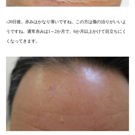
↓20日後。赤みはかなり薄いですね。この方は傷の治りがいいよ
うですね。通常赤みは1～2か月で、6か月以上かけて目立ちにく
くなってきます。