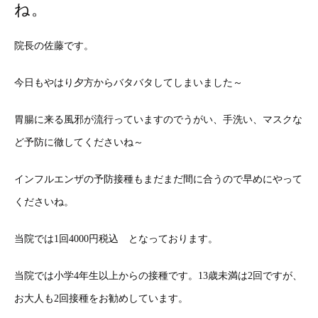
ね。
院長の佐藤です。
今日もやはり夕方からバタバタしてしまいました～
胃腸に来る風邪が流行っていますのでうがい、手洗い、マスクな
ど予防に徹してくださいね～
インフルエンザの予防接種もまだまだ間に合うので早めにやって
くださいね。
当院では1回4000円税込 となっております。
当院では小学4年生以上からの接種です。13歳未満は2回ですが、
お大人も2回接種をお勧めしています。