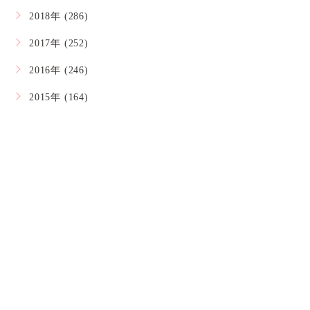
2018年 (286)
2017年 (252)
2016年 (246)
2015年 (164)