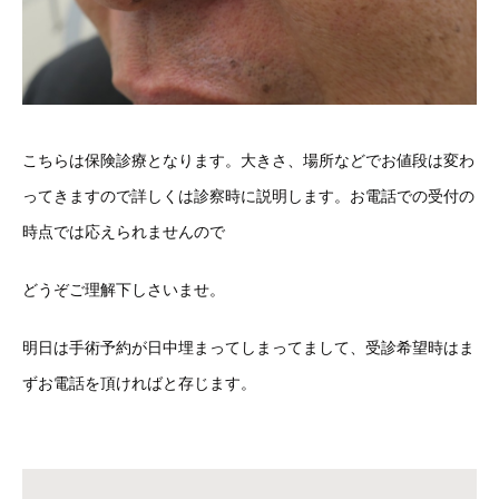
こちらは保険診療となります。大きさ、場所などでお値段は変わ
ってきますので詳しくは診察時に説明します。お電話での受付の
時点では応えられませんので
どうぞご理解下しさいませ。
明日は手術予約が日中埋まってしまってまして、受診希望時はま
ずお電話を頂ければと存じます。