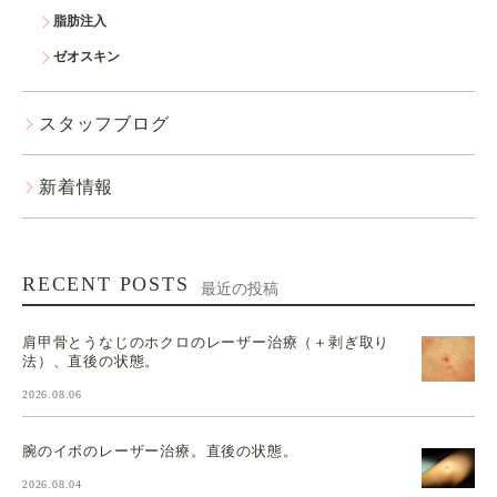
脂肪注入
ゼオスキン
スタッフブログ
新着情報
RECENT POSTS
最近の投稿
肩甲骨とうなじのホクロのレーザー治療（＋剥ぎ取り
法）、直後の状態。
2026.08.06
腕のイボのレーザー治療。直後の状態。
2026.08.04