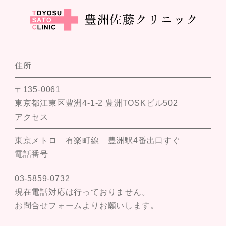
住所
〒135-0061
東京都江東区豊洲4-1-2 豊洲TOSKビル502
アクセス
東京メトロ 有楽町線 豊洲駅4番出口すぐ
電話番号
03-5859-0732
現在電話対応は行っておりません。
お問合せフォームよりお願いします。