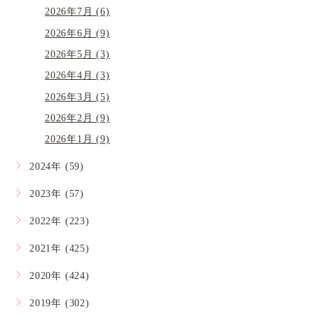
2026年7月 (6)
2026年6月 (9)
2026年5月 (3)
2026年4月 (3)
2026年3月 (5)
2026年2月 (9)
2026年1月 (9)
2024年 (59)
2023年 (57)
2022年 (223)
2021年 (425)
2020年 (424)
2019年 (302)