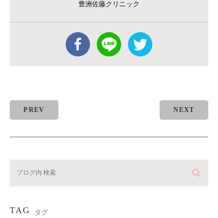
豊洲佐藤クリニック
PREV
NEXT
TAG
タグ