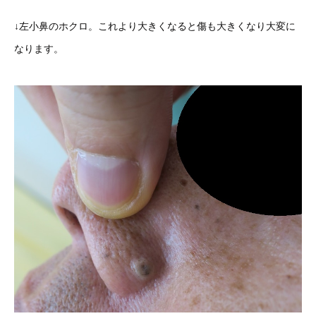
↓左小鼻のホクロ。これより大きくなると傷も大きくなり大変に
なります。