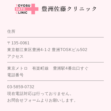
住所
〒135-0061
東京都江東区豊洲4-1-2 豊洲TOSKビル502
アクセス
東京メトロ 有楽町線 豊洲駅4番出口すぐ
電話番号
03-5859-0732
現在電話対応は行っておりません。
お問合せフォームよりお願いします。