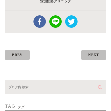
豊洲佐藤クリニック
PREV
NEXT
TAG
タグ