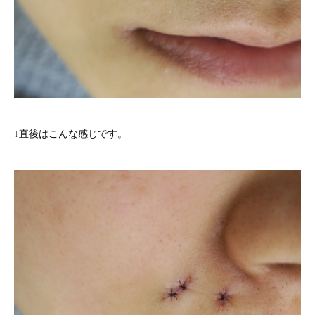
↓直後はこんな感じです。