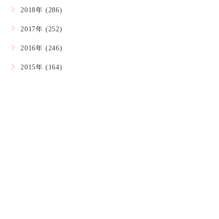
2018年 (286)
2017年 (252)
2016年 (246)
2015年 (164)