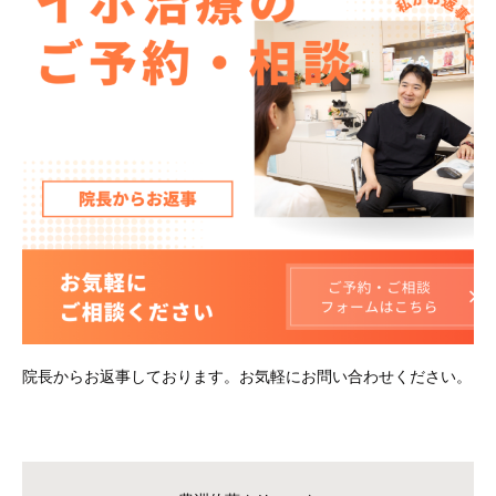
院長からお返事しております。お気軽にお問い合わせください。