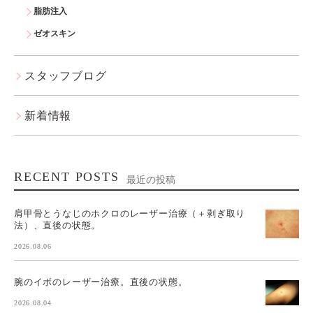
脂肪注入
ゼオスキン
スタッフブログ
新着情報
RECENT POSTS
最近の投稿
肩甲骨とうなじのホクロのレーザー治療（＋剥ぎ取り
法）、直後の状態。
2026.08.06
腕のイボのレーザー治療。直後の状態。
2026.08.04