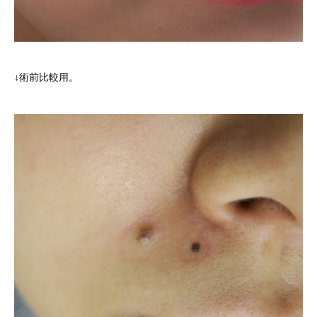
↓術前比較用。