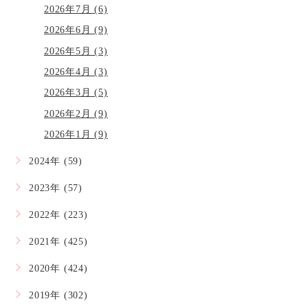
2026年7月 (6)
2026年6月 (9)
2026年5月 (3)
2026年4月 (3)
2026年3月 (5)
2026年2月 (9)
2026年1月 (9)
2024年 (59)
2023年 (57)
2022年 (223)
2021年 (425)
2020年 (424)
2019年 (302)