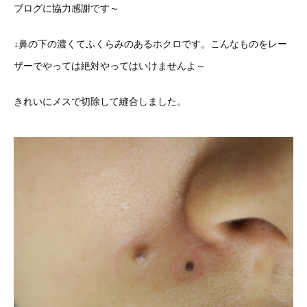
ブログに協力感謝です～
↓鼻の下の濃くてふくらみのあるホクロです。こんなものをレー
ザーでやっては絶対やってはいけませんよ～
きれいにメスで切除して縫合しました。