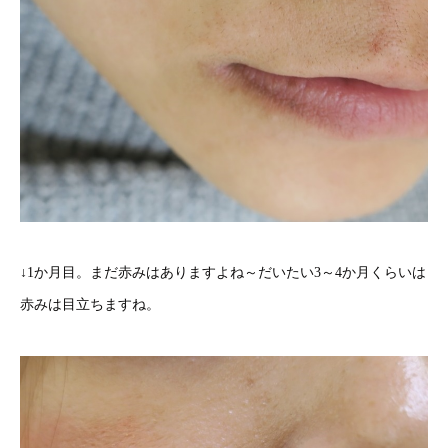
↓1か月目。まだ赤みはありますよね～だいたい3～4か月くらいは
赤みは目立ちますね。