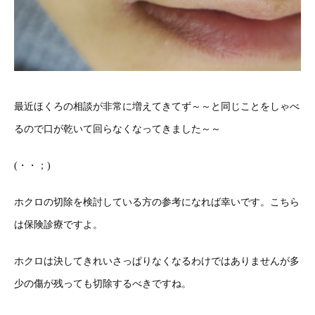
最近ほくろの相談が非常に増えてきてず～～と同じことをしゃべ
るので口が乾いて回らなくなってきました～～
(・・；)
ホクロの切除を検討している方の参考になれば幸いです。こちら
は保険診療ですよ。
ホクロは決してきれいさっぱりなくなるわけではありませんが多
少の傷が残っても切除するべきですね。