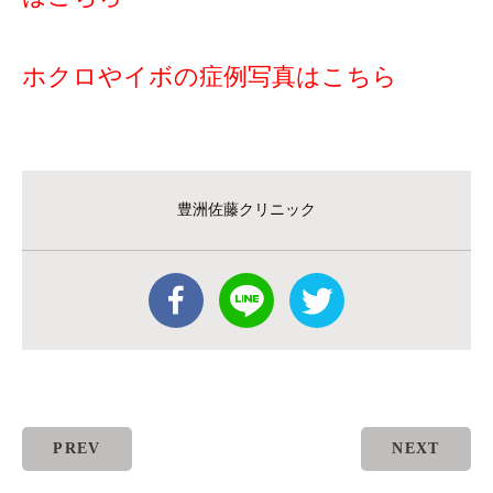
ホクロやイボの症例写真はこちら
豊洲佐藤クリニック
PREV
NEXT