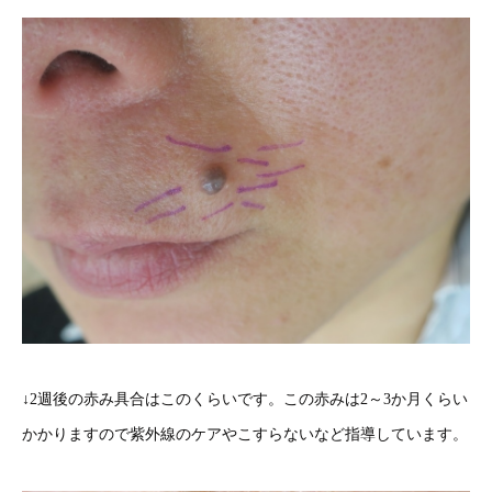
↓2週後の赤み具合はこのくらいです。この赤みは2～3か月くらい
かかりますので紫外線のケアやこすらないなど指導しています。