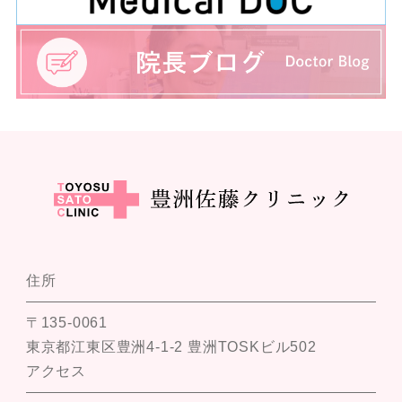
住所
〒135-0061
東京都江東区豊洲4-1-2 豊洲TOSKビル502
アクセス