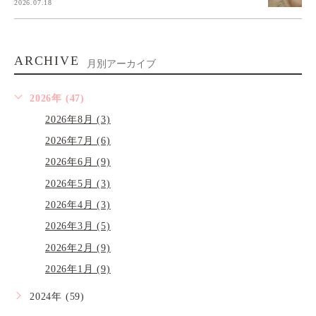
2026.07.18
ARCHIVE
月別アーカイブ
2026年 (47)
2026年8月 (3)
2026年7月 (6)
2026年6月 (9)
2026年5月 (3)
2026年4月 (3)
2026年3月 (5)
2026年2月 (9)
2026年1月 (9)
2024年 (59)