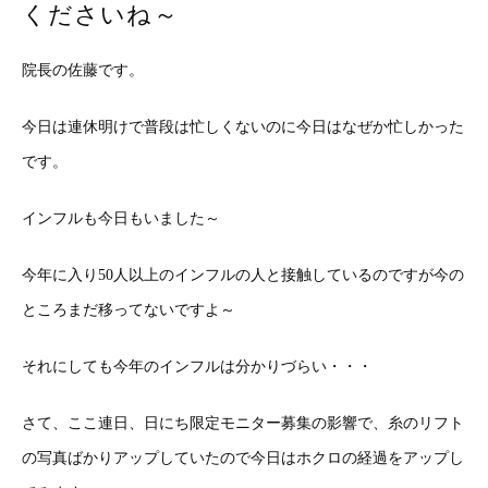
くださいね～
院長の佐藤です。
今日は連休明けで普段は忙しくないのに今日はなぜか忙しかった
です。
インフルも今日もいました～
今年に入り50人以上のインフルの人と接触しているのですが今の
ところまだ移ってないですよ～
それにしても今年のインフルは分かりづらい・・・
さて、ここ連日、日にち限定モニター募集の影響で、糸のリフト
の写真ばかりアップしていたので今日はホクロの経過をアップし