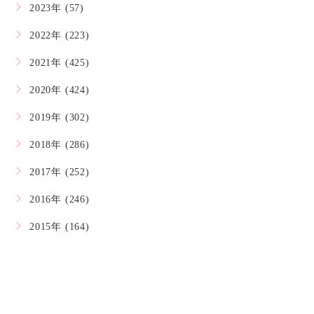
2023年 (57)
2022年 (223)
2021年 (425)
2020年 (424)
2019年 (302)
2018年 (286)
2017年 (252)
2016年 (246)
2015年 (164)