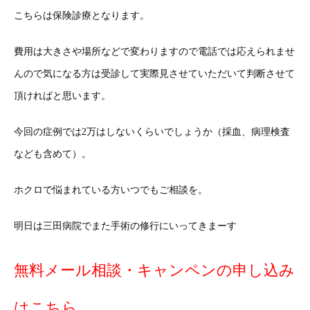
こちらは保険診療となります。
費用は大きさや場所などで変わりますので電話では応えられませ
んので気になる方は受診して実際見させていただいて判断させて
頂ければと思います。
今回の症例では2万はしないくらいでしょうか（採血、病理検査
なども含めて）。
ホクロで悩まれている方いつでもご相談を。
明日は三田病院でまた手術の修行にいってきまーす
無料メール相談・キャンペンの申し込み
はこちら