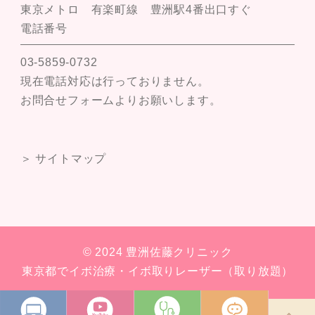
東京メトロ 有楽町線 豊洲駅4番出口すぐ
電話番号
03-5859-0732
現在電話対応は行っておりません。
お問合せフォームよりお願いします。
＞ サイトマップ
© 2024 豊洲佐藤クリニック
東京都でイボ治療・イボ取りレーザー（取り放題）