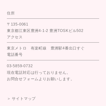
住所
〒135-0061
東京都江東区豊洲4-1-2 豊洲TOSKビル502
アクセス
東京メトロ 有楽町線 豊洲駅4番出口すぐ
電話番号
03-5859-0732
現在電話対応は行っておりません。
お問合せフォームよりお願いします。
＞ サイトマップ