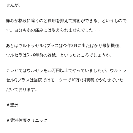
せんが、
痛みが格段に違うのと費用を抑えて施術ができる、というもので
す。自分もあの痛みには耐えられませんでした・・・
あとはウルトラセルQプラスは今年2月に出たばかり最新機種、
ウルセラは5～6年前の器械、といったところでしょうか。
テレビではウルセラを25万円以上でやっていましたが、ウルトラ
セルQプラスは当院ではモニターで10万+消費税でやらせていた
だいております。
＃豊洲
＃豊洲佐藤クリニック