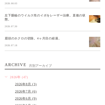
2026.08.03
左下眼瞼のウイルス性のイボをレーザー治療。直後の状
態。
2026.07.30
眉頭のホクロの切除。4ヶ月目の経過。
2026.07.18
ARCHIVE
月別アーカイブ
2026年 (47)
2026年8月 (3)
2026年7月 (6)
2026年6月 (9)