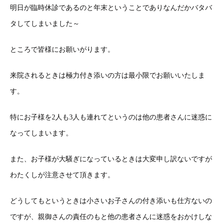
明日が臨時休診であるのと年末ということでありなんだかバタバ
タしてしまいました～
ところで皆様にお願いがります。
来院されるときは極力付き添いの方は最小限でお願いいたしま
す。
特にお子様を2人も3人も連れてというのは他の患者さんに迷惑に
なってしまいます。
また、お子様が大騒ぎになっているときは大変申し訳ないですが
わたくしが注意させて頂きます。
どうしてもというときは小さいお子さんの付き添いも仕方ないの
ですが、親御さんの責任のもと他の患者さんに迷惑をおかけしな