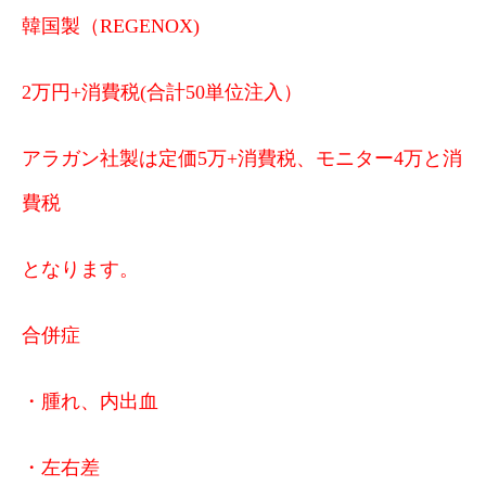
韓国製（REGENOX)
2万円+消費税(合計50単位注入）
アラガン社製は定価5万+消費税、モニター4万と消
費税
となります。
合併症
・腫れ、内出血
・左右差