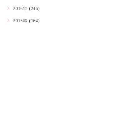
2016年 (246)
2015年 (164)