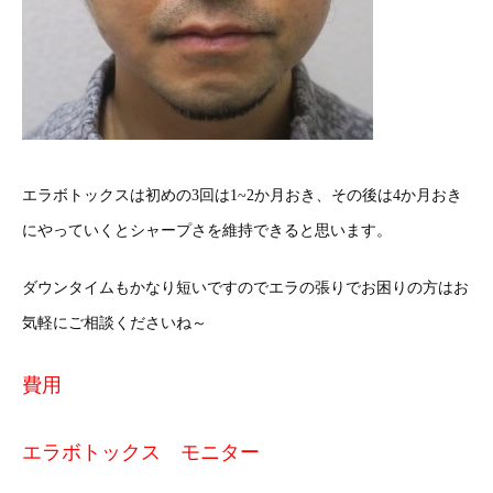
エラボトックスは初めの3回は1~2か月おき、その後は4か月おき
にやっていくとシャープさを維持できると思います。
ダウンタイムもかなり短いですのでエラの張りでお困りの方はお
気軽にご相談くださいね～
費用
エラボトックス モニター