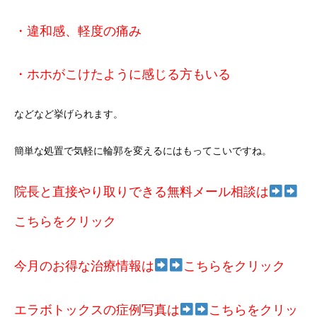
・違和感、軽度の痛み
・ホホがこけたように感じる方もいる
などなど挙げられます。
簡単な処置で気軽に輪郭を変えるにはもってこいですね。
院長と直接やり取りできる無料メール相談は
こちらをクリック
今月のお得な治療情報は
こちらをクリック
エラボトックスの症例写真は
こちらをクリッ