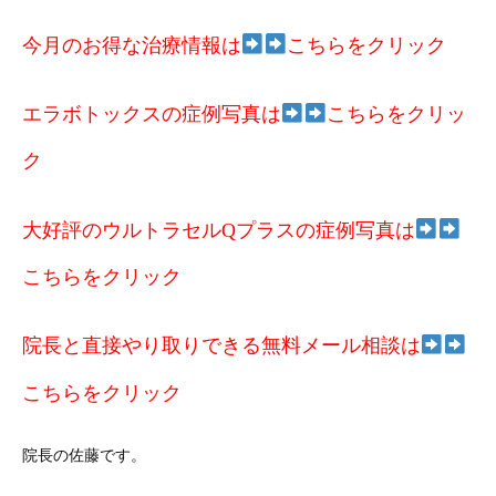
今月のお得な治療情報は
こちらをクリック
エラボトックスの症例写真は
こちらをクリッ
ク
大好評のウルトラセルQプラスの症例写真は
こちらをクリック
院長と直接やり取りできる無料メール相談は
こちらをクリック
院長の佐藤です。