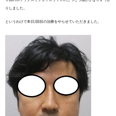
りしました。
というわけで本日2回目の治療をやらせていただきました。