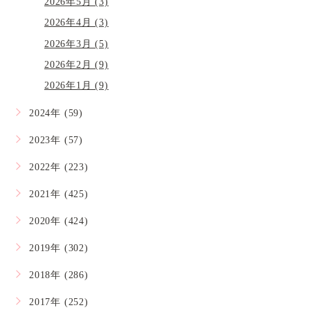
2026年5月 (3)
2026年4月 (3)
2026年3月 (5)
2026年2月 (9)
2026年1月 (9)
2024年 (59)
2023年 (57)
2022年 (223)
2021年 (425)
2020年 (424)
2019年 (302)
2018年 (286)
2017年 (252)