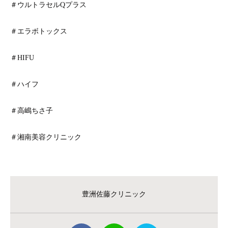
＃ウルトラセルQプラス
＃エラボトックス
＃HIFU
＃ハイフ
＃高嶋ちさ子
＃湘南美容クリニック
豊洲佐藤クリニック