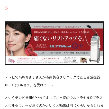
ク
テレビで高嶋ちさ子さんが湘南美容クリニックでたるみ治療器
HIFU（ウルセラ）を受けて～～
というテレビ番組がやってまして、当院のウルトラセルQプラス
とウルセラ、何が違うのかというと効果は同じくらいかもしれま