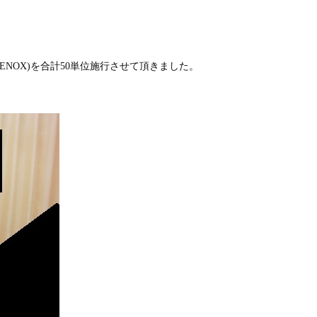
ENOX)を合計50単位施行させて頂きました。