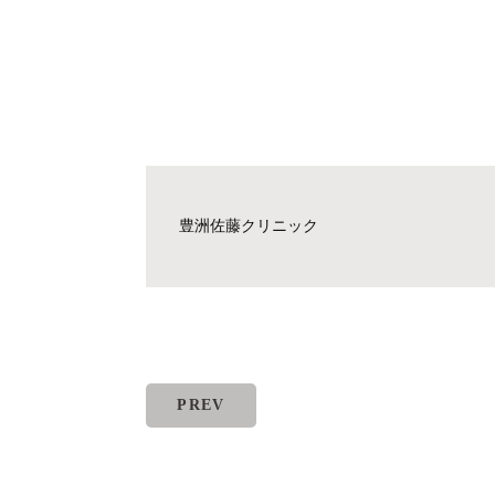
豊洲佐藤クリニック
PREV