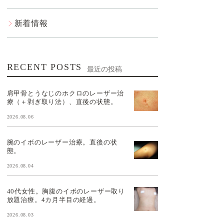
新着情報
RECENT POSTS
最近の投稿
肩甲骨とうなじのホクロのレーザー治
療（＋剥ぎ取り法）、直後の状態。
2026.08.06
腕のイボのレーザー治療。直後の状
態。
2026.08.04
40代女性。胸腹のイボのレーザー取り
放題治療。4カ月半目の経過。
2026.08.03