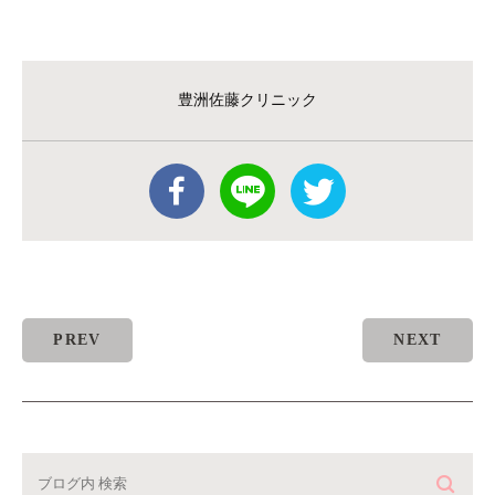
豊洲佐藤クリニック
PREV
NEXT