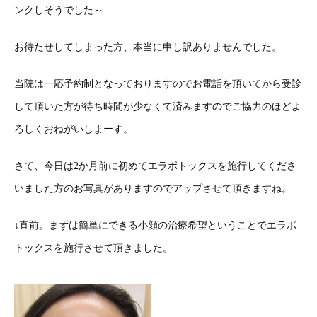
ンクしそうでした～
お待たせしてしまった方、本当に申し訳ありませんでした。
当院は一応予約制となっておりますのでお電話を頂いてから受診
して頂いた方が待ち時間が少なくて済みますのでご協力のほどよ
ろしくおねがいしまーす。
さて、今日は2か月前に初めてエラボトックスを施行してくださ
いました方のお写真がありますのでアップさせて頂きますね。
↓直前。まずは簡単にできる小顔の治療希望ということでエラボ
トックスを施行させて頂きました。