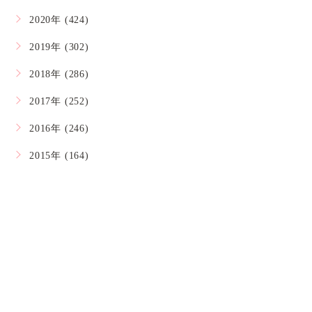
2020年 (424)
2019年 (302)
2018年 (286)
2017年 (252)
2016年 (246)
2015年 (164)