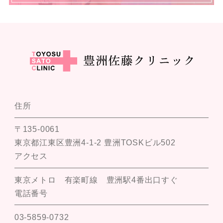
住所
〒135-0061
東京都江東区豊洲4-1-2 豊洲TOSKビル502
アクセス
東京メトロ 有楽町線 豊洲駅4番出口すぐ
電話番号
03-5859-0732