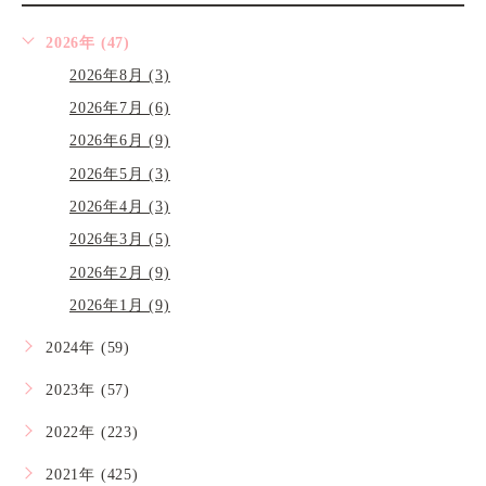
2026年 (47)
2026年8月 (3)
2026年7月 (6)
2026年6月 (9)
2026年5月 (3)
2026年4月 (3)
2026年3月 (5)
2026年2月 (9)
2026年1月 (9)
2024年 (59)
2023年 (57)
2022年 (223)
2021年 (425)