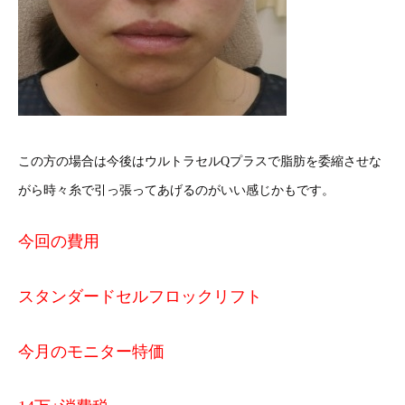
この方の場合は今後はウルトラセルQプラスで脂肪を委縮させな
がら時々糸で引っ張ってあげるのがいい感じかもです。
今回の費用
スタンダードセルフロックリフト
今月のモニター特価