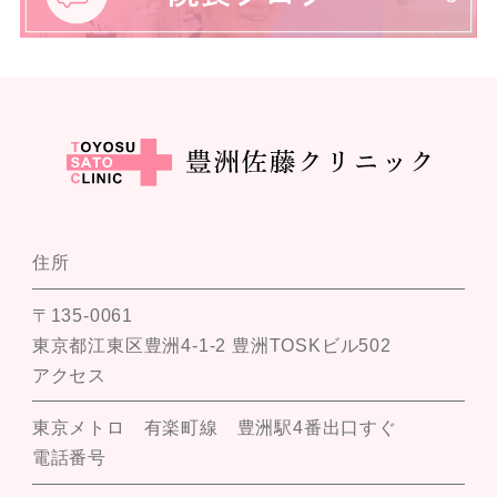
住所
〒135-0061
東京都江東区豊洲4-1-2 豊洲TOSKビル502
アクセス
東京メトロ 有楽町線 豊洲駅4番出口すぐ
電話番号