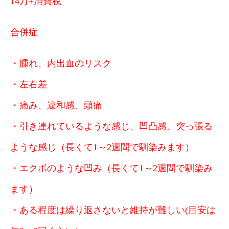
14万+消費税
合併症
・腫れ、内出血のリスク
・左右差
・痛み、違和感、頭痛
・引き連れているような感じ、凹凸感、突っ張る
ような感じ（長くて1～2週間で馴染みます）
・エクボのような凹み（長くて1～2週間で馴染み
ます）
・ある程度は繰り返さないと維持が難しい(目安は