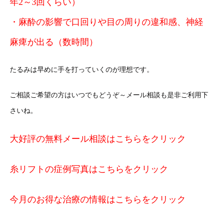
年2～3回くらい）
・麻酔の影響で口回りや目の周りの違和感、神経
麻痺が出る（数時間）
たるみは早めに手を打っていくのが理想です。
ご相談ご希望の方はいつでもどうぞ～メール相談も是非ご利用下
さいね。
大好評の無料メール相談はこちらをクリック
糸リフトの症例写真はこちらをクリック
今月のお得な治療の情報はこちらをクリック