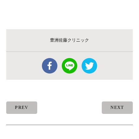
豊洲佐藤クリニック
PREV
NEXT