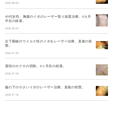
2026.08.04
40代女性。胸腹のイボのレーザー取り放題治療。4カ月
半目の経過。
2026.08.03
左下眼瞼のウイルス性のイボをレーザー治療。直後の状
態。
2026.07.30
眉頭のホクロの切除。4ヶ月目の経過。
2026.07.18
脇の下の小さいイボのレーザー治療。直後の状態。
2026.07.16