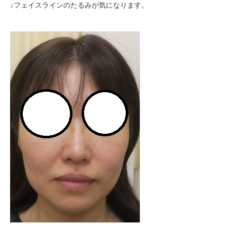
↓フェイスラインのたるみが気になります。