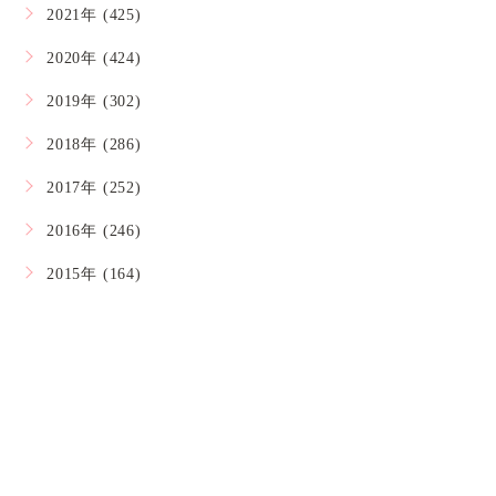
2021年 (425)
2020年 (424)
2019年 (302)
2018年 (286)
2017年 (252)
2016年 (246)
2015年 (164)