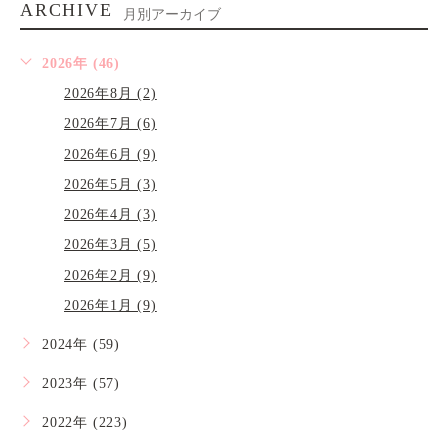
ARCHIVE
月別アーカイブ
2026年 (46)
2026年8月 (2)
2026年7月 (6)
2026年6月 (9)
2026年5月 (3)
2026年4月 (3)
2026年3月 (5)
2026年2月 (9)
2026年1月 (9)
2024年 (59)
2023年 (57)
2022年 (223)