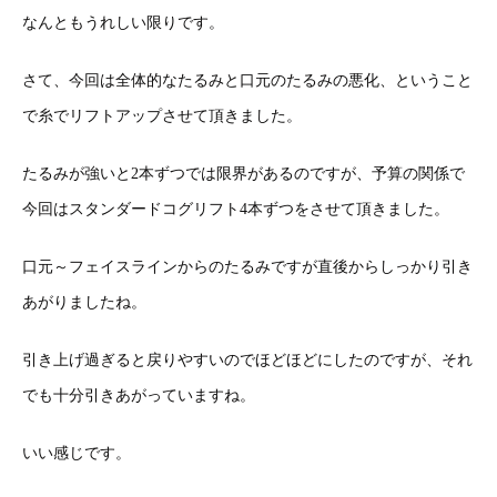
なんともうれしい限りです。
さて、今回は全体的なたるみと口元のたるみの悪化、ということ
で糸でリフトアップさせて頂きました。
たるみが強いと2本ずつでは限界があるのですが、予算の関係で
今回はスタンダードコグリフト4本ずつをさせて頂きました。
口元～フェイスラインからのたるみですが直後からしっかり引き
あがりましたね。
引き上げ過ぎると戻りやすいのでほどほどにしたのですが、それ
でも十分引きあがっていますね。
いい感じです。