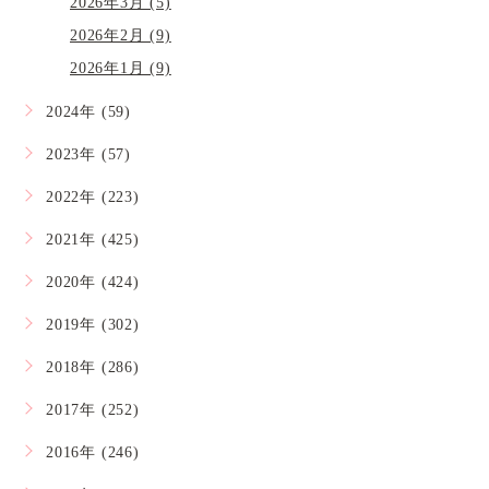
2026年3月 (5)
2026年2月 (9)
2026年1月 (9)
2024年 (59)
2023年 (57)
2022年 (223)
2021年 (425)
2020年 (424)
2019年 (302)
2018年 (286)
2017年 (252)
2016年 (246)