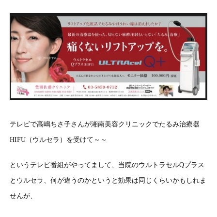
テレビで高嶋ちさ子さんが湘南美容クリニックでたるみ治療器
HIFU（ウルセラ）を受けて～～
というテレビ番組がやってまして、当院のウルトラセルQプラス
とウルセラ、何が違うのかというと効果は同じくらいかもしれま
せんが、