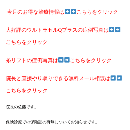
今月のお得な治療情報は
こちらをクリック
大好評のウルトラセルQプラスの症例写真は
こちらをクリック
糸リフトの症例写真は
こちらをクリック
院長と直接やり取りできる無料メール相談は
こちらをクリック
院長の佐藤です。
保険診療での保険証の有無についてお知らせです。