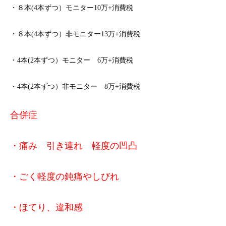
・８本(4本ずつ）モニター10万+消費税
・８本(4本ずつ）非モニター13万+消費税
・4本(2本ずつ）モニター 6万+消費税
・4本(2本ずつ）非モニター 8万+消費税
合併症
・痛み 引き連れ 軽度の凹凸
・ごく軽度の鈍痛やしびれ
・ほてり、違和感