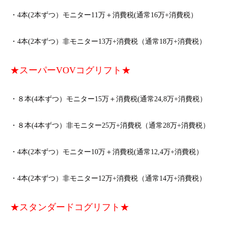
・4本(2本ずつ）モニター11万＋消費税(通常16万+消費税）
・4本(2本ずつ）非モニター13万+消費税（通常18万+消費税）
★スーパーVOVコグリフト★
・８本(4本ずつ）モニター15万＋消費税(通常24,8万+消費税）
・８本(4本ずつ）非モニター25万+消費税（通常28万+消費税）
・4本(2本ずつ）モニター10万＋消費税(通常12,4万+消費税）
・4本(2本ずつ）非モニター12万+消費税（通常14万+消費税）
★スタンダードコグリフト★