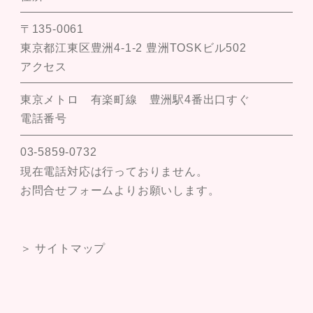
〒135-0061
東京都江東区豊洲4-1-2 豊洲TOSKビル502
アクセス
東京メトロ 有楽町線 豊洲駅4番出口すぐ
電話番号
03-5859-0732
現在電話対応は行っておりません。
お問合せフォームよりお願いします。
＞ サイトマップ