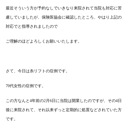
最近そういう方が予約なしでいきなり来院されて当院も対応に苦
慮していましたが、保険医協会に確認したところ、やはり上記の
対応でと指導されましたので
ご理解のほどよろしくお願いいたします。
さて、今日は糸リフトの症例です。
70代女性の症例です。
この方なんと4年前の2月6日に当院は開業したのですが、その4日
後に来院されて、それ以来ずっと定期的に処置などされていた方
です。