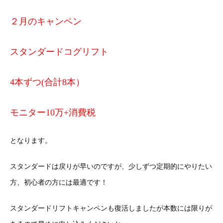
２月のキャンペン
スタンダードコグリフト
4本ずつ(合計8本）
モニター10万+消費税
となります。
スタンダードは戻りが早いのですが、少しずつ定期的にやりたい
方、初心者の方には最適です！
スタンダードリフトキャンペンも復活しましたが本数には限りが