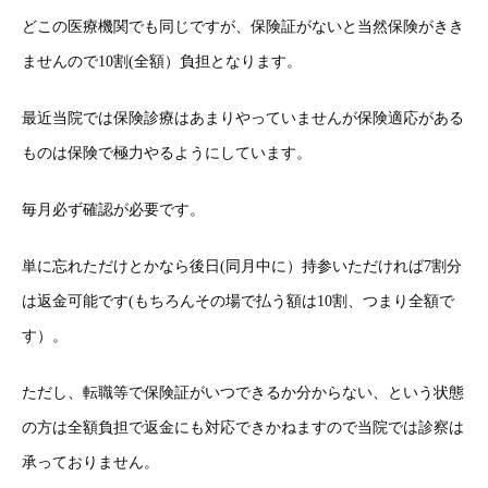
どこの医療機関でも同じですが、保険証がないと当然保険がきき
ませんので10割(全額）負担となります。
最近当院では保険診療はあまりやっていませんが保険適応がある
ものは保険で極力やるようにしています。
毎月必ず確認が必要です。
単に忘れただけとかなら後日(同月中に）持参いただければ7割分
は返金可能です(もちろんその場で払う額は10割、つまり全額で
す）。
ただし、転職等で保険証がいつできるか分からない、という状態
の方は全額負担で返金にも対応できかねますので当院では診察は
承っておりません。