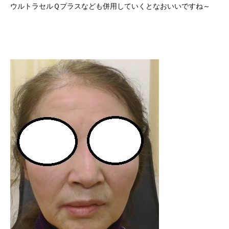
ウルトラセルＱプラスなども併用していくとなおいいですね～