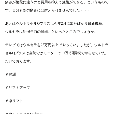
痛みが格段に違うのと費用を抑えて施術ができる、というもので
す。自分もあの痛みには耐えられませんでした・・・
あとはウルトラセルQプラスは今年2月に出たばかり最新機種、
ウルセラは5～6年前の器械、といったところでしょうか。
テレビではウルセラを25万円以上でやっていましたが、ウルトラ
セルQプラスは当院ではモニターで10万+消費税でやらせていた
だいております。
＃豊洲
＃リフトアップ
＃糸リフト