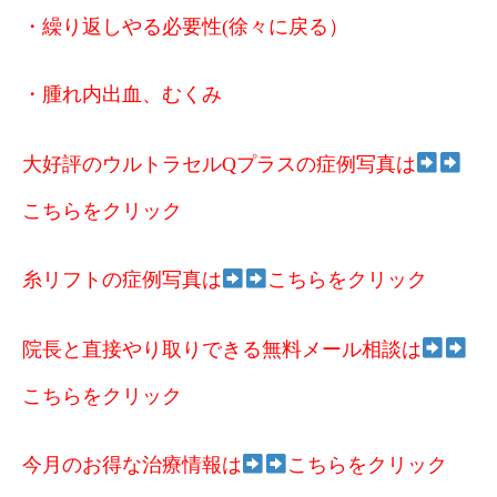
・繰り返しやる必要性(徐々に戻る）
・腫れ内出血、むくみ
大好評のウルトラセルQプラスの症例写真は
こちらをクリック
糸リフトの症例写真は
こちらをクリック
院長と直接やり取りできる無料メール相談は
こちらをクリック
今月のお得な治療情報は
こちらをクリック