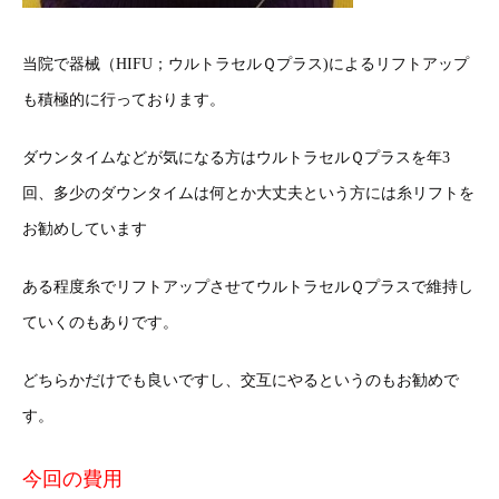
当院で器械（HIFU；ウルトラセルＱプラス)によるリフトアップ
も積極的に行っております。
ダウンタイムなどが気になる方はウルトラセルＱプラスを年3
回、多少のダウンタイムは何とか大丈夫という方には糸リフトを
お勧めしています
ある程度糸でリフトアップさせてウルトラセルＱプラスで維持し
ていくのもありです。
どちらかだけでも良いですし、交互にやるというのもお勧めで
す。
今回の費用