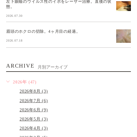
左下眼瞼のウイルス性のイボをレーザー治療。直後の状
態。
2026.07.30
眉頭のホクロの切除。4ヶ月目の経過。
2026.07.18
ARCHIVE
月別アーカイブ
2026年 (47)
2026年8月 (3)
2026年7月 (6)
2026年6月 (9)
2026年5月 (3)
2026年4月 (3)