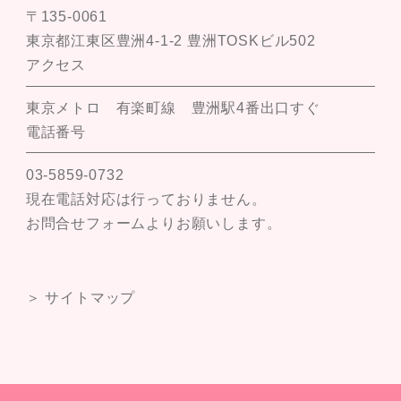
〒135-0061
東京都江東区豊洲4-1-2 豊洲TOSKビル502
アクセス
東京メトロ 有楽町線 豊洲駅4番出口すぐ
電話番号
03-5859-0732
現在電話対応は行っておりません。
お問合せフォームよりお願いします。
＞ サイトマップ