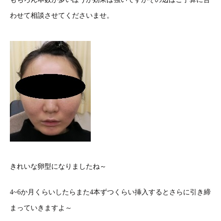
わせて相談させてくださいませ。
きれいな卵型になりましたね～
4~6か月くらいしたらまた4本ずつくらい挿入するとさらに引き締
まっていきますよ～