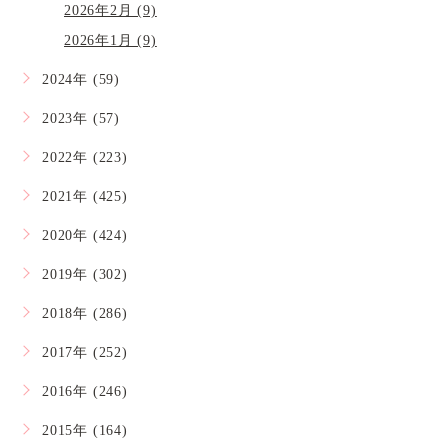
2026年2月 (9)
2026年1月 (9)
2024年 (59)
2023年 (57)
2022年 (223)
2021年 (425)
2020年 (424)
2019年 (302)
2018年 (286)
2017年 (252)
2016年 (246)
2015年 (164)