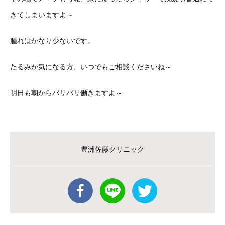
きてしまいますよ～
腫れはかなり少ないです。
たるみが気になる方、いつでもご相談くださいね～
明日も朝からバリバリ働きますよ～
豊洲佐藤クリニック