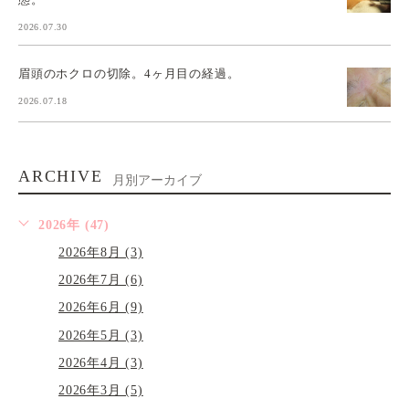
2026.07.30
眉頭のホクロの切除。4ヶ月目の経過。
2026.07.18
ARCHIVE
月別アーカイブ
2026年 (47)
2026年8月 (3)
2026年7月 (6)
2026年6月 (9)
2026年5月 (3)
2026年4月 (3)
2026年3月 (5)