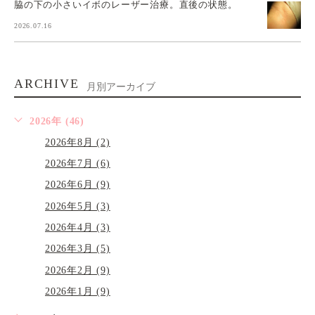
脇の下の小さいイボのレーザー治療。直後の状態。
2026.07.16
ARCHIVE
月別アーカイブ
2026年 (46)
2026年8月 (2)
2026年7月 (6)
2026年6月 (9)
2026年5月 (3)
2026年4月 (3)
2026年3月 (5)
2026年2月 (9)
2026年1月 (9)