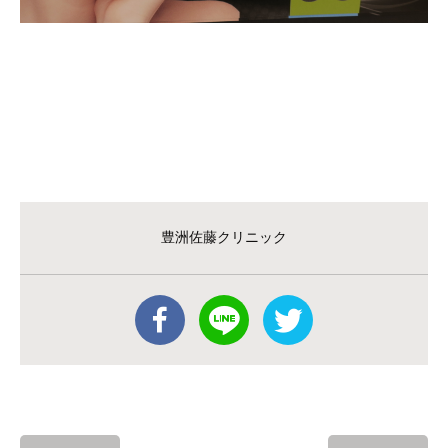
豊洲佐藤クリニック