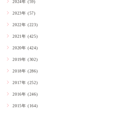
2024年 (59)
2023年 (57)
2022年 (223)
2021年 (425)
2020年 (424)
2019年 (302)
2018年 (286)
2017年 (252)
2016年 (246)
2015年 (164)