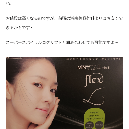
ね。
お値段は高くなるのですが、前職の湘南美容外科よりはお安くで
きるかもです～
スーパースパイラルコグリフトと組み合わせても可能ですよ～