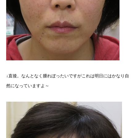
↓直後。なんとなく腫れぼったいですがこれは明日にはかなり自
然になっていますよ～