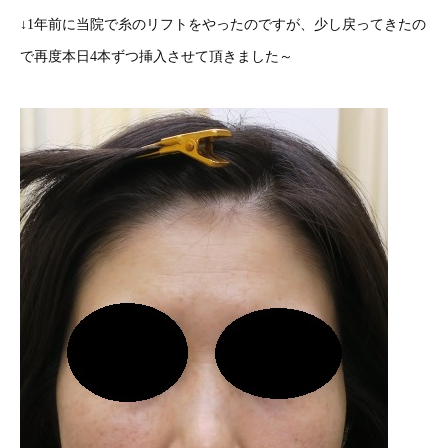
↓1年前に当院で糸のリフトをやったのですが、少し戻ってきたの
で再度本日4本ずつ挿入させて頂きました～