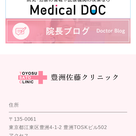
住所
〒135-0061
東京都江東区豊洲4-1-2 豊洲TOSKビル502
アクセス