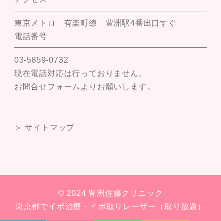
東京メトロ 有楽町線 豊洲駅4番出口すぐ
電話番号
03-5859-0732
現在電話対応は行っておりません。
お問合せフォームよりお願いします。
＞ サイトマップ
© 2024 豊洲佐藤クリニック
東京都でイボ治療・イボ取りレーザー（取り放題）