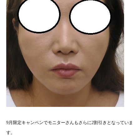
9月限定キャンペンでモニターさんもさらに2割引きとなっていま
す。