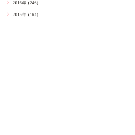
2016年 (246)
2015年 (164)