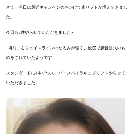
さて、今日は最近キャンペンのおかげで糸リフトが増えてきまし
た。
今日も2件やらせていただきました～
↓術前。右フェイスラインのたるみが強く、他院で超音波式のも
のをされていたようです。
スタンダードに4本ずつスーパースパイラルコグリフトやらせて
いただきました。