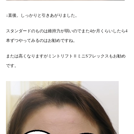
↓直後。しっかりと引きあがりました。
スタンダードのものは維持力が弱いのでまた4か月くらいしたら4
本ずつやってみるのはお勧めですね。
または高くなりますがミントリフトⅡミニSフレックスもお勧め
です。