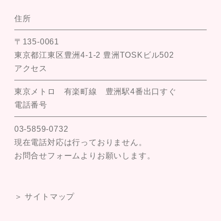
住所
〒135-0061
東京都江東区豊洲4-1-2 豊洲TOSKビル502
アクセス
東京メトロ 有楽町線 豊洲駅4番出口すぐ
電話番号
03-5859-0732
現在電話対応は行っておりません。
お問合せフォームよりお願いします。
＞ サイトマップ