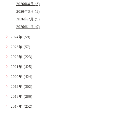
2026年4月 (3)
2026年3月 (5)
2026年2月 (9)
2026年1月 (9)
2024年 (59)
2023年 (57)
2022年 (223)
2021年 (425)
2020年 (424)
2019年 (302)
2018年 (286)
2017年 (252)