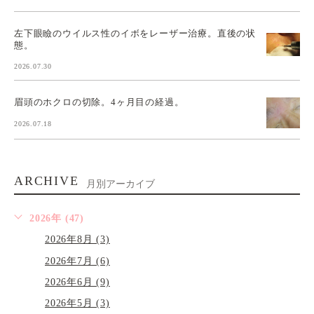
左下眼瞼のウイルス性のイボをレーザー治療。直後の状
態。
2026.07.30
眉頭のホクロの切除。4ヶ月目の経過。
2026.07.18
ARCHIVE
月別アーカイブ
2026年 (47)
2026年8月 (3)
2026年7月 (6)
2026年6月 (9)
2026年5月 (3)