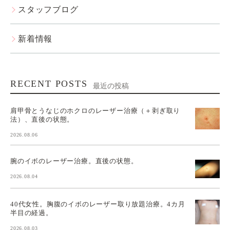
スタッフブログ
新着情報
RECENT POSTS
最近の投稿
肩甲骨とうなじのホクロのレーザー治療（＋剥ぎ取り
法）、直後の状態。
2026.08.06
腕のイボのレーザー治療。直後の状態。
2026.08.04
40代女性。胸腹のイボのレーザー取り放題治療。4カ月
半目の経過。
2026.08.03