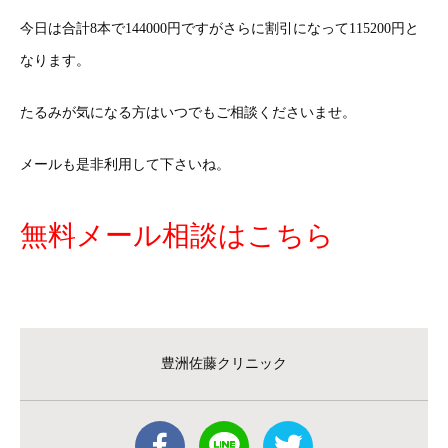
今日は合計8本で144000円ですがさらに割引になって115200円と
なります。
たるみが気になる方はいつでもご相談くださいませ。
メールも是非利用して下さいね。
無料メール相談はこちら
豊洲佐藤クリニック