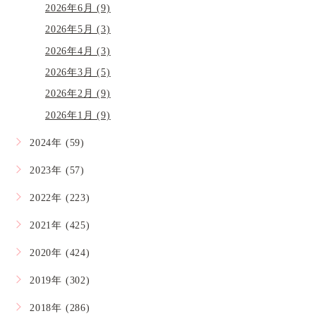
2026年6月 (9)
2026年5月 (3)
2026年4月 (3)
2026年3月 (5)
2026年2月 (9)
2026年1月 (9)
2024年 (59)
2023年 (57)
2022年 (223)
2021年 (425)
2020年 (424)
2019年 (302)
2018年 (286)