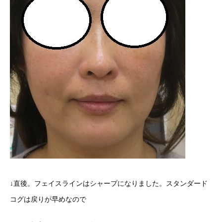
↓直後。フェイスラインはシャープになりました。スタンダード
コグは戻りが早めなので