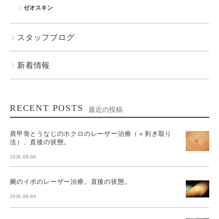
ゼオスキン
スタッフブログ
新着情報
RECENT POSTS
最近の投稿
肩甲骨とうなじのホクロのレーザー治療（＋剥ぎ取り
法）、直後の状態。
2026.08.06
腕のイボのレーザー治療。直後の状態。
2026.08.04