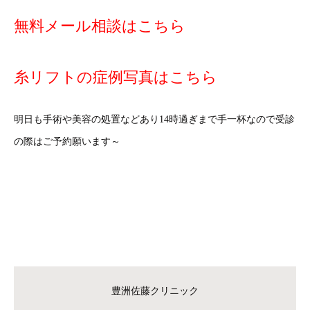
無料メール相談はこちら
糸リフトの症例写真はこちら
明日も手術や美容の処置などあり14時過ぎまで手一杯なので受診
の際はご予約願います～
豊洲佐藤クリニック