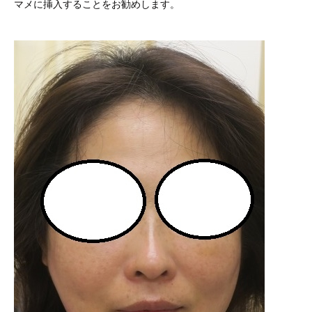
マメに挿入することをお勧めします。