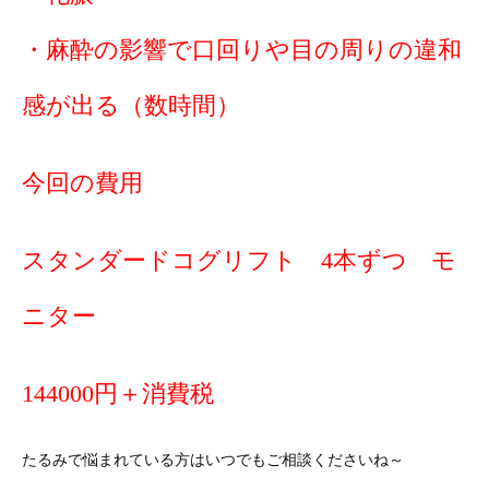
・麻酔の影響で口回りや目の周りの違和
感が出る（数時間）
今回の費用
スタンダードコグリフト 4本ずつ モ
ニター
144000円＋消費税
たるみで悩まれている方はいつでもご相談くださいね～