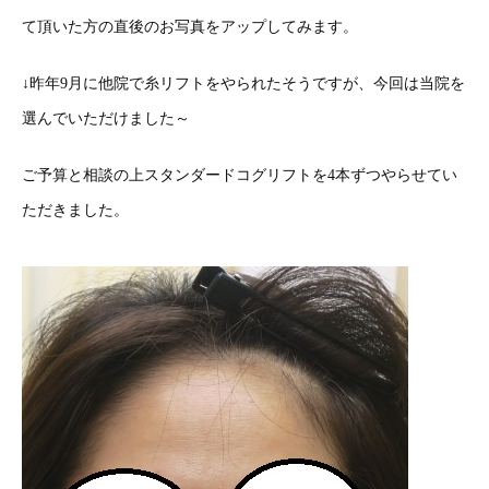
て頂いた方の直後のお写真をアップしてみます。
↓昨年9月に他院で糸リフトをやられたそうですが、今回は当院を
選んでいただけました～
ご予算と相談の上スタンダードコグリフトを4本ずつやらせてい
ただきました。