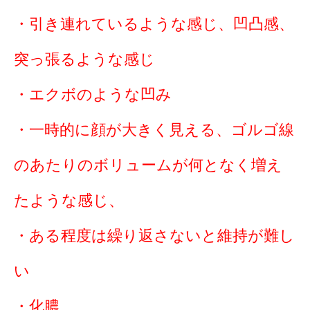
・引き連れているような感じ、凹凸感、
突っ張るような感じ
・エクボのような凹み
・一時的に顔が大きく見える、ゴルゴ線
のあたりのボリュームが何となく増え
たような感じ、
・ある程度は繰り返さないと維持が難し
い
・化膿