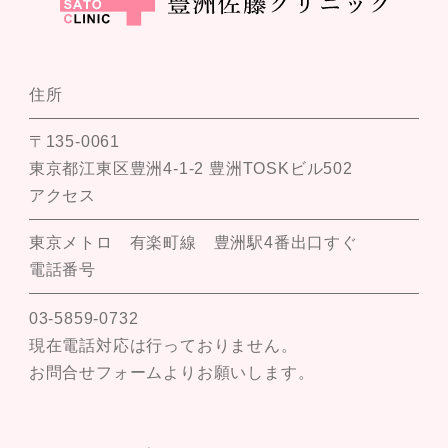
住所
〒135-0061
東京都江東区豊洲4-1-2 豊洲TOSKビル502
アクセス
東京メトロ 有楽町線 豊洲駅4番出口すぐ
電話番号
03-5859-0732
現在電話対応は行っておりません。
お問合せフォームよりお願いします。