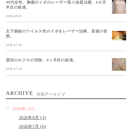
40代女性。胸腹のイボのレーザー取り放題治療。4カ月
半目の経過。
2026.08.03
左下眼瞼のウイルス性のイボをレーザー治療。直後の状
態。
2026.07.30
眉頭のホクロの切除。4ヶ月目の経過。
2026.07.18
ARCHIVE
月別アーカイブ
2026年 (47)
2026年8月 (3)
2026年7月 (6)