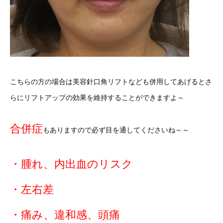
こちらの方の場合は美容針口角リフトなども併用してあげるとさ
らにリフトアップの効果を維持することができますよ～
合併症
もありますので必ず目を通してくださいね～～
・腫れ、内出血のリスク
・左右差
・痛み、違和感、頭痛