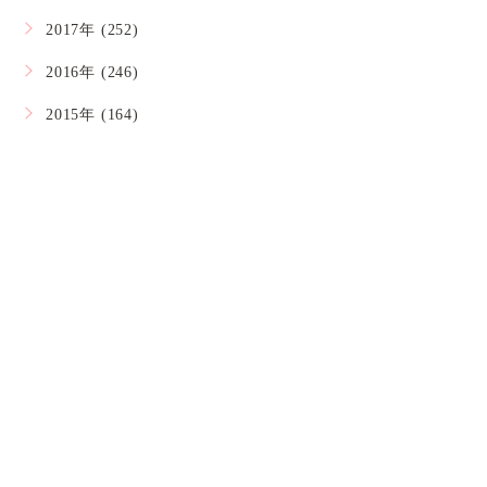
2017年 (252)
2016年 (246)
2015年 (164)