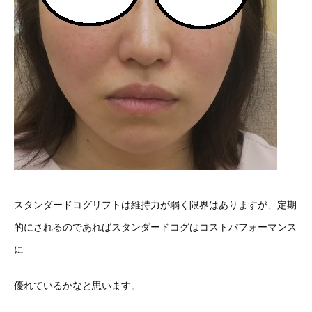
スタンダードコグリフトは維持力が弱く限界はありますが、定期
的にされるのであればスタンダードコグはコストパフォーマンス
に
優れているかなと思います。