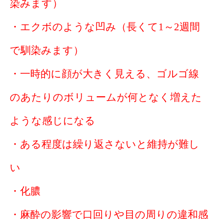
染みます）
・エクボのような凹み（長くて1～2週間
で馴染みます）
・一時的に顔が大きく見える、ゴルゴ線
のあたりのボリュームが何となく増えた
ような感じになる
・ある程度は繰り返さないと維持が難し
い
・化膿
・麻酔の影響で口回りや目の周りの違和感