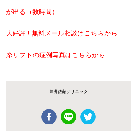
が出る（数時間）
大好評！無料メール相談はこちらから
糸リフトの症例写真はこちらから
豊洲佐藤クリニック