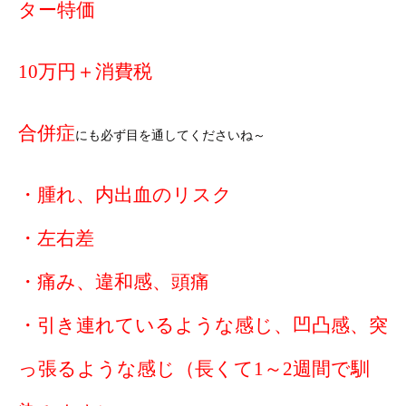
ター特価
10万円＋消費税
合併症
にも必ず目を通してくださいね～
・腫れ、内出血のリスク
・左右差
・痛み、違和感、頭痛
・引き連れているような感じ、凹凸感、突
っ張るような感じ（長くて1～2週間で馴