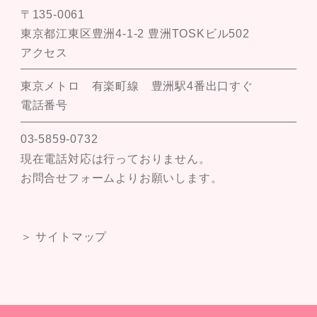
〒135-0061
東京都江東区豊洲4-1-2 豊洲TOSKビル502
アクセス
東京メトロ 有楽町線 豊洲駅4番出口すぐ
電話番号
03-5859-0732
現在電話対応は行っておりません。
お問合せフォームよりお願いします。
＞ サイトマップ