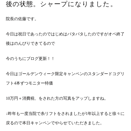
後の状態。シャープになりました。
院長の佐藤です。
今日は祝日であったのではじめはバタバタしたのですがオペ終了
後はのんびりできてるので
今のうちにブログ更新！！
今日はゴールデンウィーク限定キャンペンのスタンダードコグリ
フト4本ずつモニター特価
10万円＋消費税、をされた方の写真をアップしますね。
↓昨年も一度当院で糸リフトをされましたが1年以上すると徐々に
戻るので本日キャンペンでやらせていただきました。