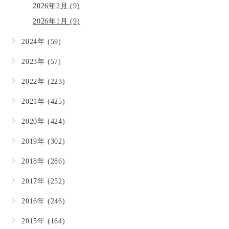
2026年2月 (9)
2026年1月 (9)
2024年 (59)
2023年 (57)
2022年 (223)
2021年 (425)
2020年 (424)
2019年 (302)
2018年 (286)
2017年 (252)
2016年 (246)
2015年 (164)