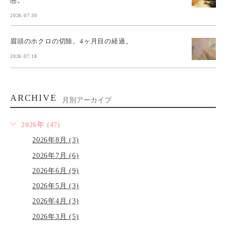
態。
2026.07.30
眉頭のホクロの切除。4ヶ月目の経過。
2026.07.18
ARCHIVE
月別アーカイブ
2026年 (47)
2026年8月 (3)
2026年7月 (6)
2026年6月 (9)
2026年5月 (3)
2026年4月 (3)
2026年3月 (5)