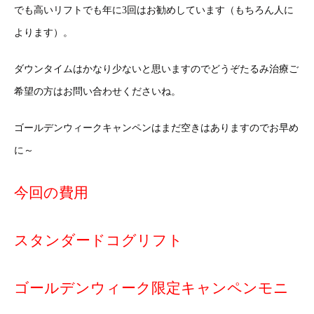
でも高いリフトでも年に3回はお勧めしています（もちろん人に
よります）。
ダウンタイムはかなり少ないと思いますのでどうぞたるみ治療ご
希望の方はお問い合わせくださいね。
ゴールデンウィークキャンペンはまだ空きはありますのでお早め
に～
今回の費用
スタンダードコグリフト
ゴールデンウィーク限定キャンペンモニ