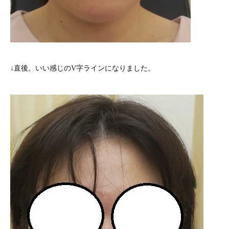
↓直後。いい感じのV字ラインになりました。