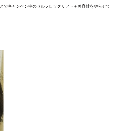
ことでキャンペン中のセルフロックリフト＋美容針をやらせて