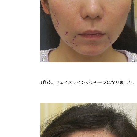
↓直後。フェイスラインがシャープになりました。