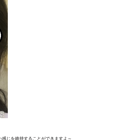
い感じを維持することができますよ～