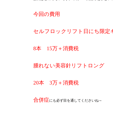
今回の費用
セルフロックリフト日にち限定
8本 15万＋消費税
腫れない美容針リフトロング
20本 3万＋消費税
合併症
にも必ず目を通してくださいね～