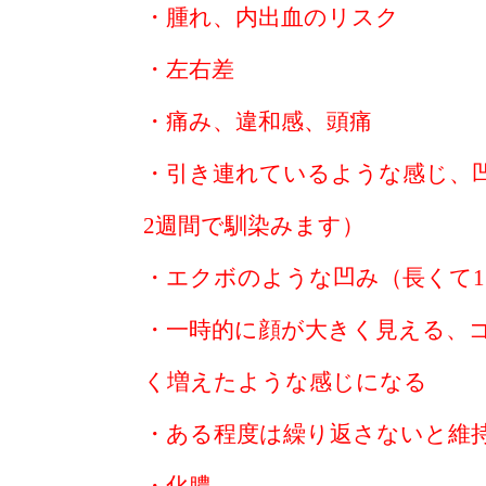
・腫れ、内出血のリスク
・左右差
・痛み、違和感、頭痛
・引き連れているような感じ、
2週間で馴染みます）
・エクボのような凹み（長くて1
・一時的に顔が大きく見える、
く増えたような感じになる
・ある程度は繰り返さないと維