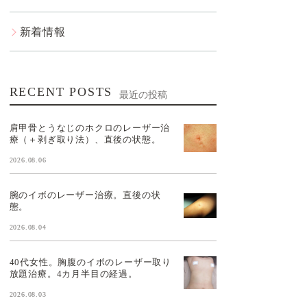
新着情報
RECENT POSTS
最近の投稿
肩甲骨とうなじのホクロのレーザー治
療（＋剥ぎ取り法）、直後の状態。
2026.08.06
腕のイボのレーザー治療。直後の状
態。
2026.08.04
40代女性。胸腹のイボのレーザー取り
放題治療。4カ月半目の経過。
2026.08.03