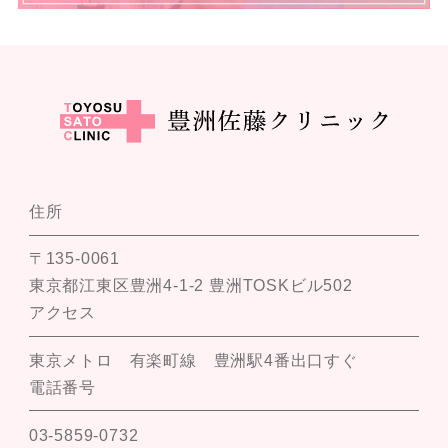
住所
〒135-0061
東京都江東区豊洲4-1-2 豊洲TOSKビル502
アクセス
東京メトロ 有楽町線 豊洲駅4番出口すぐ
電話番号
03-5859-0732