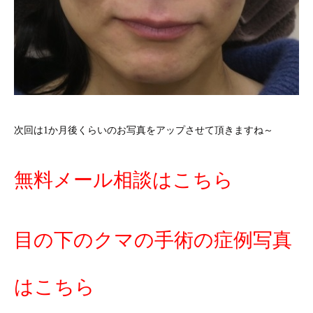
次回は1か月後くらいのお写真をアップさせて頂きますね～
無料メール相談はこちら
目の下のクマの手術の症例写真
はこちら