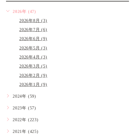
2026年 (47)
2026年8月 (3)
2026年7月 (6)
2026年6月 (9)
2026年5月 (3)
2026年4月 (3)
2026年3月 (5)
2026年2月 (9)
2026年1月 (9)
2024年 (59)
2023年 (57)
2022年 (223)
2021年 (425)