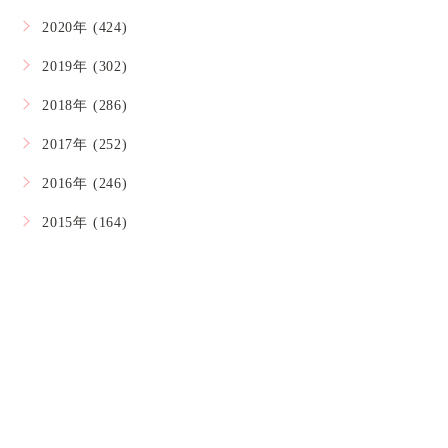
2020年 (424)
2019年 (302)
2018年 (286)
2017年 (252)
2016年 (246)
2015年 (164)