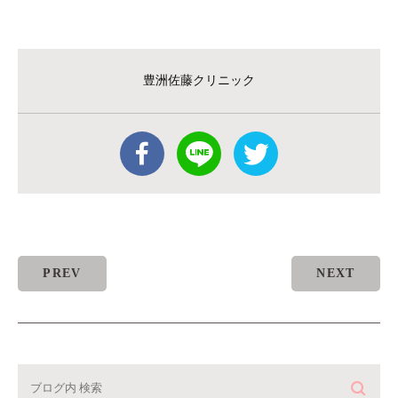
豊洲佐藤クリニック
PREV
NEXT