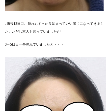
↓術後12日目。腫れもすっかり治まっていい感じになってきまし
た。ただし本人も言っていましたが
3～5日目一番腫れていましたと・・・