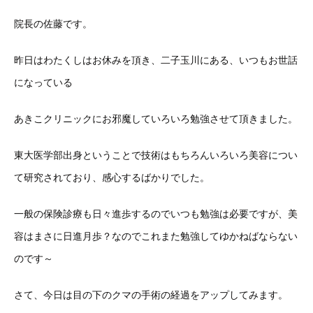
院長の佐藤です。
昨日はわたくしはお休みを頂き、二子玉川にある、いつもお世話
になっている
あきこクリニックにお邪魔していろいろ勉強させて頂きました。
東大医学部出身ということで技術はもちろんいろいろ美容につい
て研究されており、感心するばかりでした。
一般の保険診療も日々進歩するのでいつも勉強は必要ですが、美
容はまさに日進月歩？なのでこれまた勉強してゆかねばならない
のです～
さて、今日は目の下のクマの手術の経過をアップしてみます。