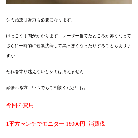
シミ治療は努力も必要になります。
けっこう手間がかかります、レーザー当てたところが赤くなって
さらに一時的に色素沈着して黒っぽくなったりすることもありま
すが、
それを乗り越えないとシミは消えません！
頑張れる方、いつでもご相談くださいね。
今回の費用
1平方センチでモニター 18000円+消費税