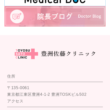
住所
〒135-0061
東京都江東区豊洲4-1-2 豊洲TOSKビル502
アクセス