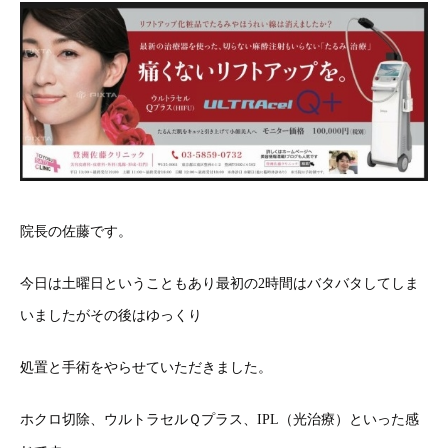
院長の佐藤です。
今日は土曜日ということもあり最初の2時間はバタバタしてしま
いましたがその後はゆっくり
処置と手術をやらせていただきました。
ホクロ切除、ウルトラセルＱプラス、IPL（光治療）といった感