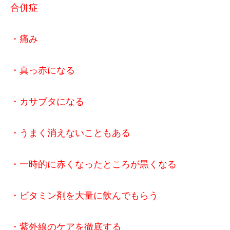
合併症
・痛み
・真っ赤になる
・カサブタになる
・うまく消えないこともある
・一時的に赤くなったところが黒くなる
・ビタミン剤を大量に飲んでもらう
・紫外線のケアを徹底する