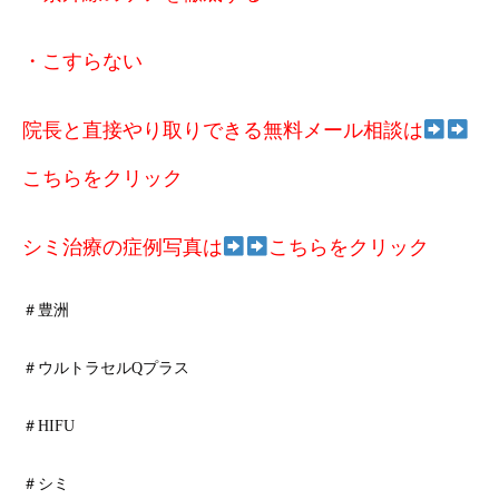
・こすらない
院長と直接やり取りできる無料メール相談は
こちらをクリック
シミ治療の症例写真は
こちらをクリック
＃豊洲
＃ウルトラセルQプラス
＃HIFU
＃シミ