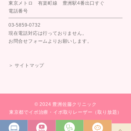
東京メトロ 有楽町線 豊洲駅4番出口すぐ
電話番号
03-5859-0732
現在電話対応は行っておりません。
お問合せフォームよりお願いします。
＞ サイトマップ
© 2024 豊洲佐藤クリニック
東京都でイボ治療・イボ取りレーザー（取り放題）