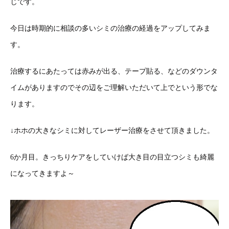
じです。
今日は時期的に相談の多いシミの治療の経過をアップしてみま
す。
治療するにあたっては赤みが出る、テープ貼る、などのダウンタ
イムがありますのでその辺をご理解いただいて上でという形でな
ります。
↓ホホの大きなシミに対してレーザー治療をさせて頂きました。
6か月目。きっちりケアをしていけば大き目の目立つシミも綺麗
になってきますよ～