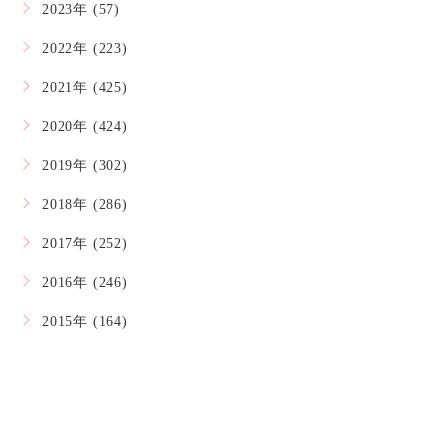
2023年 (57)
2022年 (223)
2021年 (425)
2020年 (424)
2019年 (302)
2018年 (286)
2017年 (252)
2016年 (246)
2015年 (164)