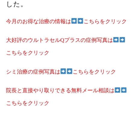
した。
今月のお得な治療の情報は
こちらをクリック
大好評のウルトラセルQプラスの症例写真は
こちらをクリック
シミ治療の症例写真は
こちらをクリック
院長と直接やり取りできる無料メール相談は
こちらをクリック