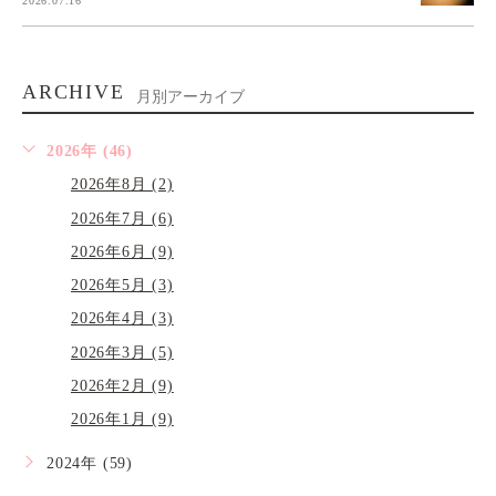
2026.07.16
ARCHIVE
月別アーカイブ
2026年 (46)
2026年8月 (2)
2026年7月 (6)
2026年6月 (9)
2026年5月 (3)
2026年4月 (3)
2026年3月 (5)
2026年2月 (9)
2026年1月 (9)
2024年 (59)