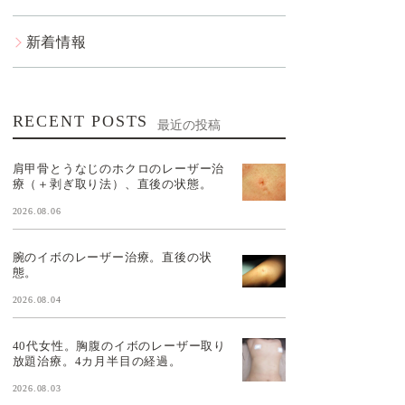
新着情報
RECENT POSTS
最近の投稿
肩甲骨とうなじのホクロのレーザー治
療（＋剥ぎ取り法）、直後の状態。
2026.08.06
腕のイボのレーザー治療。直後の状
態。
2026.08.04
40代女性。胸腹のイボのレーザー取り
放題治療。4カ月半目の経過。
2026.08.03