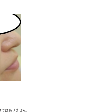
けではありません。