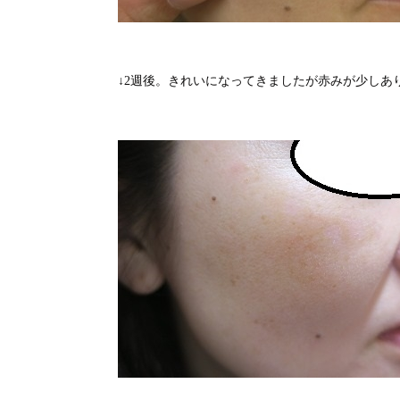
↓2週後。きれいになってきましたが赤みが少しあ