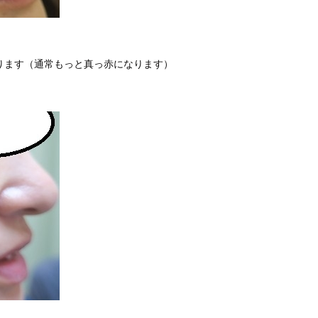
ります（通常もっと真っ赤になります）