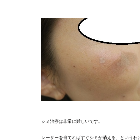
シミ治療は非常に難しいです。
レーザーを当てればすぐシミが消える、というわ