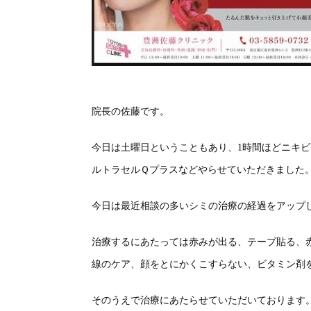
院長の佐藤です。
今日は土曜日ということもあり、1時間ほどニキ
ルトラセルＱプラスなどやらせていただきました
今日は最近相談の多いシミの治療の経過をアップ
治療するにあたっては赤みが出る、テープ貼る、
線のケア、顔をとにかくこすらない、ビタミン剤
そのうえで治療にあたらせていただいております