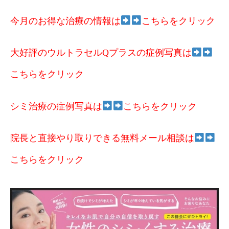
今月のお得な治療の情報は
こちらをクリック
大好評のウルトラセルQプラスの症例写真は
こちらをクリック
シミ治療の症例写真は
こちらをクリック
院長と直接やり取りできる無料メール相談は
こちらをクリック