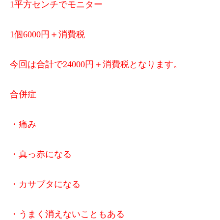
1平方センチでモニター
1個6000円＋消費税
今回は合計で24000円＋消費税となります。
合併症
・痛み
・真っ赤になる
・カサブタになる
・うまく消えないこともある