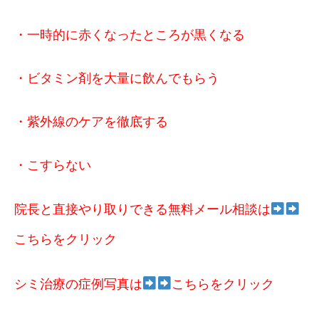
・一時的に赤くなったところが黒くなる
・ビタミン剤を大量に飲んでもらう
・紫外線のケアを徹底する
・こすらない
院長と直接やり取りできる無料メール相談は
こちらをクリック
シミ治療の症例写真は
こちらをクリック