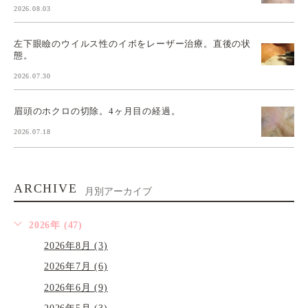
2026.08.03
左下眼瞼のウイルス性のイボをレーザー治療。直後の状
態。
2026.07.30
眉頭のホクロの切除。4ヶ月目の経過。
2026.07.18
ARCHIVE
月別アーカイブ
2026年 (47)
2026年8月 (3)
2026年7月 (6)
2026年6月 (9)