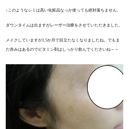
↓このようなシミは高い化粧品なっか使っても絶対落ちません。
ダウンタイムは出ますがレーザー治療をさせていただきました。
メイクしていますが1,5か月で目立たなくなりましたね。でもま
だ赤みはあるのでビタミン剤はしっかり飲んでくださいね～～