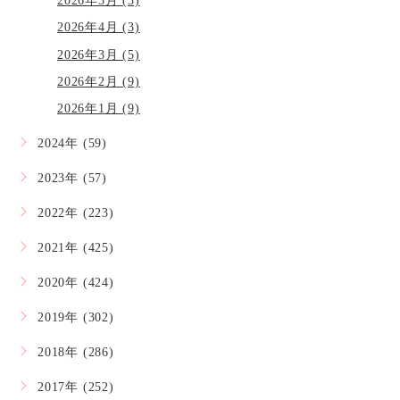
2026年5月 (3)
2026年4月 (3)
2026年3月 (5)
2026年2月 (9)
2026年1月 (9)
2024年 (59)
2023年 (57)
2022年 (223)
2021年 (425)
2020年 (424)
2019年 (302)
2018年 (286)
2017年 (252)