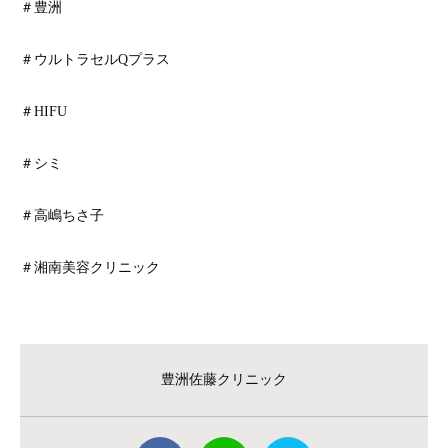
＃豊洲
＃ウルトラセルQプラス
＃HIFU
＃シミ
＃高嶋ちさ子
＃湘南美容クリニック
豊洲佐藤クリニック