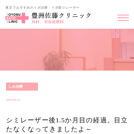
東京でおすすめのイボ治療・イボ取りレーザー
しみ治療
2019.02.14
シミレーザー後1.5か月目の経過。目立
たなくなってきましたよ～