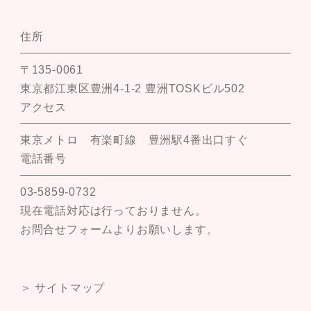
住所
〒135-0061
東京都江東区豊洲4-1-2 豊洲TOSKビル502
アクセス
東京メトロ 有楽町線 豊洲駅4番出口すぐ
電話番号
03-5859-0732
現在電話対応は行っておりません。
お問合せフォームよりお願いします。
＞ サイトマップ