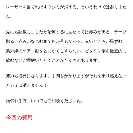
レーザーを当てればすぐシミが消える、というわけではありませ
ん。
先にも記載しましたが治療するにあたっては赤みが出る、テープ
貼る、赤みがなじむまで何か月もかかる、赤いところが黒ずむ、
紫外線のケア、顔をとにかくこすらない、ビタミン剤を徹底的に
飲むなどご理解いただくことがたくさんあります。
努力も必要になります。手間もかかりますがそれを乗り越えない
とシミは消えません！
頑張れる方、いつでもご相談くださいね。
今回の費用