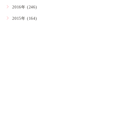
2016年 (246)
2015年 (164)