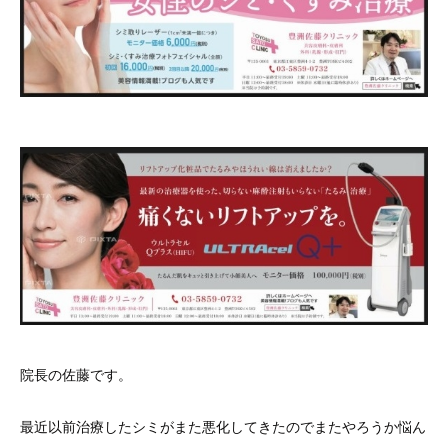
院長の佐藤です。
最近以前治療したシミがまた悪化してきたのでまたやろうか悩ん