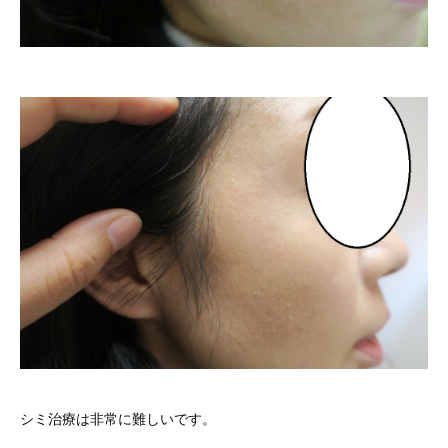
シミ治療は非常に難しいです。