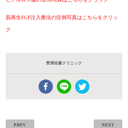
肌再生FGF注入療法の症例写真はこちらをクリッ
ク
豊洲佐藤クリニック
PREV
NEXT