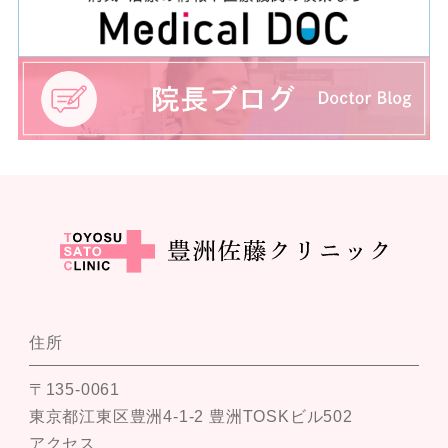
住所
〒135-0061
東京都江東区豊洲4-1-2 豊洲TOSKビル502
アクセス