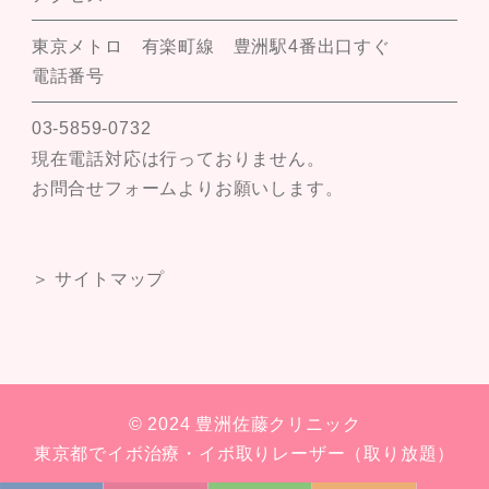
東京メトロ 有楽町線 豊洲駅4番出口すぐ
電話番号
03-5859-0732
現在電話対応は行っておりません。
お問合せフォームよりお願いします。
＞ サイトマップ
© 2024 豊洲佐藤クリニック
東京都でイボ治療・イボ取りレーザー（取り放題）