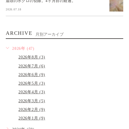
眉頭のホクロの切除。4ヶ月目の経過。
2026.07.18
ARCHIVE
月別アーカイブ
2026年 (47)
2026年8月 (3)
2026年7月 (6)
2026年6月 (9)
2026年5月 (3)
2026年4月 (3)
2026年3月 (5)
2026年2月 (9)
2026年1月 (9)