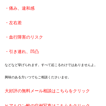
・痛み、違和感
・左右差
・血行障害のリスク
・引き連れ、凹凸
などなど挙げられます。すべて起こるわけではありませんよ。
興味のある方いつでもご相談くださいませ。
大好評の無料メール相談はこちらをクリック
ヒアルロン酸の症例写真はこちらをクリック