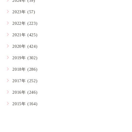
2024年 (59)
2023年 (57)
2022年 (223)
2021年 (425)
2020年 (424)
2019年 (302)
2018年 (286)
2017年 (252)
2016年 (246)
2015年 (164)